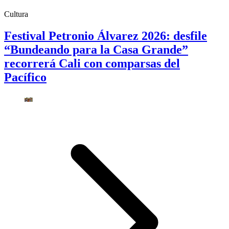
Cultura
Festival Petronio Álvarez 2026: desfile
“Bundeando para la Casa Grande”
recorrerá Cali con comparsas del
Pacífico