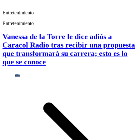
Entretenimiento
Entretenimiento
Vanessa de la Torre le dice adiós a
Caracol Radio tras recibir una propuesta
que transformará su carrera; esto es lo
que se conoce