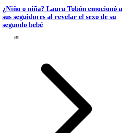
¿Niño o niña? Laura Tobón emocionó a
sus seguidores al revelar el sexo de su
segundo bebé