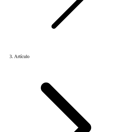
Artículo