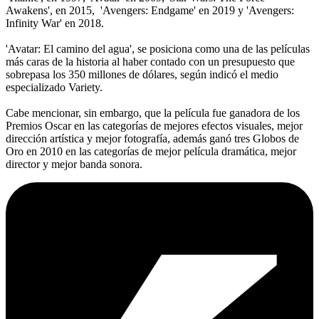
Awakens', en 2015, 'Avengers: Endgame' en 2019 y 'Avengers:
Infinity War' en 2018.
'Avatar: El camino del agua', se posiciona como una de las películas
más caras de la historia al haber contado con un presupuesto que
sobrepasa los 350 millones de dólares, según indicó el medio
especializado Variety.
Cabe mencionar, sin embargo, que la película fue ganadora de los
Premios Oscar en las categorías de mejores efectos visuales, mejor
dirección artística y mejor fotografía, además ganó tres Globos de
Oro en 2010 en las categorías de mejor película dramática, mejor
director y mejor banda sonora.