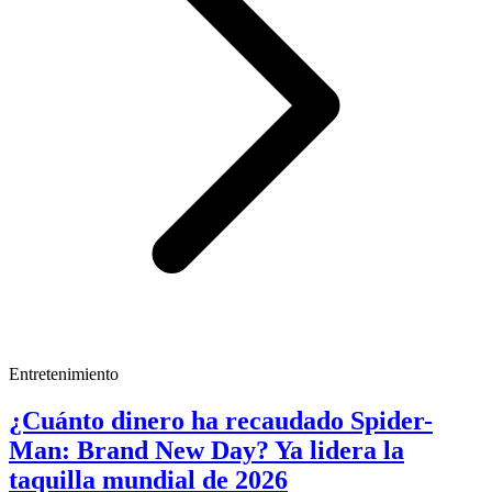
Entretenimiento
¿Cuánto dinero ha recaudado Spider-
Man: Brand New Day? Ya lidera la
taquilla mundial de 2026