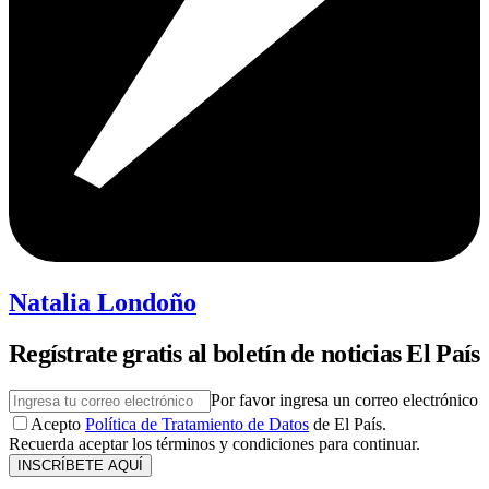
Natalia Londoño
Regístrate gratis al boletín de noticias El País
Por favor ingresa un correo electrónico
Acepto
Política de Tratamiento de Datos
de El País.
Recuerda aceptar los términos y condiciones para continuar.
INSCRÍBETE AQUÍ