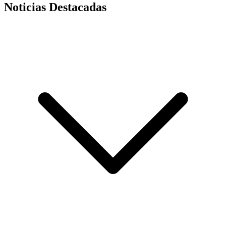
Noticias Destacadas