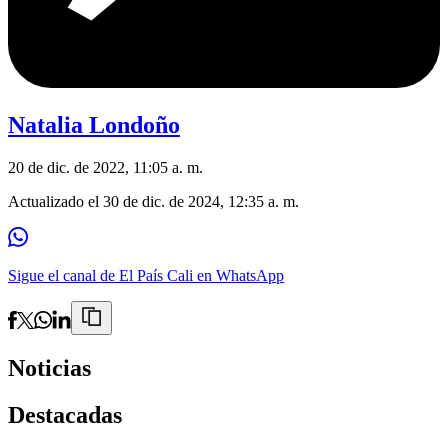
Natalia Londoño
20 de dic. de 2022, 11:05 a. m.
Actualizado el
30 de dic. de 2024, 12:35 a. m.
Sigue el canal de El País Cali en WhatsApp
Noticias
Destacadas