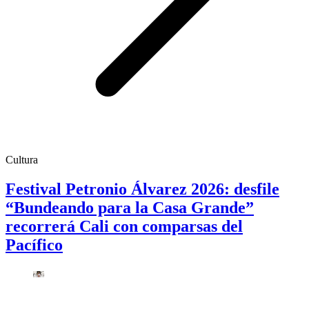
Cultura
Festival Petronio Álvarez 2026: desfile
“Bundeando para la Casa Grande”
recorrerá Cali con comparsas del
Pacífico