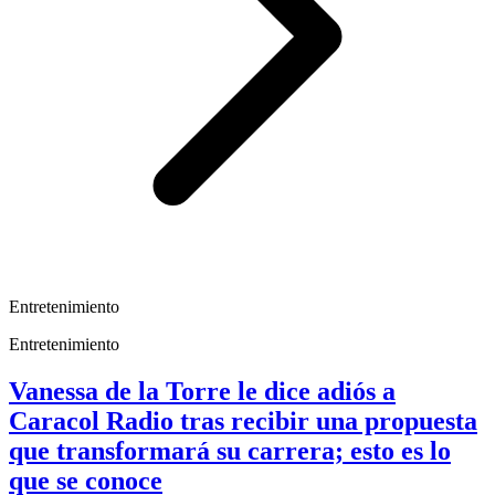
Entretenimiento
Entretenimiento
Vanessa de la Torre le dice adiós a
Caracol Radio tras recibir una propuesta
que transformará su carrera; esto es lo
que se conoce