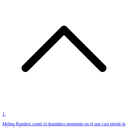
1
.
Melina Ramírez contó el dramático momento en el que casi pierde la