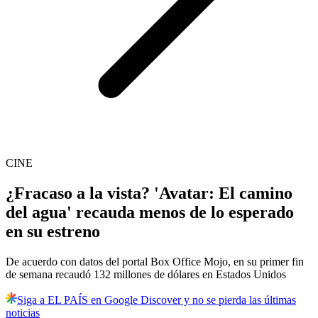
CINE
¿Fracaso a la vista? 'Avatar: El camino
del agua' recauda menos de lo esperado
en su estreno
De acuerdo con datos del portal Box Office Mojo, en su primer fin
de semana recaudó 132 millones de dólares en Estados Unidos
Siga a EL PAÍS en Google Discover y no se pierda las últimas
noticias