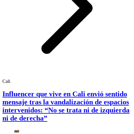
Cali
Influencer que vive en Cali envió sentido
mensaje tras la vandalización de espacios
intervenidos: “No se trata ni de izquierda
ni de derecha”