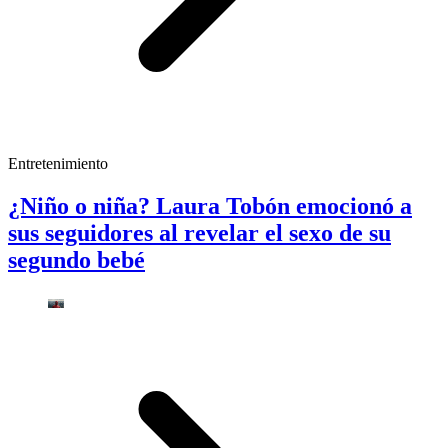
Entretenimiento
¿Niño o niña? Laura Tobón emocionó a
sus seguidores al revelar el sexo de su
segundo bebé