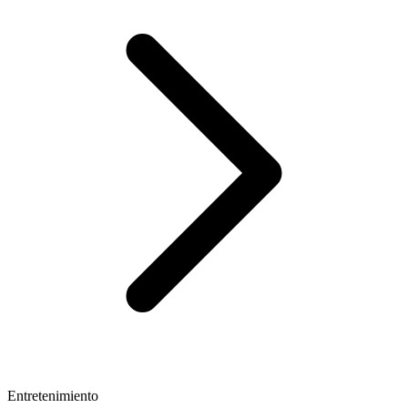
Entretenimiento