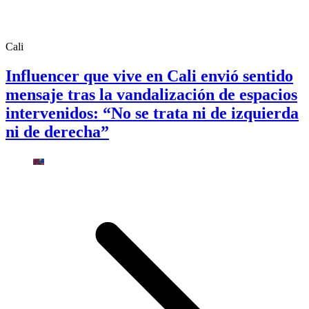
Cali
Influencer que vive en Cali envió sentido
mensaje tras la vandalización de espacios
intervenidos: “No se trata ni de izquierda
ni de derecha”