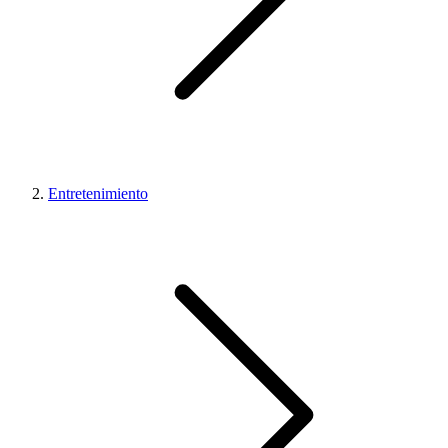
Entretenimiento