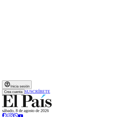
account_circle
Inicia sesión
SUSCRÍBETE
Crea cuenta
sábado, 8 de agosto de 2026