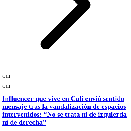
Cali
Cali
Influencer que vive en Cali envió sentido
mensaje tras la vandalización de espacios
intervenidos: “No se trata ni de izquierda
ni de derecha”