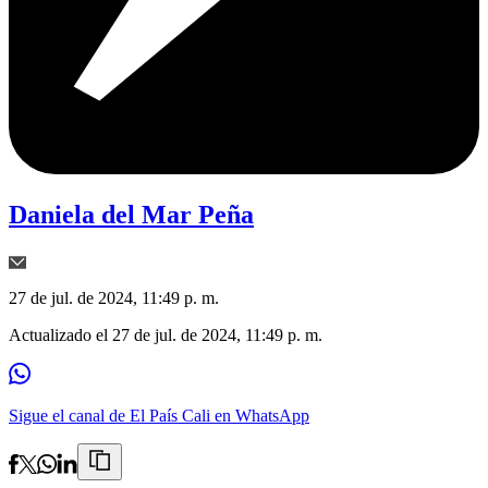
Daniela del Mar Peña
27 de jul. de 2024, 11:49 p. m.
Actualizado el
27 de jul. de 2024, 11:49 p. m.
Sigue el canal de El País Cali en WhatsApp