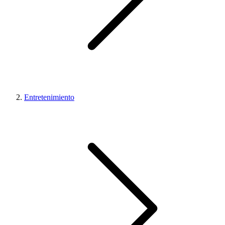
Entretenimiento