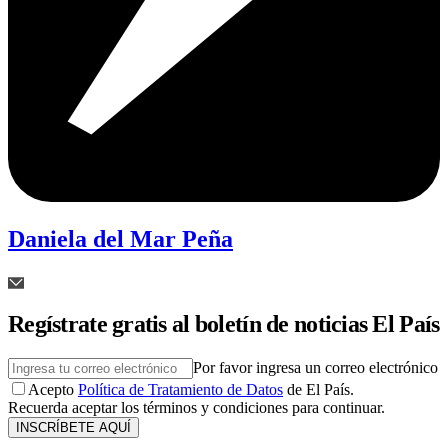
Daniela del Mar Peña
Regístrate gratis al boletín de noticias El País
Por favor ingresa un correo electrónico
Acepto
Política de Tratamiento de Datos
de El País.
Recuerda aceptar los términos y condiciones para continuar.
INSCRÍBETE AQUÍ