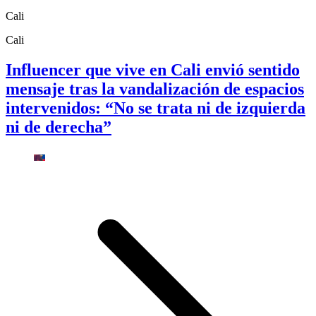
Cali
Cali
Influencer que vive en Cali envió sentido
mensaje tras la vandalización de espacios
intervenidos: “No se trata ni de izquierda
ni de derecha”