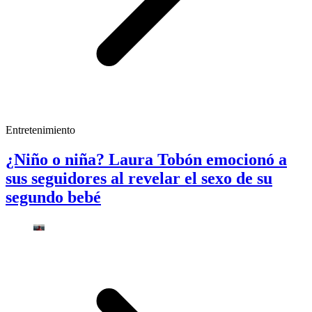
Entretenimiento
¿Niño o niña? Laura Tobón emocionó a
sus seguidores al revelar el sexo de su
segundo bebé