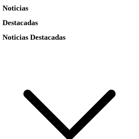
Noticias
Destacadas
Noticias Destacadas