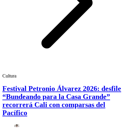
Cultura
Festival Petronio Álvarez 2026: desfile
“Bundeando para la Casa Grande”
recorrerá Cali con comparsas del
Pacífico