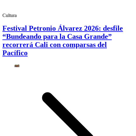
Cultura
Festival Petronio Álvarez 2026: desfile
“Bundeando para la Casa Grande”
recorrerá Cali con comparsas del
Pacífico