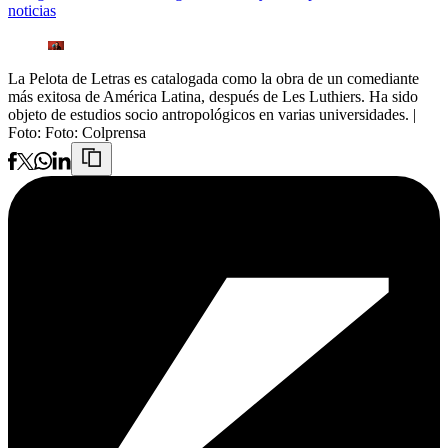
noticias
La Pelota de Letras es catalogada como la obra de un comediante
más exitosa de América Latina, después de Les Luthiers. Ha sido
objeto de estudios socio antropológicos en varias universidades.
|
Foto:
Foto: Colprensa