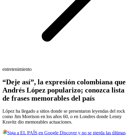
entretenimiento
“Deje así”, la expresión colombiana que
Andrés López popularizo; conozca lista
de frases memorables del país
López ha llegado a sitios donde se presentaron leyendas del rock
como Jim Morrison en los años 60, o en Londres donde Lenny
Kravitz dio memorables actuaciones.
Siga a EL PAÍS en Google Discover y no se pierda las últimas