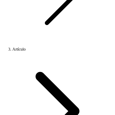
Artículo