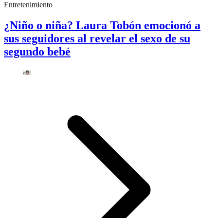
Entretenimiento
¿Niño o niña? Laura Tobón emocionó a
sus seguidores al revelar el sexo de su
segundo bebé