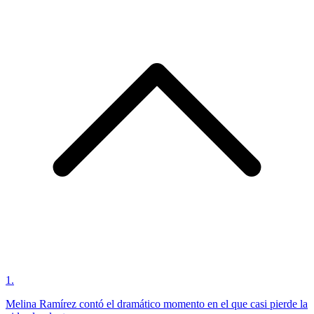
1
.
Melina Ramírez contó el dramático momento en el que casi pierde la