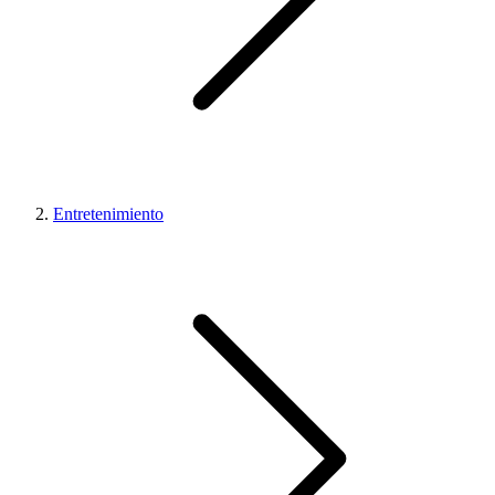
Entretenimiento