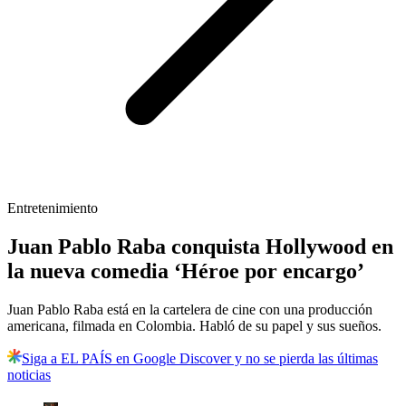
Entretenimiento
Juan Pablo Raba conquista Hollywood en
la nueva comedia ‘Héroe por encargo’
Juan Pablo Raba está en la cartelera de cine con una producción
americana, filmada en Colombia. Habló de su papel y sus sueños.
Siga a EL PAÍS en Google Discover y no se pierda las últimas
noticias