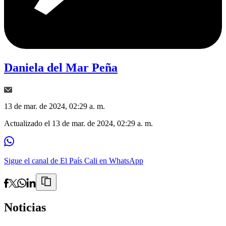
Daniela del Mar Peña
13 de mar. de 2024, 02:29 a. m.
Actualizado el
13 de mar. de 2024, 02:29 a. m.
Sigue el canal de El País Cali en WhatsApp
Noticias