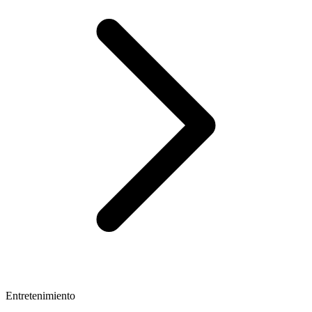
Entretenimiento