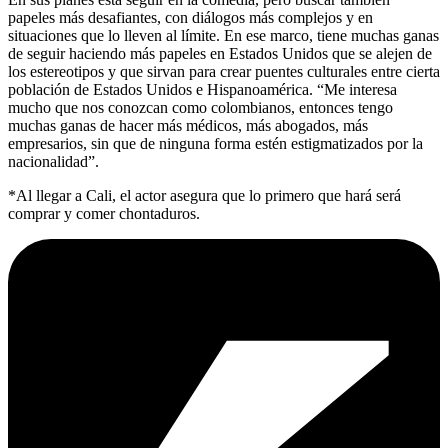
papeles más desafiantes, con diálogos más complejos y en
situaciones que lo lleven al límite. En ese marco, tiene muchas ganas
de seguir haciendo más papeles en Estados Unidos que se alejen de
los estereotipos y que sirvan para crear puentes culturales entre cierta
población de Estados Unidos e Hispanoamérica. “Me interesa
mucho que nos conozcan como colombianos, entonces tengo
muchas ganas de hacer más médicos, más abogados, más
empresarios, sin que de ninguna forma estén estigmatizados por la
nacionalidad”.
*Al llegar a Cali, el actor asegura que lo primero que hará será
comprar y comer chontaduros.