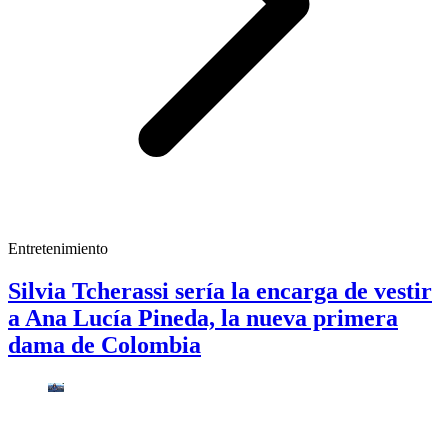
Entretenimiento
Silvia Tcherassi sería la encarga de vestir
a Ana Lucía Pineda, la nueva primera
dama de Colombia