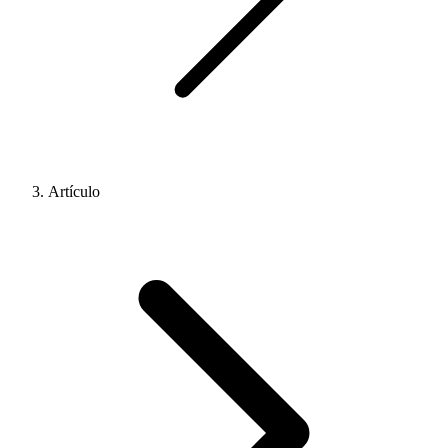
Artículo