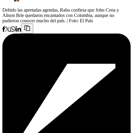
Debido las apretadas agendas, Raba confiesa que John Cena y
Alison Brie quedaron encantados con Colombia, aunque no
pudieron conocer mucho del país.
| Foto:
El País