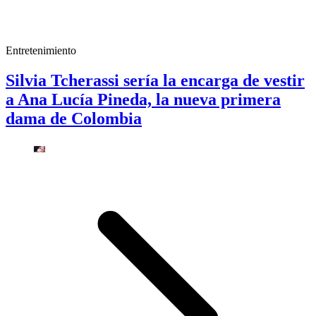
Entretenimiento
Silvia Tcherassi sería la encarga de vestir
a Ana Lucía Pineda, la nueva primera
dama de Colombia