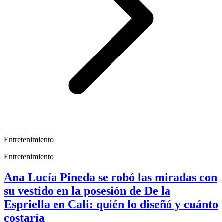
Entretenimiento
Entretenimiento
Ana Lucía Pineda se robó las miradas con
su vestido en la posesión de De la
Espriella en Cali: quién lo diseñó y cuánto
costaría