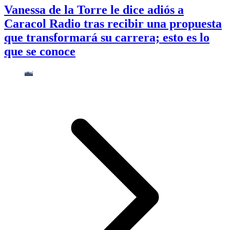
Vanessa de la Torre le dice adiós a
Caracol Radio tras recibir una propuesta
que transformará su carrera; esto es lo
que se conoce