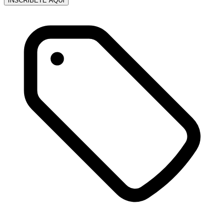
INSCRÍBETE AQUÍ