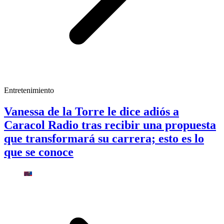
Entretenimiento
Vanessa de la Torre le dice adiós a
Caracol Radio tras recibir una propuesta
que transformará su carrera; esto es lo
que se conoce