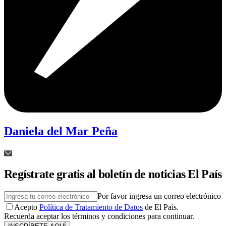
Daniela del Mar Peña
Regístrate gratis al boletín de noticias El País
Por favor ingresa un correo electrónico
Acepto
Política de Tratamiento de Datos
de El País.
Recuerda aceptar los términos y condiciones para continuar.