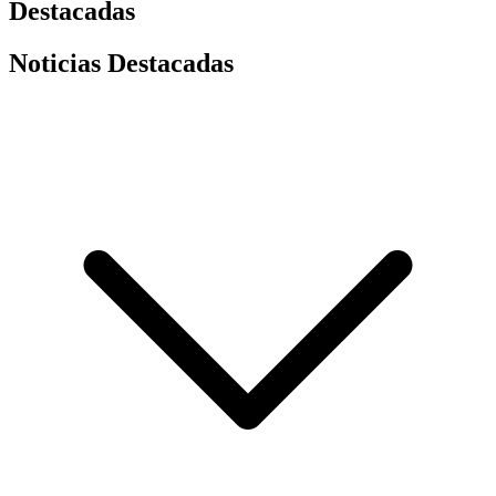
Destacadas
Noticias Destacadas