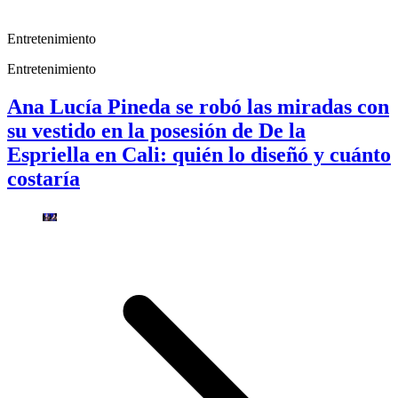
Entretenimiento
Entretenimiento
Ana Lucía Pineda se robó las miradas con
su vestido en la posesión de De la
Espriella en Cali: quién lo diseñó y cuánto
costaría