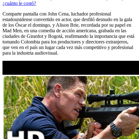
¿cuánto le costó?
Comparte pantalla con John Cena, luchador profesional
estadounidense convertido en actor, que desfiló desnudo en la gala
de los Óscar el domingo, y Alison Brie, recordada por su papel en
Mad Men, en una comedia de acción americana, grabada en las
ciudades de Girardot y Bogotá, reafirmando la importancia que está
tomando Colombia para los productores y directores extranjeros,
que ven en el país un lugar cada vez más competitivo y profesional
para la industria audiovisual.