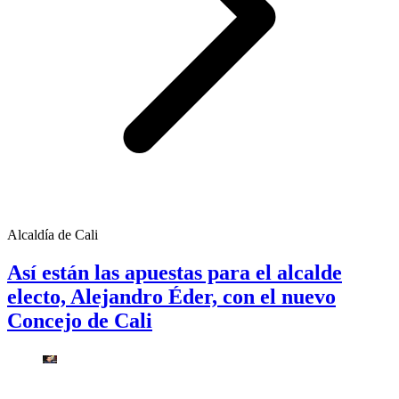
Alcaldía de Cali
Así están las apuestas para el alcalde
electo, Alejandro Éder, con el nuevo
Concejo de Cali