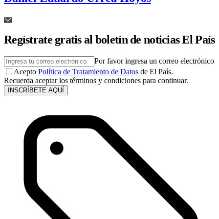
Regístrate gratis al boletín de noticias El País
Por favor ingresa un correo electrónico
Acepto
Política de Tratamiento de Datos
de El País.
Recuerda aceptar los términos y condiciones para continuar.
INSCRÍBETE AQUÍ