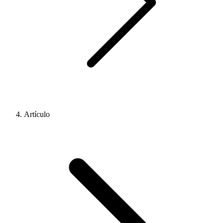
Artículo