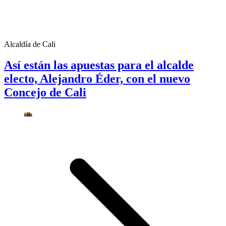
Alcaldía de Cali
Así están las apuestas para el alcalde
electo, Alejandro Éder, con el nuevo
Concejo de Cali