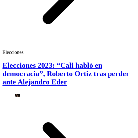
Elecciones
Elecciones 2023: “Cali habló en
democracia”, Roberto Ortiz tras perder
ante Alejandro Eder