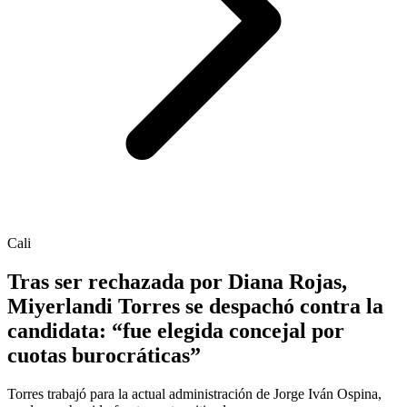
Cali
Tras ser rechazada por Diana Rojas,
Miyerlandi Torres se despachó contra la
candidata: “fue elegida concejal por
cuotas burocráticas”
Torres trabajó para la actual administración de Jorge Iván Ospina,