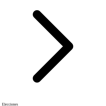
Elecciones