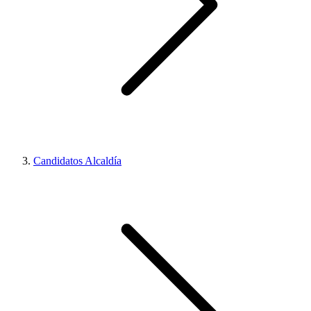
Candidatos Alcaldía