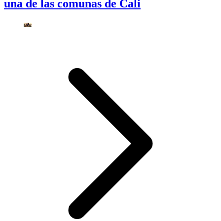
una de las comunas de Cali