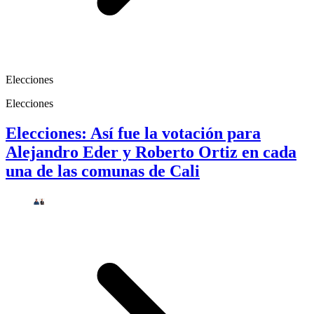
Elecciones
Elecciones
Elecciones: Así fue la votación para
Alejandro Eder y Roberto Ortiz en cada
una de las comunas de Cali