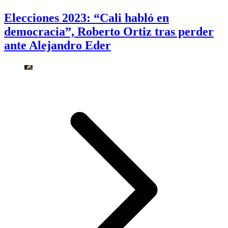
Elecciones 2023: “Cali habló en
democracia”, Roberto Ortiz tras perder
ante Alejandro Eder