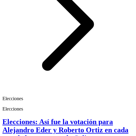
Elecciones
Elecciones
Elecciones: Así fue la votación para
Alejandro Eder y Roberto Ortiz en cada