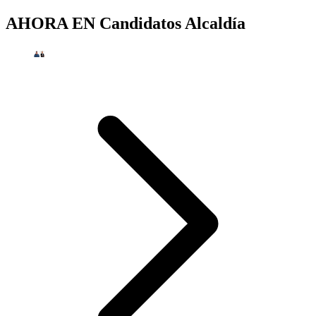
AHORA EN
Candidatos Alcaldía