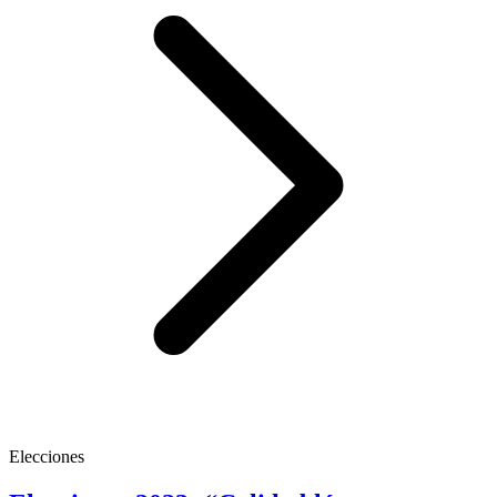
Elecciones