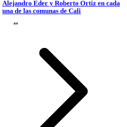
Alejandro Eder y Roberto Ortiz en cada
una de las comunas de Cali