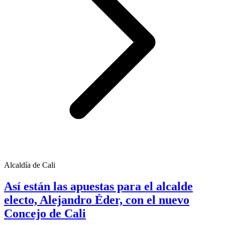
Alcaldía de Cali
Así están las apuestas para el alcalde
electo, Alejandro Éder, con el nuevo
Concejo de Cali