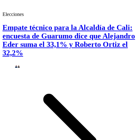
Elecciones
Empate técnico para la Alcaldía de Cali:
encuesta de Guarumo dice que Alejandro
Eder suma el 33,1% y Roberto Ortiz el
32,2%