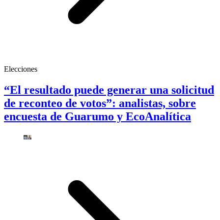
Elecciones
“El resultado puede generar una solicitud
de reconteo de votos”: analistas, sobre
encuesta de Guarumo y EcoAnalítica