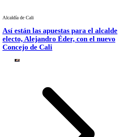
Alcaldía de Cali
Así están las apuestas para el alcalde
electo, Alejandro Éder, con el nuevo
Concejo de Cali