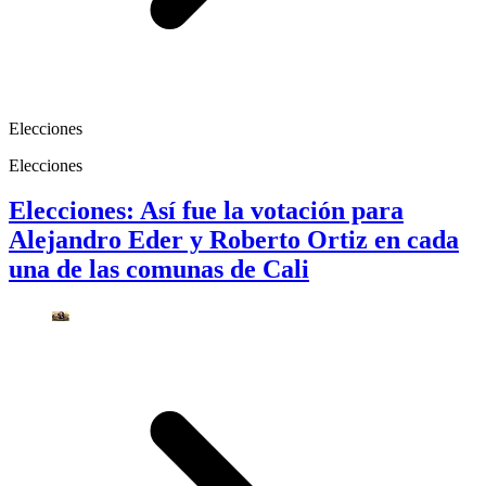
Elecciones
Elecciones
Elecciones: Así fue la votación para
Alejandro Eder y Roberto Ortiz en cada
una de las comunas de Cali