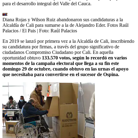
para el desarrollo integral del Valle del Cauca.
Diana Rojas y Wilson Ruiz abandonaron sus candidaturas a la
Alcaldía de Cali para sumarse a la de Alejandro Eder. Fotos Raúl
Palacios / El Pais
| Foto:
Raúl Palacios
En 2019 se lanzó por primera vez a la Alcaldía de Cali, inscribiendo
su candidatura por firmas, a través del grupo significativo de
ciudadanos Compromiso Ciudadano por Cali. En aquella
oportunidad obtuvo
133.570 votos, según lo recordó en varios
momentos de la campaña electoral que llega a su fin este
domingo 29 de octubre, cuando obtuvo en las urnas el apoyo
que necesitaba para convertirse en el sucesor de Ospina.