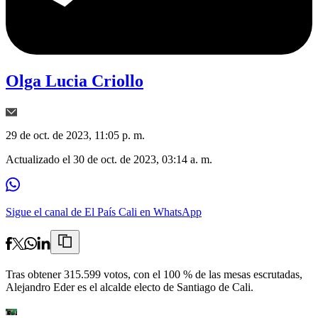
Olga Lucia Criollo
29 de oct. de 2023, 11:05 p. m.
Actualizado el
30 de oct. de 2023, 03:14 a. m.
Sigue el canal de El País Cali en WhatsApp
Tras obtener 315.599 votos, con el 100 % de las mesas escrutadas,
Alejandro Eder es el alcalde electo de Santiago de Cali.