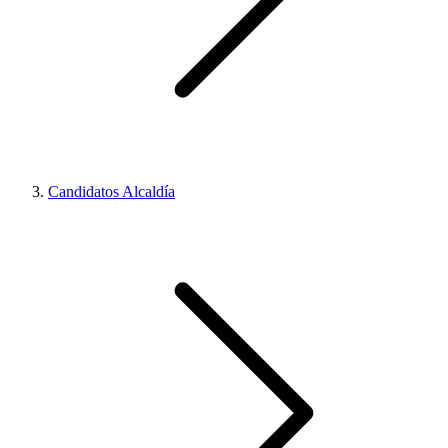
Candidatos Alcaldía