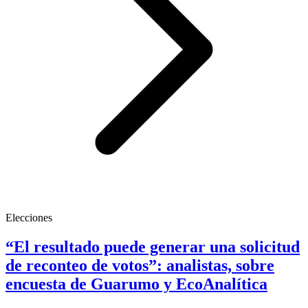
Elecciones
“El resultado puede generar una solicitud
de reconteo de votos”: analistas, sobre
encuesta de Guarumo y EcoAnalítica