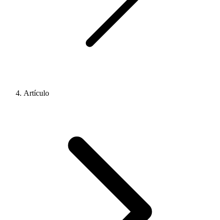
Artículo