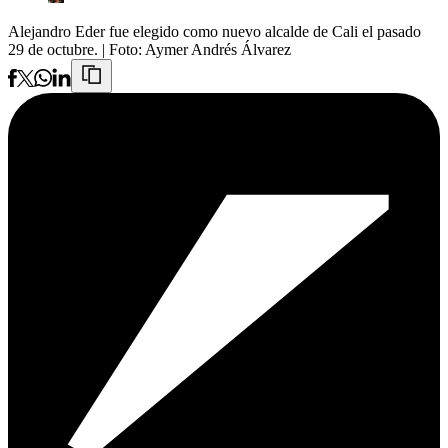
Alejandro Eder fue elegido como nuevo alcalde de Cali el pasado
29 de octubre.
| Foto:
Aymer Andrés Álvarez