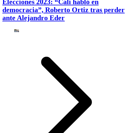
Elecciones 2023: “Cali habló en
democracia”, Roberto Ortiz tras perder
ante Alejandro Eder