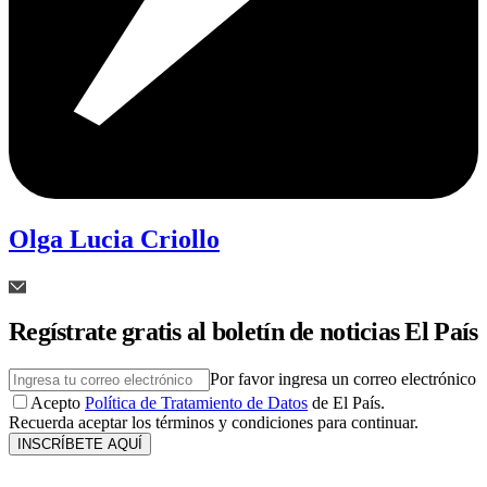
Olga Lucia Criollo
Regístrate gratis al boletín de noticias El País
Por favor ingresa un correo electrónico
Acepto
Política de Tratamiento de Datos
de El País.
Recuerda aceptar los términos y condiciones para continuar.
INSCRÍBETE AQUÍ