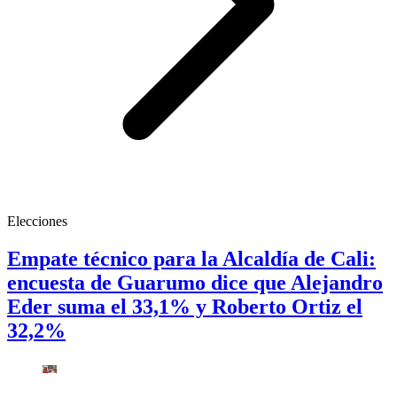
Elecciones
Empate técnico para la Alcaldía de Cali:
encuesta de Guarumo dice que Alejandro
Eder suma el 33,1% y Roberto Ortiz el
32,2%