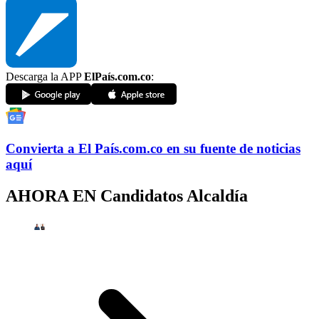
Descarga la APP
ElPaís.com.co
:
Convierta a
El País
.com.co
en su fuente de noticias
aquí
AHORA EN
Candidatos Alcaldía