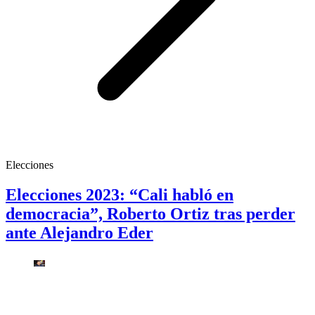
Elecciones
Elecciones 2023: “Cali habló en
democracia”, Roberto Ortiz tras perder
ante Alejandro Eder