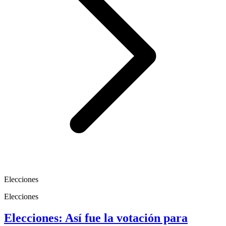
Elecciones
Elecciones
Elecciones: Así fue la votación para