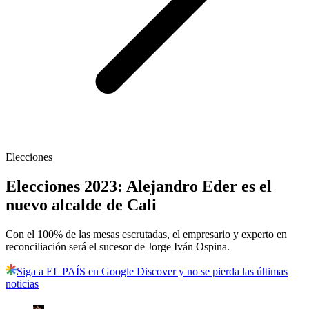
Elecciones
Elecciones 2023: Alejandro Eder es el
nuevo alcalde de Cali
Con el 100% de las mesas escrutadas, el empresario y experto en
reconciliación será el sucesor de Jorge Iván Ospina.
Siga a EL PAÍS en Google Discover y no se pierda las últimas
noticias