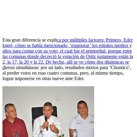
Esta gran diferencia se expli
ca por múltiples factores: Primero, Eder
logró, cómo se había mencionado, ‘enamorar’ los estratos medios y
altos para contar con su voto, el cual fue el primordial, porque entre
las comunas donde decreció la votación de Ortiz justamente están la
2, la 17, la 20 y la 22. De hecho, allí se ve cómo dos dinámicas se
d
ieron simultáneas: por un lado, resultados mixtos para ‘Chontico’,
al perder votos en esas cuatro comunas, pero, al mismo tiempo,
lograr imponerse en otras nueve ante Eder.