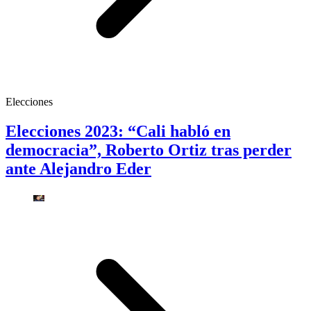
Elecciones
Elecciones 2023: “Cali habló en
democracia”, Roberto Ortiz tras perder
ante Alejandro Eder