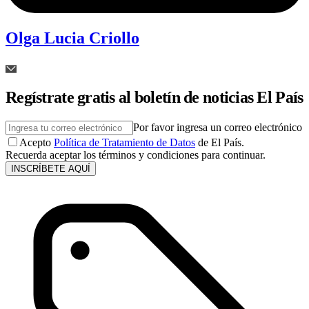
Olga Lucia Criollo
Regístrate gratis al boletín de noticias El País
Por favor ingresa un correo electrónico
Acepto
Política de Tratamiento de Datos
de El País.
Recuerda aceptar los términos y condiciones para continuar.
INSCRÍBETE AQUÍ