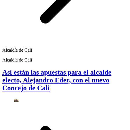
Alcaldía de Cali
Alcaldía de Cali
Así están las apuestas para el alcalde
electo, Alejandro Éder, con el nuevo
Concejo de Cali