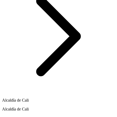
Alcaldía de Cali
Alcaldía de Cali