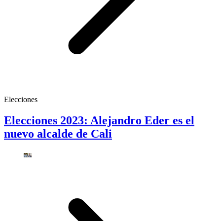
Elecciones
Elecciones 2023: Alejandro Eder es el
nuevo alcalde de Cali