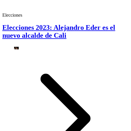
Elecciones
Elecciones 2023: Alejandro Eder es el
nuevo alcalde de Cali