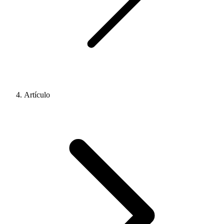
Artículo