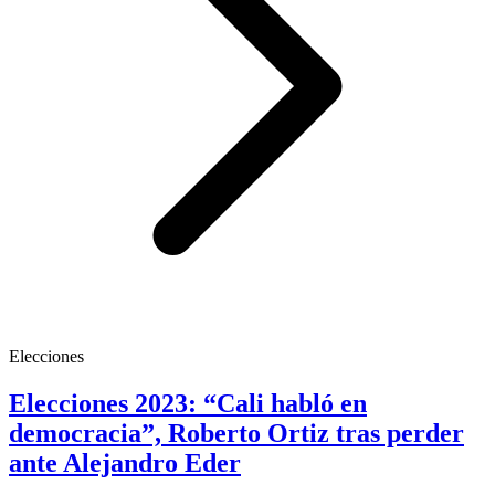
Elecciones
Elecciones 2023: “Cali habló en
democracia”, Roberto Ortiz tras perder
ante Alejandro Eder