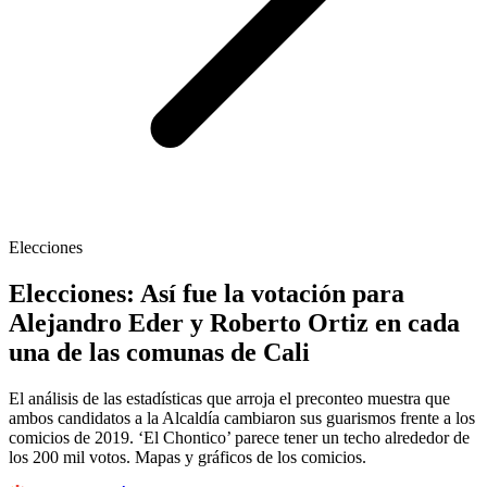
Elecciones
Elecciones: Así fue la votación para
Alejandro Eder y Roberto Ortiz en cada
una de las comunas de Cali
El análisis de las estadísticas que arroja el preconteo muestra que
ambos candidatos a la Alcaldía cambiaron sus guarismos frente a los
comicios de 2019. ‘El Chontico’ parece tener un techo alrededor de
los 200 mil votos. Mapas y gráficos de los comicios.