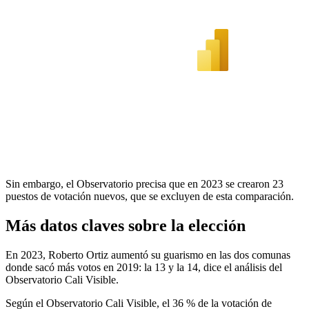
Sin embargo, el Observatorio precisa que en 2023 se crearon 23
puestos de votación nuevos, que se excluyen de esta comparación.
Más datos claves sobre la elección
En 2023, Roberto Ortiz aumentó su guarismo en las dos comunas
donde sacó más votos en 2019: la 13 y la 14, dice el análisis del
Observatorio Cali Visible.
Según el Observatorio Cali Visible, el 36 % de la votación de