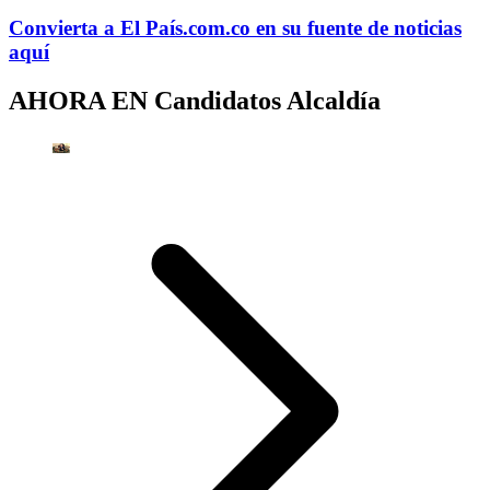
Convierta a
El País
.com.co
en su fuente de noticias
aquí
AHORA EN
Candidatos Alcaldía