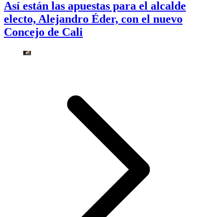
Así están las apuestas para el alcalde
electo, Alejandro Éder, con el nuevo
Concejo de Cali