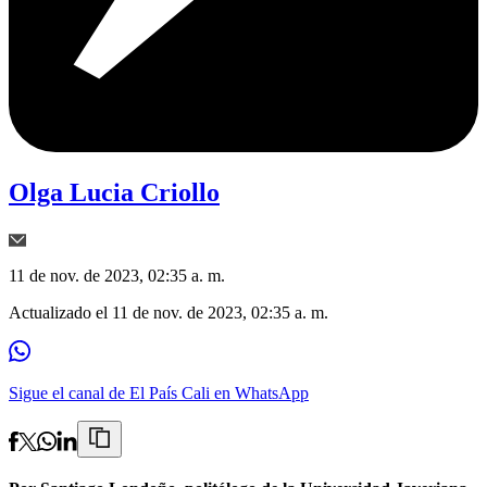
Olga Lucia Criollo
11 de nov. de 2023, 02:35 a. m.
Actualizado el
11 de nov. de 2023, 02:35 a. m.
Sigue el canal de El País Cali en WhatsApp