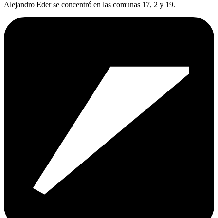
Alejandro Eder se concentró en las comunas 17, 2 y 19.