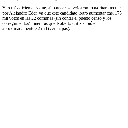
Y lo más diciente es que, al parecer, se volcaron mayoritariamente
por Alejandro Eder, ya que este candidato logró aumentar casi 175
mil votos en las 22 comunas (sin contar el puesto censo y los
corregimientos), mientras que Roberto Ortiz subió en
aproximadamente 32 mil (ver mapas).