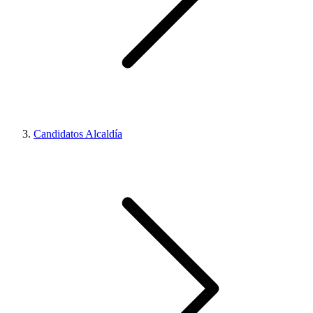
Candidatos Alcaldía