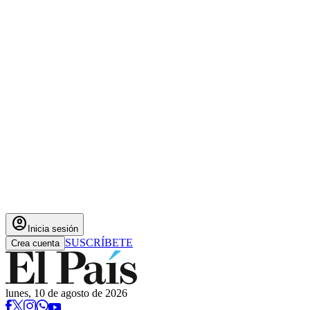
account_circle
Inicia sesión
SUSCRÍBETE
Crea cuenta
lunes, 10 de agosto de 2026