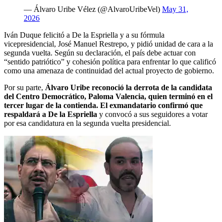
— Álvaro Uribe Vélez (@AlvaroUribeVel)
May 31,
2026
Iván Duque felicitó a De la Espriella y a su fórmula
vicepresidencial, José Manuel Restrepo, y pidió unidad de cara a la
segunda vuelta. Según su declaración, el país debe actuar con
“sentido patriótico” y cohesión política para enfrentar lo que calificó
como una amenaza de continuidad del actual proyecto de gobierno.
Por su parte,
Álvaro Uribe reconoció la derrota de la candidata
del Centro Democrático, Paloma Valencia, quien terminó en el
tercer lugar de la contienda. El exmandatario confirmó que
respaldará a De la Espriella
y convocó a sus seguidores a votar
por esa candidatura en la segunda vuelta presidencial.