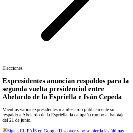
Elecciones
Expresidentes anuncian respaldos para la
segunda vuelta presidencial entre
Abelardo de la Espriella e Iván Cepeda
Mientras varios expresidentes manifestaron públicamente su
respaldo a Abelardo de la Espriella, la campaña rumbo al balotaje
del 21 de junio.
Siga a EL PAÍS en Google Discover y no se pierda las últimas