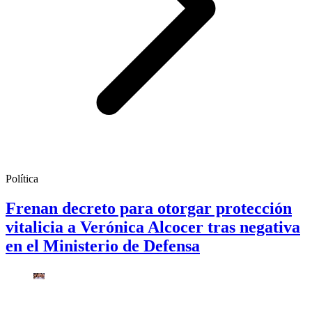
Política
Frenan decreto para otorgar protección
vitalicia a Verónica Alcocer tras negativa
en el Ministerio de Defensa