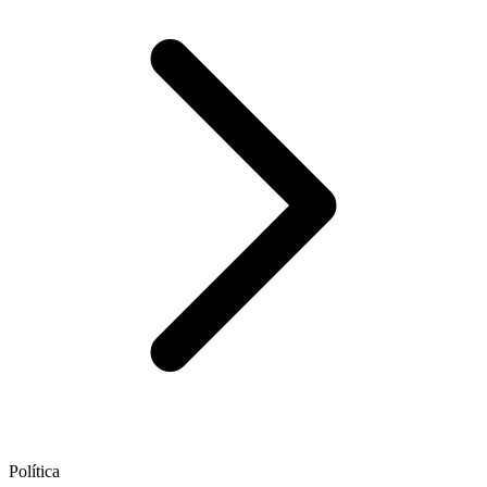
Política