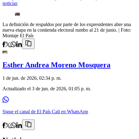
noticias
La definición de respaldos por parte de los expresidentes abre una
nueva etapa en la contienda electoral rumbo al 21 de junio.
| Foto:
Montaje El País
Esther Andrea Moreno Mosquera
1 de jun. de 2026, 02:34 p. m.
Actualizado el
3 de jun. de 2026, 01:05 p. m.
Sigue el canal de El País Cali en WhatsApp