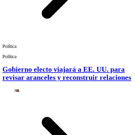
Política
Política
Gobierno electo viajará a EE. UU. para
revisar aranceles y reconstruir relaciones