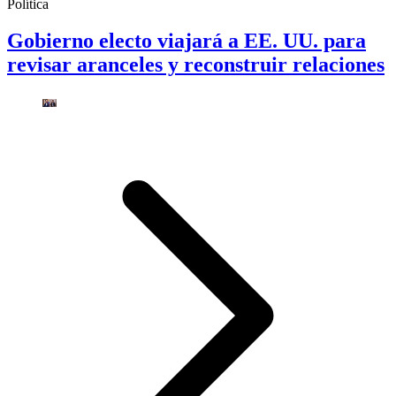
Política
Gobierno electo viajará a EE. UU. para
revisar aranceles y reconstruir relaciones