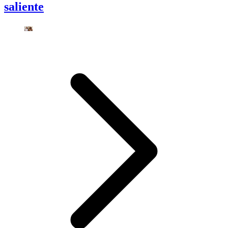
saliente