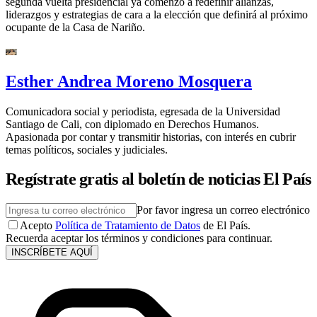
segunda vuelta presidencial ya comenzó a redefinir alianzas,
liderazgos y estrategias de cara a la elección que definirá al próximo
ocupante de la Casa de Nariño.
Esther Andrea Moreno Mosquera
Comunicadora social y periodista, egresada de la Universidad
Santiago de Cali, con diplomado en Derechos Humanos.
Apasionada por contar y transmitir historias, con interés en cubrir
temas políticos, sociales y judiciales.
Regístrate gratis al boletín de noticias El País
Por favor ingresa un correo electrónico
Acepto
Política de Tratamiento de Datos
de El País.
Recuerda aceptar los términos y condiciones para continuar.
INSCRÍBETE AQUÍ