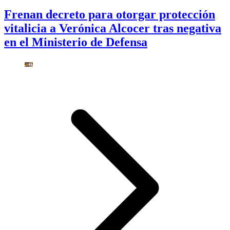
Frenan decreto para otorgar protección
vitalicia a Verónica Alcocer tras negativa
en el Ministerio de Defensa