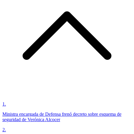
1
.
Ministra encargada de Defensa frenó decreto sobre esquema de
seguridad de Verónica Alcocer
2
.