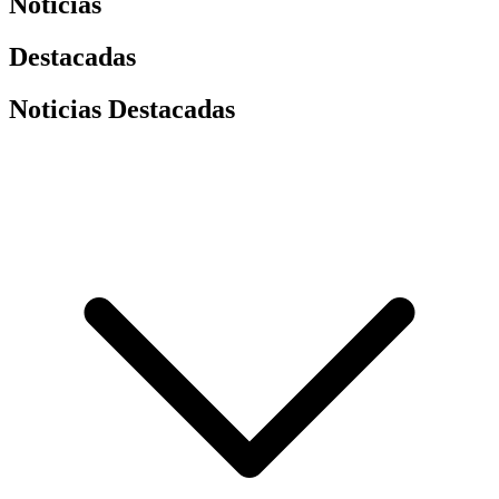
Noticias
Destacadas
Noticias Destacadas