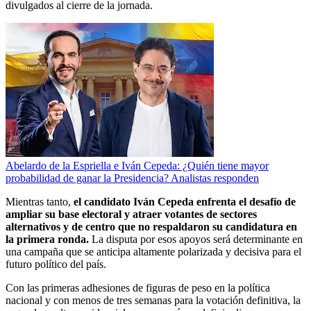
divulgados al cierre de la jornada.
Abelardo de la Espriella e Iván Cepeda: ¿Quién tiene mayor
probabilidad de ganar la Presidencia? Analistas responden
Mientras tanto,
el candidato Iván Cepeda enfrenta el desafío de
ampliar su base electoral y atraer votantes de sectores
alternativos y de centro que no respaldaron su candidatura en
la primera ronda.
La disputa por esos apoyos será determinante en
una campaña que se anticipa altamente polarizada y decisiva para el
futuro político del país.
Con las primeras adhesiones de figuras de peso en la política
nacional y con menos de tres semanas para la votación definitiva, la