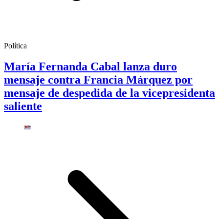
Política
María Fernanda Cabal lanza duro
mensaje contra Francia Márquez por
mensaje de despedida de la vicepresidenta
saliente