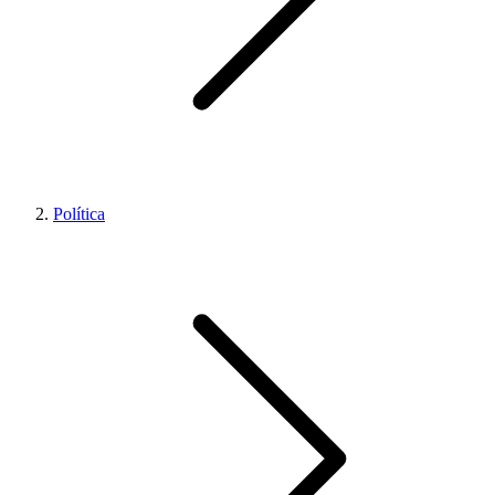
Política