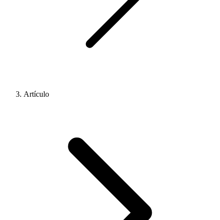
Artículo