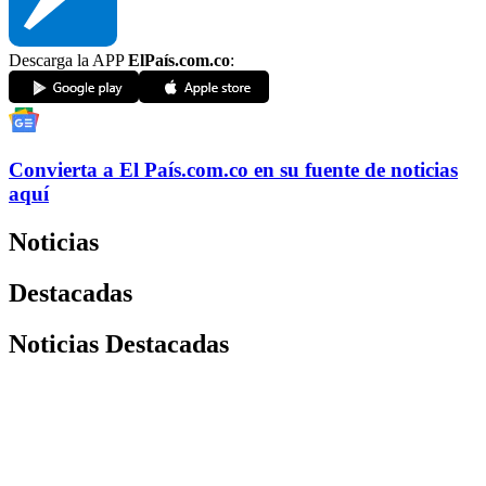
Descarga la APP
ElPaís.com.co
:
Convierta a
El País
.com.co
en su fuente de noticias
aquí
Noticias
Destacadas
Noticias Destacadas