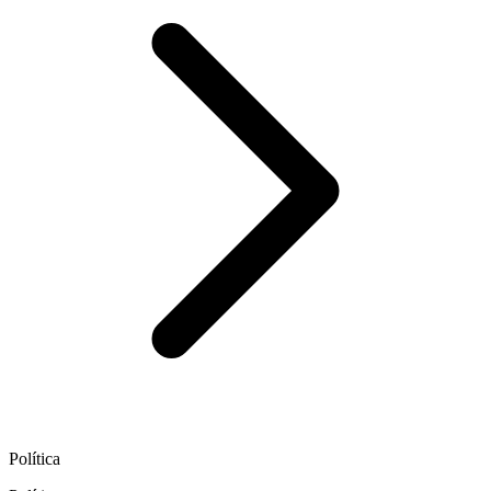
Política