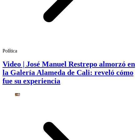
Política
Video | José Manuel Restrepo almorzó en
la Galería Alameda de Cali: reveló cómo
fue su experiencia