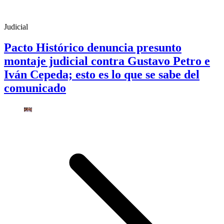
Judicial
Pacto Histórico denuncia presunto
montaje judicial contra Gustavo Petro e
Iván Cepeda; esto es lo que se sabe del
comunicado