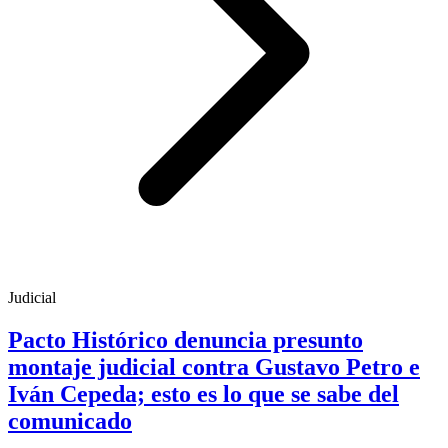
Judicial
Pacto Histórico denuncia presunto
montaje judicial contra Gustavo Petro e
Iván Cepeda; esto es lo que se sabe del
comunicado