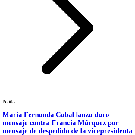
Política
María Fernanda Cabal lanza duro
mensaje contra Francia Márquez por
mensaje de despedida de la vicepresidenta