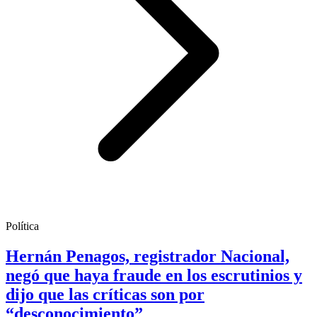
Política
Hernán Penagos, registrador Nacional,
negó que haya fraude en los escrutinios y
dijo que las críticas son por
“desconocimiento”