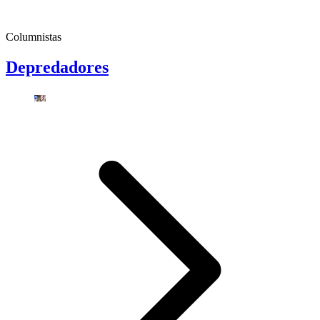
Columnistas
Depredadores