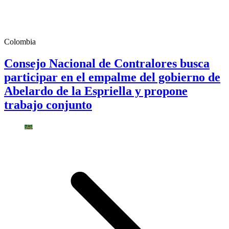
Colombia
Consejo Nacional de Contralores busca
participar en el empalme del gobierno de
Abelardo de la Espriella y propone
trabajo conjunto