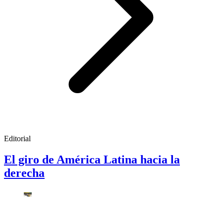
Editorial
El giro de América Latina hacia la
derecha