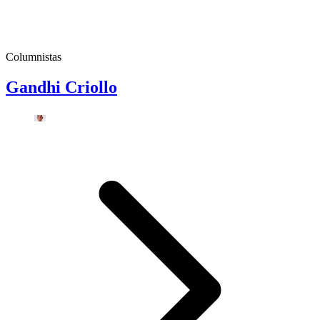
Columnistas
Gandhi Criollo