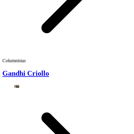
Columnistas
Gandhi Criollo