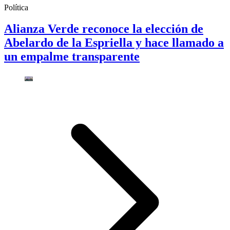
Política
Alianza Verde reconoce la elección de
Abelardo de la Espriella y hace llamado a
un empalme transparente