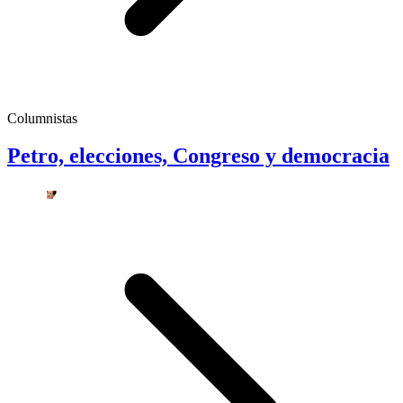
Columnistas
Petro, elecciones, Congreso y democracia