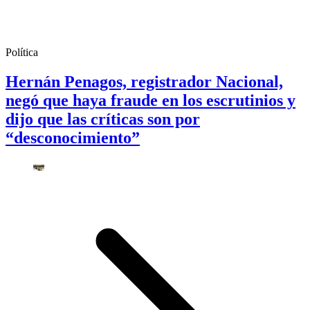
Política
Hernán Penagos, registrador Nacional,
negó que haya fraude en los escrutinios y
dijo que las críticas son por
“desconocimiento”