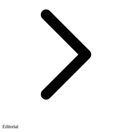
Editorial