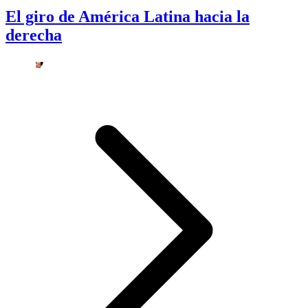
El giro de América Latina hacia la
derecha