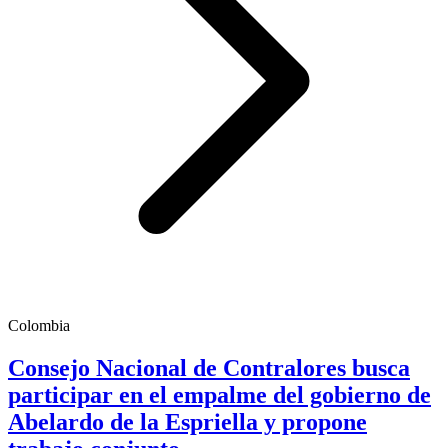
Colombia
Consejo Nacional de Contralores busca
participar en el empalme del gobierno de
Abelardo de la Espriella y propone