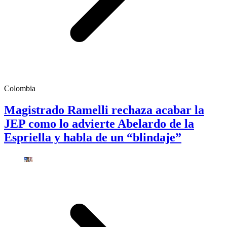
Colombia
Magistrado Ramelli rechaza acabar la
JEP como lo advierte Abelardo de la
Espriella y habla de un “blindaje”