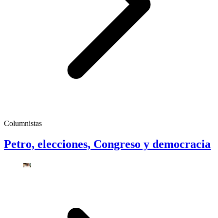
Columnistas
Petro, elecciones, Congreso y democracia