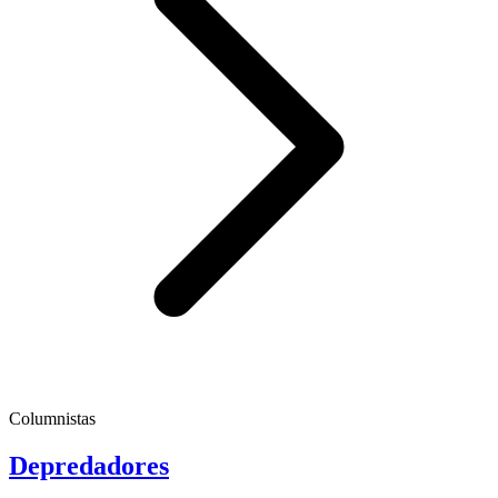
Columnistas
Depredadores