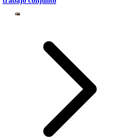
trabajo conjunto