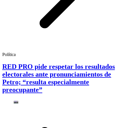
Política
RED PRO pide respetar los resultados
electorales ante pronunciamientos de
Petro; “resulta especialmente
preocupante”