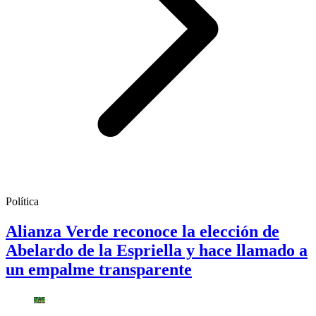
Política
Alianza Verde reconoce la elección de
Abelardo de la Espriella y hace llamado a
un empalme transparente