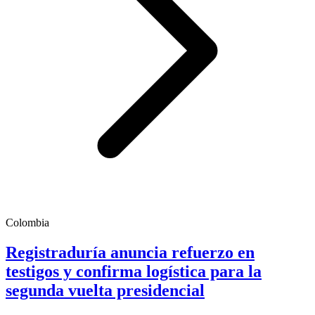
Colombia
Registraduría anuncia refuerzo en
testigos y confirma logística para la
segunda vuelta presidencial