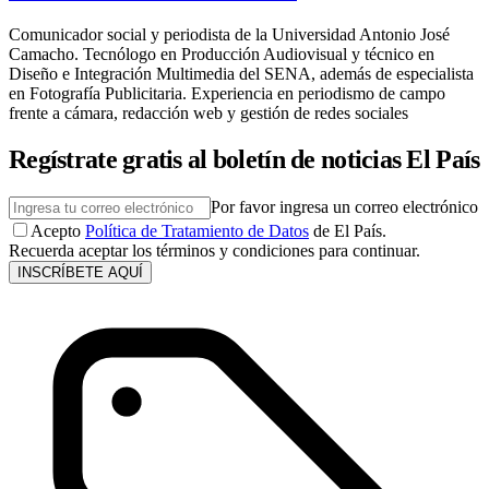
Comunicador social y periodista de la Universidad Antonio José
Camacho. Tecnólogo en Producción Audiovisual y técnico en
Diseño e Integración Multimedia del SENA, además de especialista
en Fotografía Publicitaria. Experiencia en periodismo de campo
frente a cámara, redacción web y gestión de redes sociales
Regístrate gratis al boletín de noticias El País
Por favor ingresa un correo electrónico
Acepto
Política de Tratamiento de Datos
de El País.
Recuerda aceptar los términos y condiciones para continuar.
INSCRÍBETE AQUÍ