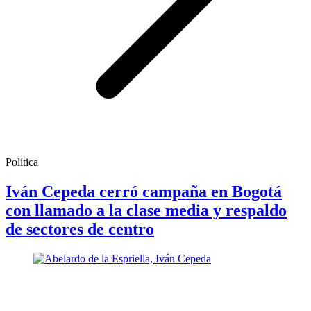
Política
Iván Cepeda cerró campaña en Bogotá
con llamado a la clase media y respaldo
de sectores de centro