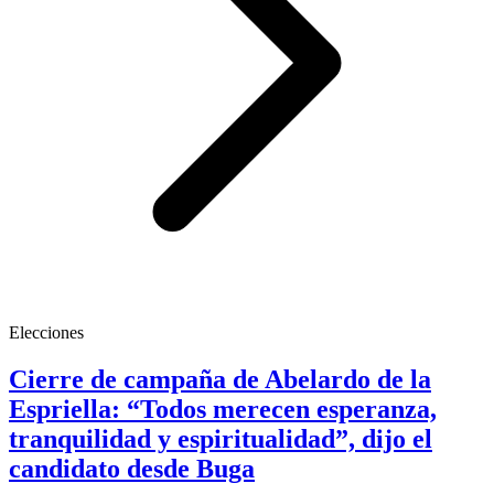
Elecciones
Cierre de campaña de Abelardo de la
Espriella: “Todos merecen esperanza,
tranquilidad y espiritualidad”, dijo el
candidato desde Buga