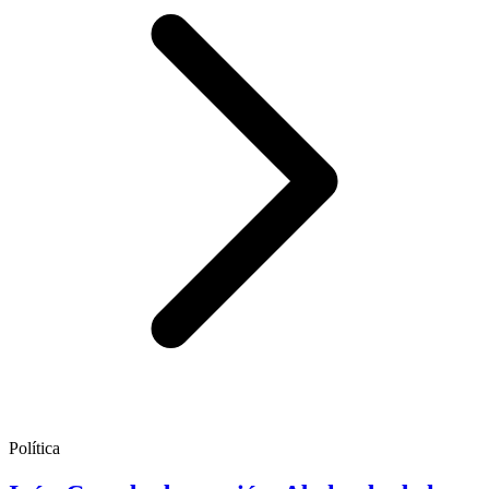
Política