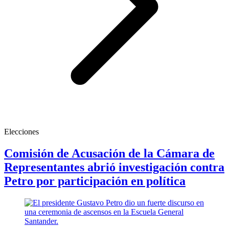
Elecciones
Comisión de Acusación de la Cámara de
Representantes abrió investigación contra
Petro por participación en política