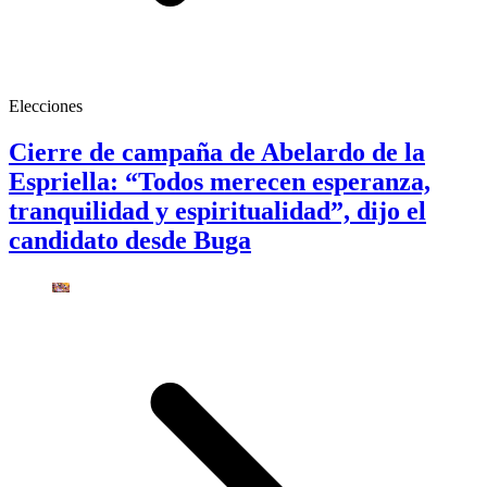
Elecciones
Cierre de campaña de Abelardo de la
Espriella: “Todos merecen esperanza,
tranquilidad y espiritualidad”, dijo el
candidato desde Buga