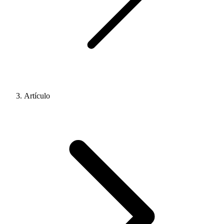
Artículo