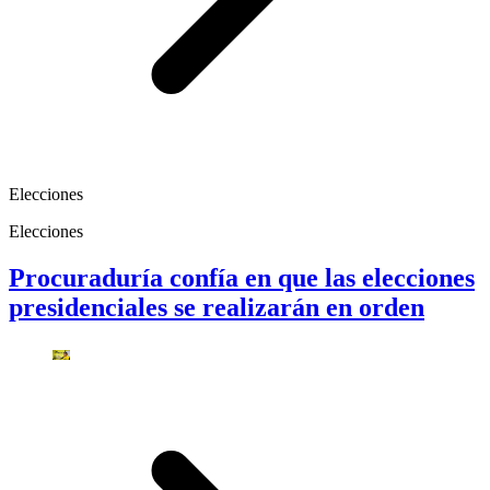
Elecciones
Elecciones
Procuraduría confía en que las elecciones
presidenciales se realizarán en orden