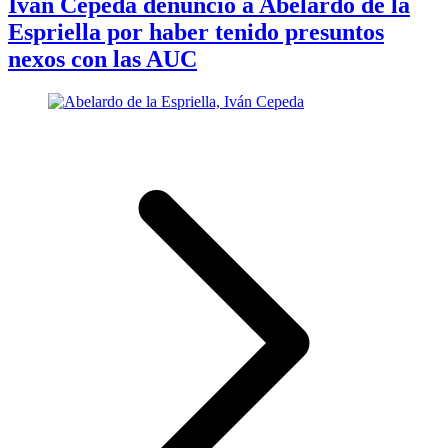
Iván Cepeda denunció a Abelardo de la
Espriella por haber tenido presuntos
nexos con las AUC