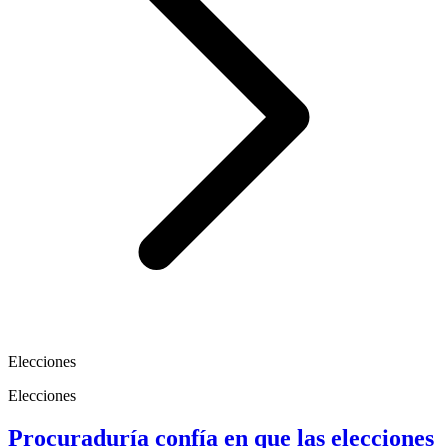
Elecciones
Elecciones
Procuraduría confía en que las elecciones