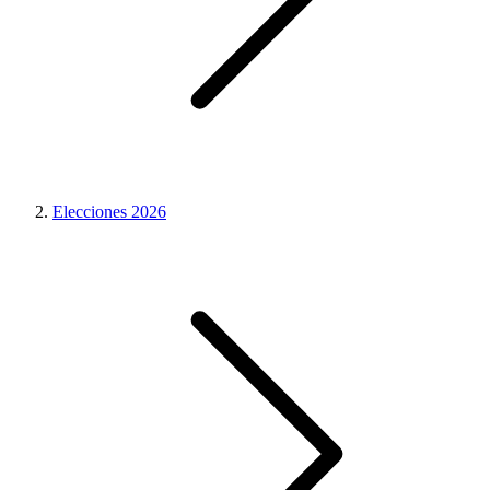
Elecciones 2026