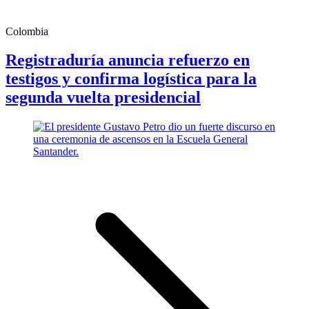
Colombia
Registraduría anuncia refuerzo en
testigos y confirma logística para la
segunda vuelta presidencial