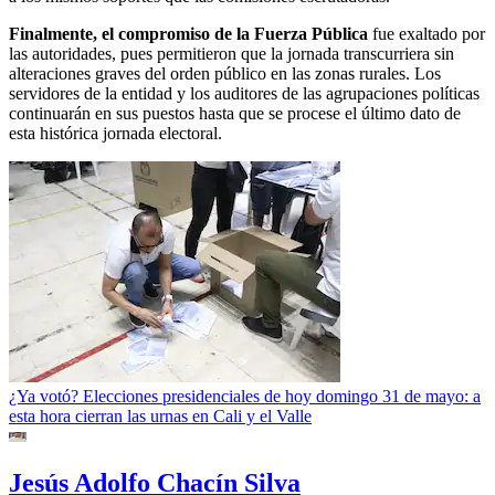
Finalmente, el compromiso de la Fuerza Pública
fue exaltado por
las autoridades, pues permitieron que la jornada transcurriera sin
alteraciones graves del orden público en las zonas rurales. Los
servidores de la entidad y los auditores de las agrupaciones políticas
continuarán en sus puestos hasta que se procese el último dato de
esta histórica jornada electoral.
¿Ya votó? Elecciones presidenciales de hoy domingo 31 de mayo: a
esta hora cierran las urnas en Cali y el Valle
Jesús Adolfo Chacín Silva