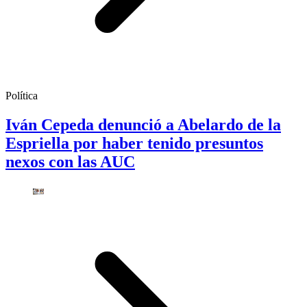
Política
Iván Cepeda denunció a Abelardo de la
Espriella por haber tenido presuntos
nexos con las AUC