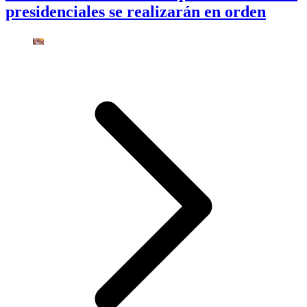
presidenciales se realizarán en orden