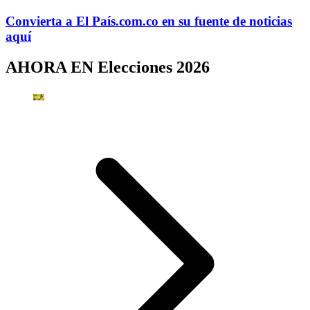
Convierta a
El País
.com.co
en su fuente de noticias
aquí
AHORA EN
Elecciones 2026