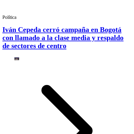
Política
Iván Cepeda cerró campaña en Bogotá
con llamado a la clase media y respaldo
de sectores de centro