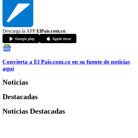
Descarga la APP
ElPaís.com.co
:
Convierta a
El País
.com.co
en su fuente de noticias
aquí
Noticias
Destacadas
Noticias Destacadas