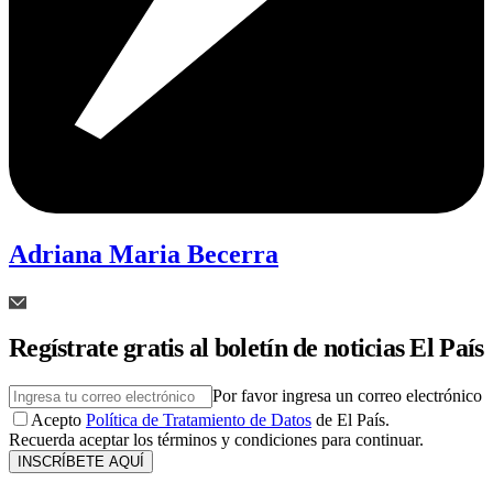
Adriana Maria Becerra
Regístrate gratis al boletín de noticias El País
Por favor ingresa un correo electrónico
Acepto
Política de Tratamiento de Datos
de El País.
Recuerda aceptar los términos y condiciones para continuar.
INSCRÍBETE AQUÍ