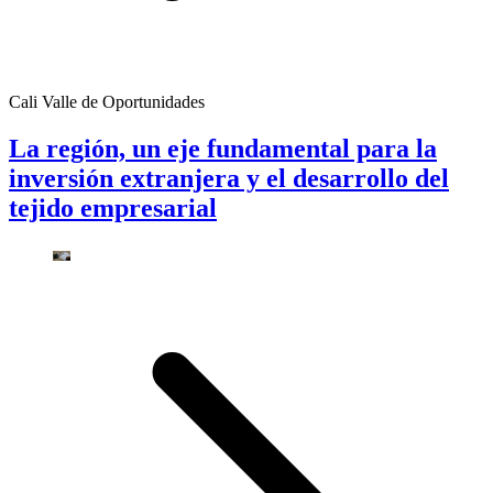
Cali Valle de Oportunidades
La región, un eje fundamental para la
inversión extranjera y el desarrollo del
tejido empresarial