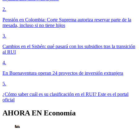
2
.
Pensión en Colombia: Corte Suprema autoriza reservar parte de la
mesada, incluso si no tiene hijos
3
.
Cambios en el Sisbén: qué pasará con los subsidios tras la transición
al RUI
4
.
En Buenaventura operan 24 proyectos de inversión extranjera
5
.
¿Cómo saber cuál es su clasificación en el RUI? Este es el portal
oficial
AHORA EN
Economía