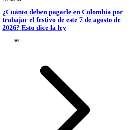
¿Cuánto deben pagarle en Colombia por
trabajar el festivo de este 7 de agosto de
2026? Esto dice la ley