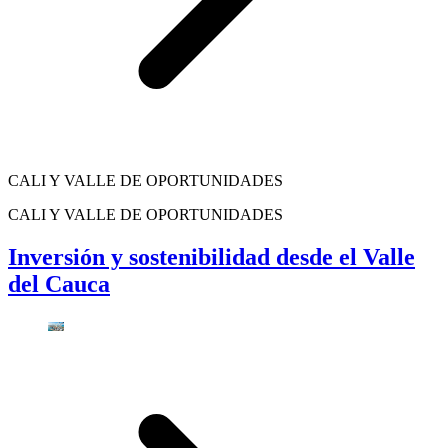
CALI Y VALLE DE OPORTUNIDADES
CALI Y VALLE DE OPORTUNIDADES
Inversión y sostenibilidad desde el Valle
del Cauca