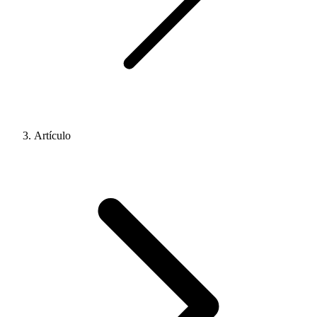
Artículo