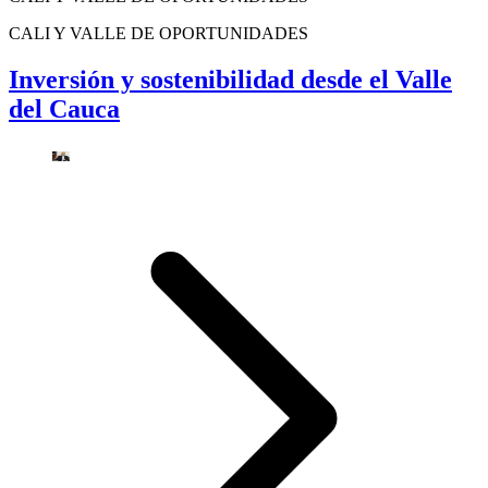
CALI Y VALLE DE OPORTUNIDADES
Inversión y sostenibilidad desde el Valle
del Cauca