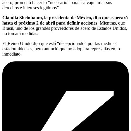
acero, prometió hacer lo “necesario” para “salvaguardar sus
derechos e intereses legítimos”.
Claudia Sheinbaum, la presidenta de México, dijo que esperará
hasta el próximo 2 de abril para definir acciones.
Mientras, que
Brasil, uno de los grandes proveedores de acero de Estados Unidos,
no tomará medidas.
El Reino Unido dijo que está “decepcionado” por las medidas
estadounidenses, pero anunció que no adoptará represalias en lo
inmediato.