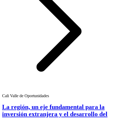
Cali Valle de Oportunidades
La región, un eje fundamental para la
inversión extranjera y el desarrollo del