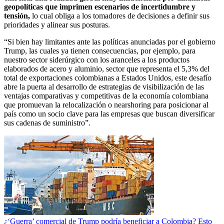
geopolíticas que imprimen escenarios de incertidumbre y
tensión,
lo cual obliga a los tomadores de decisiones a definir sus
prioridades y alinear sus posturas.
“Si bien hay limitantes ante las políticas anunciadas por el gobierno
Trump, las cuales ya tienen consecuencias, por ejemplo, para
nuestro sector siderúrgico con los aranceles a los productos
elaborados de acero y aluminio, sector que representa el 5,3% del
total de exportaciones colombianas a Estados Unidos, este desafío
abre la puerta al desarrollo de estrategias de visibilización de las
ventajas comparativas y competitivas de la economía colombiana
que promuevan la relocalización o nearshoring para posicionar al
país como un socio clave para las empresas que buscan diversificar
sus cadenas de suministro”.
¿‘Guerra’ comercial de Trump podría beneficiar a Colombia? Esto