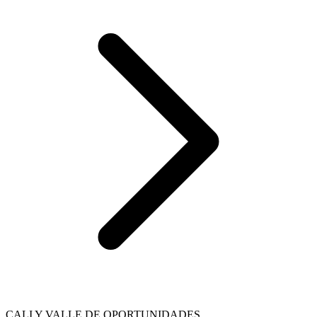
CALI Y VALLE DE OPORTUNIDADES