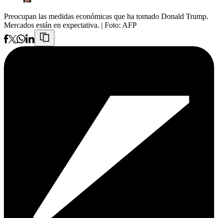
Preocupan las medidas económicas que ha tomado Donald Trump.
Mercados están en expectativa.
| Foto:
AFP