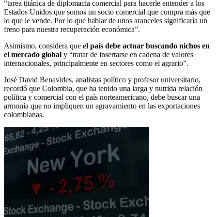
“tarea titánica de diplomacia comercial para hacerle entender a los
Estados Unidos que somos un socio comercial que compra más que
lo que le vende. Por lo que hablar de unos aranceles significaría un
freno para nuestra recuperación económica”.
Asimismo, considera que
el país debe actuar buscando nichos en
el mercado global
y “tratar de insertarse en cadena de valores
internacionales, principalmente en sectores como el agrario”.
José David Benavides, analistas político y profesor universitario,
recordó que Colombia, que ha tenido una larga y nutrida relación
política y comercial con el país norteamericano, debe buscar una
armonía que no impliquen un agravamiento en las exportaciones
colombianas.