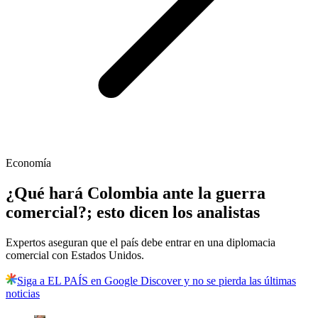
Economía
¿Qué hará Colombia ante la guerra
comercial?; esto dicen los analistas
Expertos aseguran que el país debe entrar en una diplomacia
comercial con Estados Unidos.
Siga a EL PAÍS en Google Discover y no se pierda las últimas
noticias