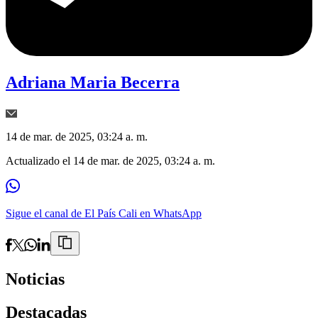
Adriana Maria Becerra
14 de mar. de 2025, 03:24 a. m.
Actualizado el
14 de mar. de 2025, 03:24 a. m.
Sigue el canal de El País Cali en WhatsApp
Noticias
Destacadas