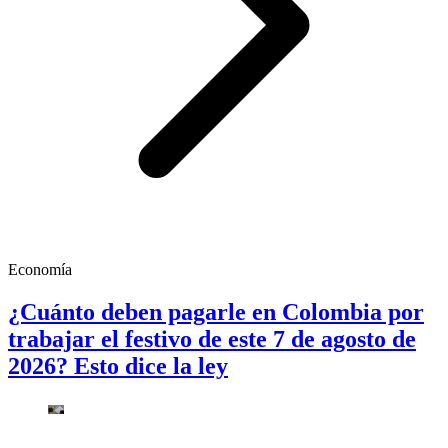
Economía
¿Cuánto deben pagarle en Colombia por
trabajar el festivo de este 7 de agosto de
2026? Esto dice la ley