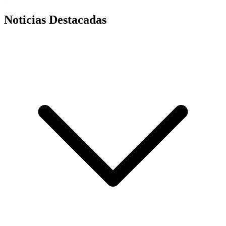
Noticias Destacadas