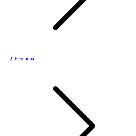
Economía