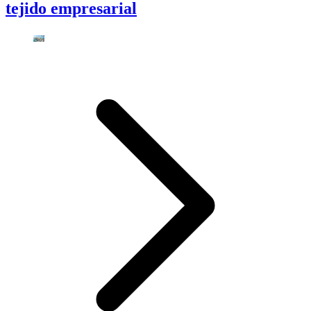
tejido empresarial