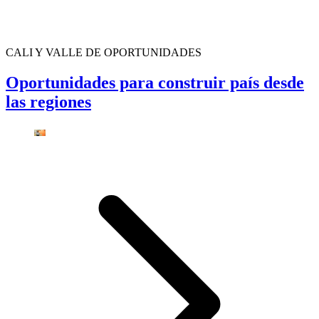
CALI Y VALLE DE OPORTUNIDADES
Oportunidades para construir país desde
las regiones