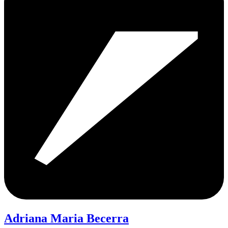
Adriana Maria Becerra