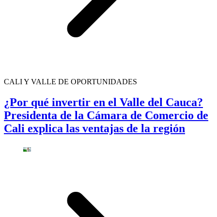
CALI Y VALLE DE OPORTUNIDADES
¿Por qué invertir en el Valle del Cauca?
Presidenta de la Cámara de Comercio de
Cali explica las ventajas de la región