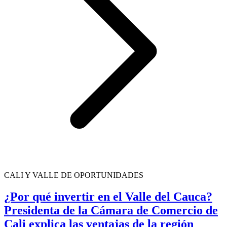
CALI Y VALLE DE OPORTUNIDADES
¿Por qué invertir en el Valle del Cauca?
Presidenta de la Cámara de Comercio de
Cali explica las ventajas de la región