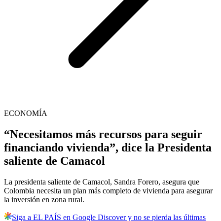
ECONOMÍA
“Necesitamos más recursos para seguir
financiando vivienda”, dice la Presidenta
saliente de Camacol
La presidenta saliente de Camacol, Sandra Forero, asegura que
Colombia necesita un plan más completo de vivienda para asegurar
la inversión en zona rural.
Siga a EL PAÍS en Google Discover y no se pierda las últimas