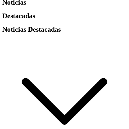
Noticias
Destacadas
Noticias Destacadas