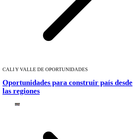
CALI Y VALLE DE OPORTUNIDADES
Oportunidades para construir país desde
las regiones