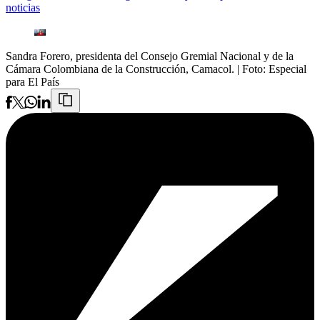
noticias
Sandra Forero, presidenta del Consejo Gremial Nacional y de la
Cámara Colombiana de la Construcción, Camacol.
| Foto:
Especial
para El País