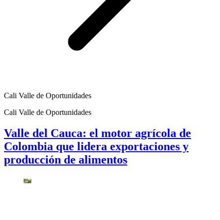
Cali Valle de Oportunidades
Cali Valle de Oportunidades
Valle del Cauca: el motor agrícola de
Colombia que lidera exportaciones y
producción de alimentos