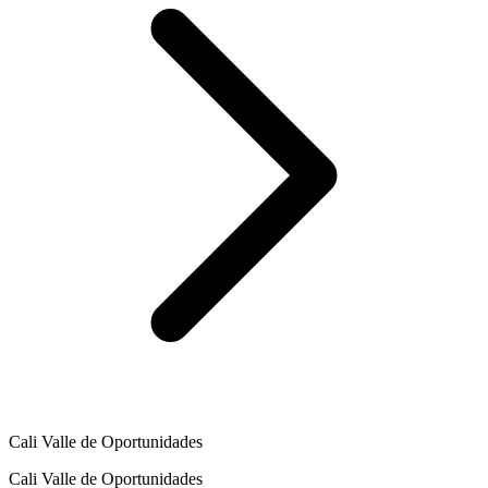
Cali Valle de Oportunidades
Cali Valle de Oportunidades