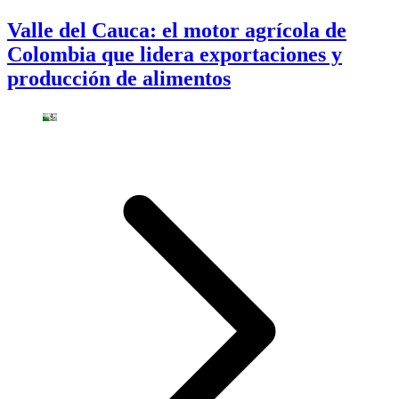
Valle del Cauca: el motor agrícola de
Colombia que lidera exportaciones y
producción de alimentos