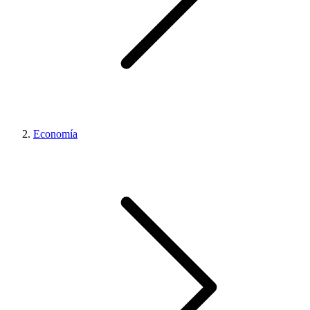
Economía