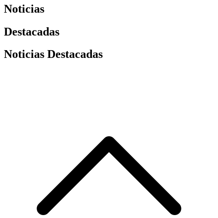
Noticias
Destacadas
Noticias Destacadas