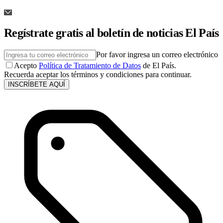
Regístrate gratis al boletín de noticias El País
Por favor ingresa un correo electrónico
Acepto
Política de Tratamiento de Datos
de El País.
Recuerda aceptar los términos y condiciones para continuar.
INSCRÍBETE AQUÍ