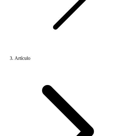
Artículo