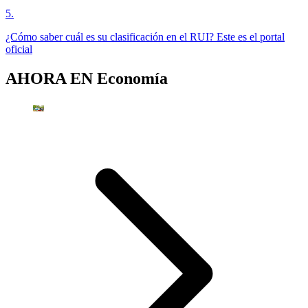
5
.
¿Cómo saber cuál es su clasificación en el RUI? Este es el portal
oficial
AHORA EN
Economía