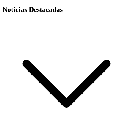
Noticias Destacadas