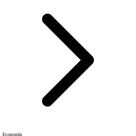
Economía