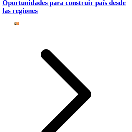
Oportunidades para construir país desde
las regiones