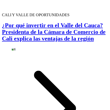
CALI Y VALLE DE OPORTUNIDADES
¿Por qué invertir en el Valle del Cauca?
Presidenta de la Cámara de Comercio de
Cali explica las ventajas de la región