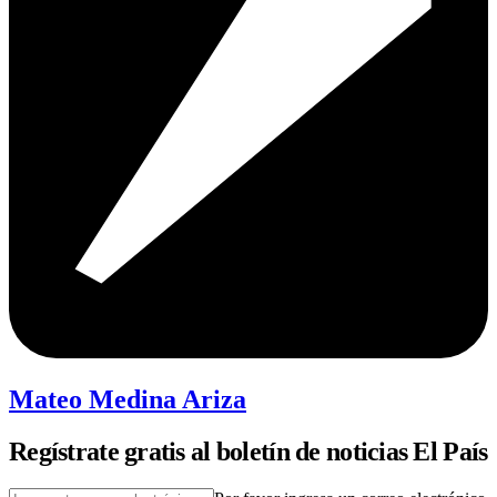
Mateo Medina Ariza
Regístrate gratis al boletín de noticias El País