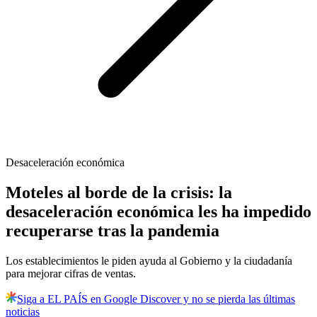
Desaceleración económica
Moteles al borde de la crisis: la
desaceleración económica les ha impedido
recuperarse tras la pandemia
Los establecimientos le piden ayuda al Gobierno y la ciudadanía
para mejorar cifras de ventas.
Siga a EL PAÍS en Google Discover y no se pierda las últimas
noticias