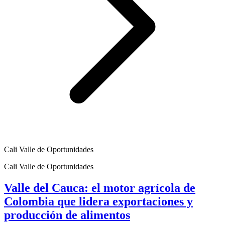
Cali Valle de Oportunidades
Cali Valle de Oportunidades
Valle del Cauca: el motor agrícola de
Colombia que lidera exportaciones y
producción de alimentos