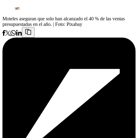
Moteles aseguran que solo han alcanzado el 40 % de las ventas
presupuestadas en el año.
| Foto:
Pixabay