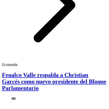
Economía
Fenalco Valle respalda a Christian
Garcés como nuevo presidente del Bloque
Parlamentario