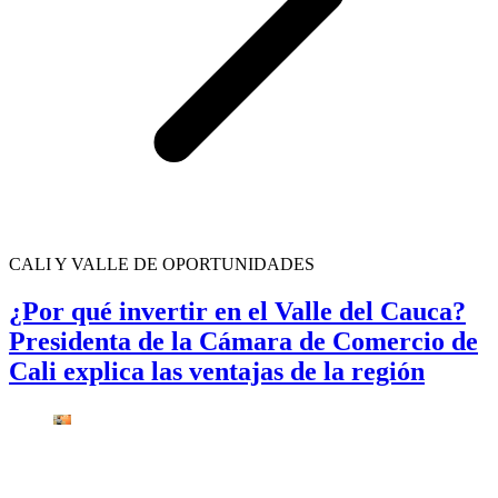
CALI Y VALLE DE OPORTUNIDADES
¿Por qué invertir en el Valle del Cauca?
Presidenta de la Cámara de Comercio de
Cali explica las ventajas de la región