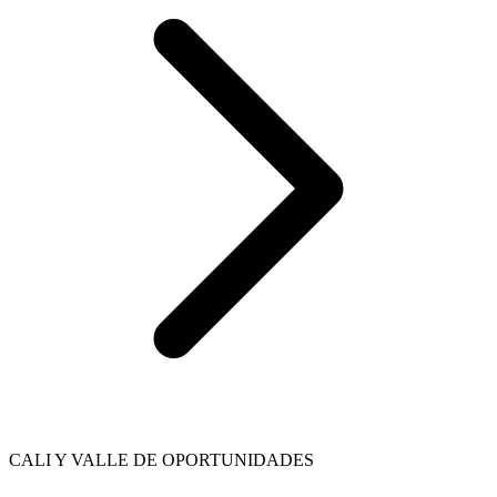
CALI Y VALLE DE OPORTUNIDADES