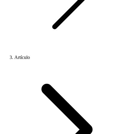
Artículo