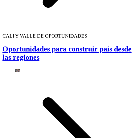
CALI Y VALLE DE OPORTUNIDADES
Oportunidades para construir país desde
las regiones