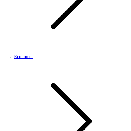
Economía