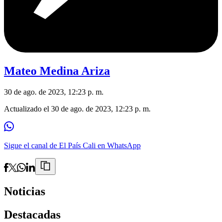
Mateo Medina Ariza
30 de ago. de 2023, 12:23 p. m.
Actualizado el
30 de ago. de 2023, 12:23 p. m.
Sigue el canal de El País Cali en WhatsApp
Noticias
Destacadas