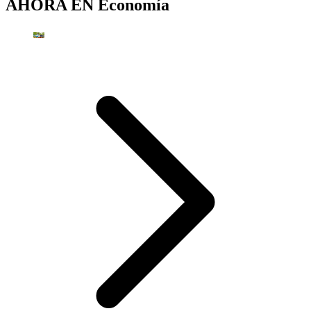
AHORA EN
Economía