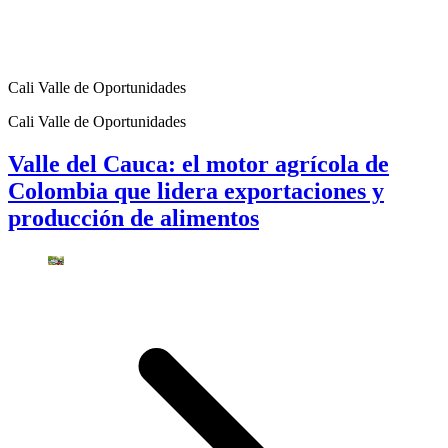
Cali Valle de Oportunidades
Cali Valle de Oportunidades
Valle del Cauca: el motor agrícola de
Colombia que lidera exportaciones y
producción de alimentos