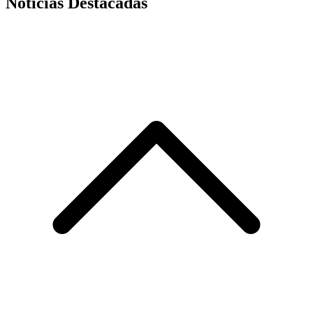
Noticias Destacadas