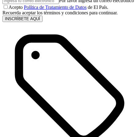
Por favor ingresa un correo electrónico
Acepto
Política de Tratamiento de Datos
de El País.
Recuerda aceptar los términos y condiciones para continuar.
INSCRÍBETE AQUÍ