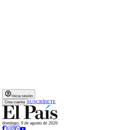
account_circle
Inicia sesión
SUSCRÍBETE
Crea cuenta
domingo, 9 de agosto de 2026