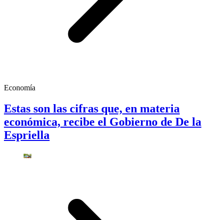
Economía
Estas son las cifras que, en materia
económica, recibe el Gobierno de De la
Espriella