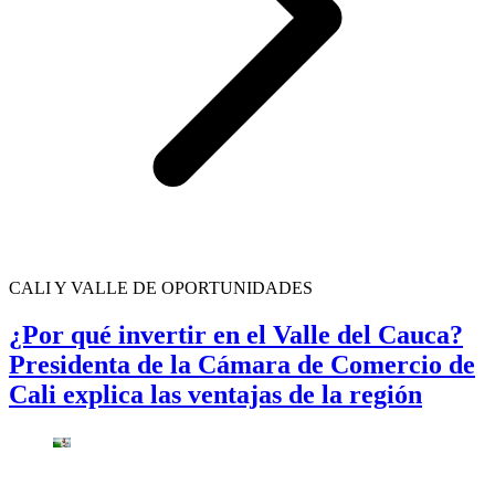
CALI Y VALLE DE OPORTUNIDADES
¿Por qué invertir en el Valle del Cauca?
Presidenta de la Cámara de Comercio de
Cali explica las ventajas de la región