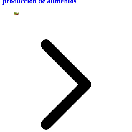
producción de alimentos