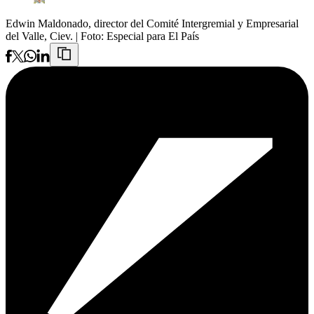
Edwin Maldonado, director del Comité Intergremial y Empresarial
del Valle, Ciev.
| Foto:
Especial para El País