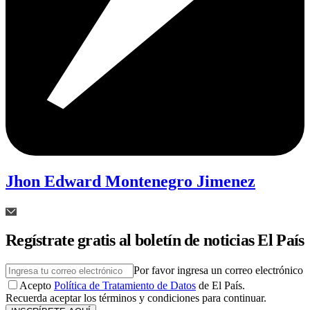
Jhon Edward Montenegro Jimenez
Regístrate gratis al boletín de noticias El País
Por favor ingresa un correo electrónico
Acepto
Política de Tratamiento de Datos
de El País.
Recuerda aceptar los términos y condiciones para continuar.