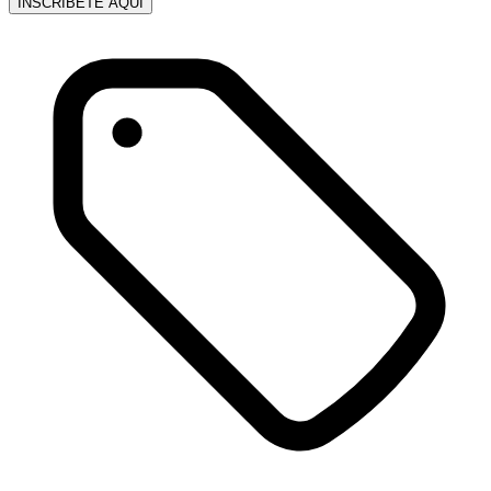
INSCRÍBETE AQUÍ