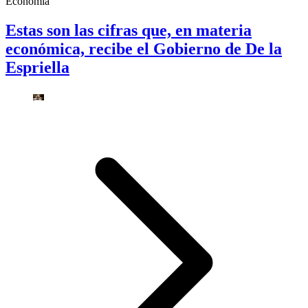
Economía
Estas son las cifras que, en materia
económica, recibe el Gobierno de De la
Espriella