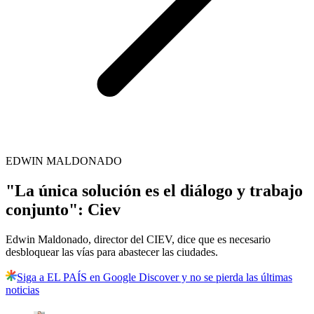
EDWIN MALDONADO
"La única solución es el diálogo y trabajo
conjunto": Ciev
Edwin Maldonado, director del CIEV, dice que es necesario
desbloquear las vías para abastecer las ciudades.
Siga a EL PAÍS en Google Discover y no se pierda las últimas
noticias