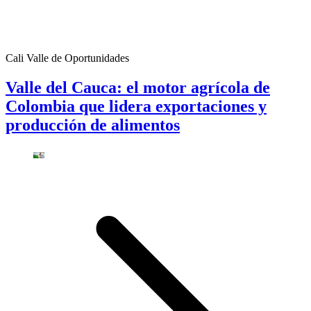
Cali Valle de Oportunidades
Valle del Cauca: el motor agrícola de
Colombia que lidera exportaciones y
producción de alimentos