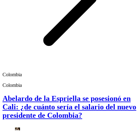
Colombia
Colombia
Abelardo de la Espriella se posesionó en
Cali: ¿de cuánto sería el salario del nuevo
presidente de Colombia?