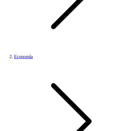
Economía