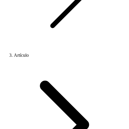
Artículo