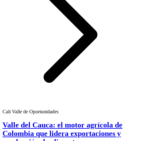
Cali Valle de Oportunidades
Valle del Cauca: el motor agrícola de
Colombia que lidera exportaciones y