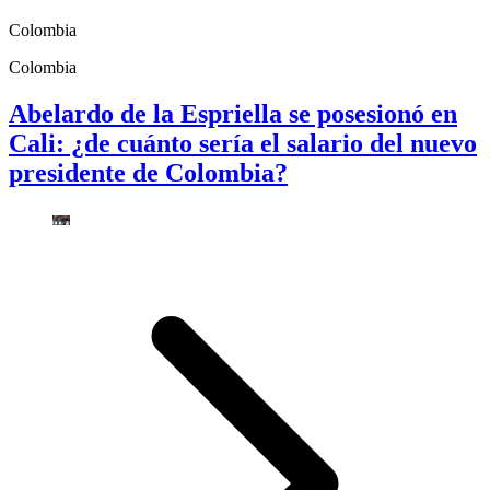
Colombia
Colombia
Abelardo de la Espriella se posesionó en
Cali: ¿de cuánto sería el salario del nuevo
presidente de Colombia?