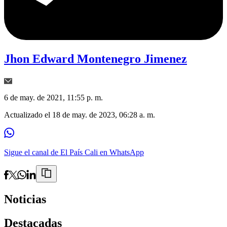
Jhon Edward Montenegro Jimenez
6 de may. de 2021, 11:55 p. m.
Actualizado el
18 de may. de 2023, 06:28 a. m.
Sigue el canal de El País Cali en WhatsApp
Noticias
Destacadas