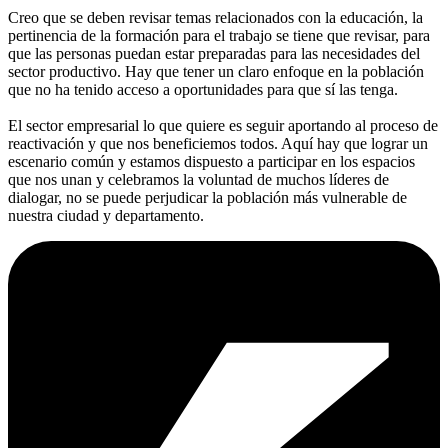
Creo que se deben revisar temas relacionados con la educación, la
pertinencia de la formación para el trabajo se tiene que revisar, para
que las personas puedan estar preparadas para las necesidades del
sector productivo. Hay que tener un claro enfoque en la población
que no ha tenido acceso a oportunidades para que sí las tenga.
El sector empresarial lo que quiere es seguir aportando al proceso de
reactivación y que nos beneficiemos todos. Aquí hay que lograr un
escenario común y estamos dispuesto a participar en los espacios
que nos unan y celebramos la voluntad de muchos líderes de
dialogar, no se puede perjudicar la población más vulnerable de
nuestra ciudad y departamento.