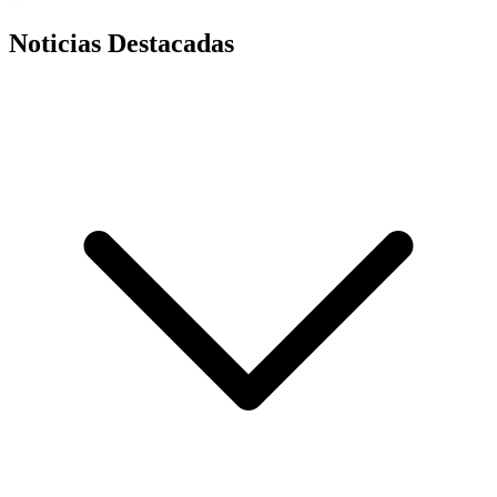
Noticias Destacadas