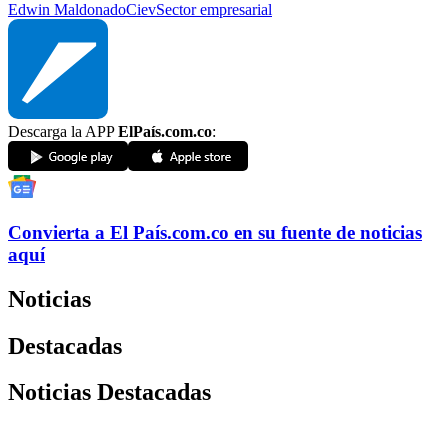
Edwin Maldonado
Ciev
Sector empresarial
Descarga la APP
ElPaís.com.co
:
Convierta a
El País
.com.co
en su fuente de noticias
aquí
Noticias
Destacadas
Noticias Destacadas