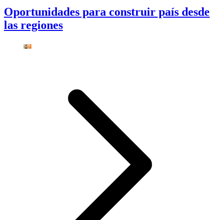
Oportunidades para construir país desde
las regiones