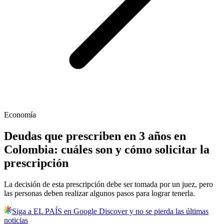
Economía
Deudas que prescriben en 3 años en
Colombia: cuáles son y cómo solicitar la
prescripción
La decisión de esta prescripción debe ser tomada por un juez, pero
las personas deben realizar algunos pasos para lograr tenerla.
Siga a EL PAÍS en Google Discover y no se pierda las últimas
noticias