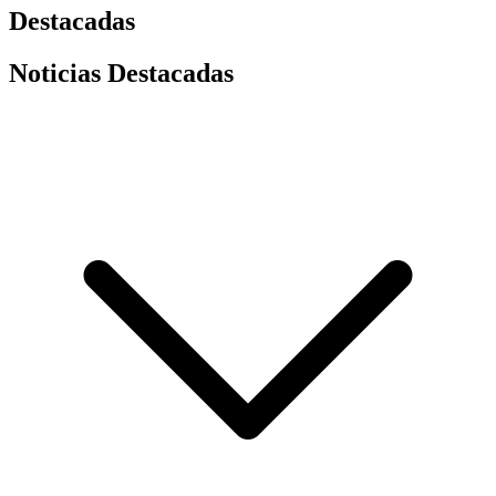
Destacadas
Noticias Destacadas