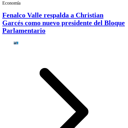
Economía
Fenalco Valle respalda a Christian
Garcés como nuevo presidente del Bloque
Parlamentario