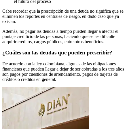
el futuro del proceso
Cabe recordar que la prescripción de una deuda no significa que se
eliminen los reportes en centrales de riesgo, en dado caso que ya
existan.
Además, no pagar las deudas a tiempo pueden llegar a afectar el
puntaje crediticio de las personas, haciendo que se les dificulte
adquirir créditos, cargos públicos, entre otros beneficios.
¿Cuáles son las deudas que pueden prescribir?
De acuerdo con la ley colombiana, algunas de las obligaciones
financieras que pueden llegar a dejar de ser cobradas a los tres años
son pagos por cuestiones de arrendamiento, pagos de tarjetas de
créditos o créditos en general.