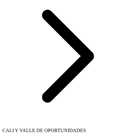
CALI Y VALLE DE OPORTUNIDADES