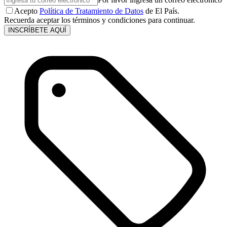
Acepto
Política de Tratamiento de Datos
de El País.
Recuerda aceptar los términos y condiciones para continuar.
INSCRÍBETE AQUÍ