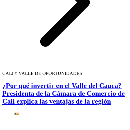
CALI Y VALLE DE OPORTUNIDADES
¿Por qué invertir en el Valle del Cauca?
Presidenta de la Cámara de Comercio de
Cali explica las ventajas de la región