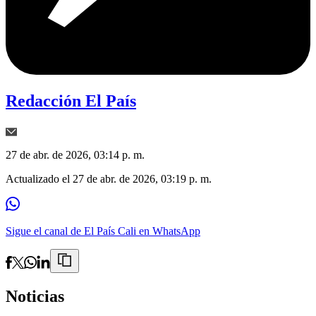
Redacción El País
27 de abr. de 2026, 03:14 p. m.
Actualizado el
27 de abr. de 2026, 03:19 p. m.
Sigue el canal de El País Cali en WhatsApp
Noticias