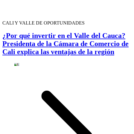
CALI Y VALLE DE OPORTUNIDADES
¿Por qué invertir en el Valle del Cauca?
Presidenta de la Cámara de Comercio de
Cali explica las ventajas de la región