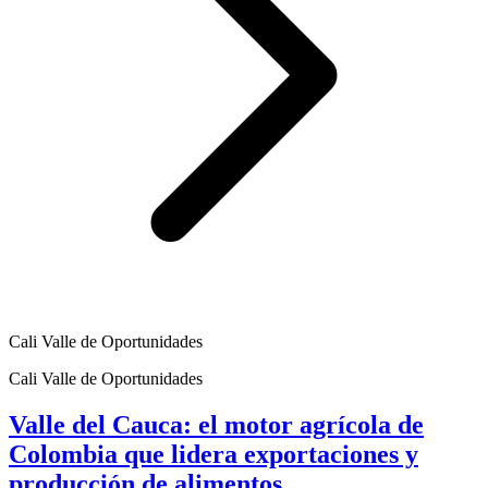
Cali Valle de Oportunidades
Cali Valle de Oportunidades
Valle del Cauca: el motor agrícola de
Colombia que lidera exportaciones y
producción de alimentos