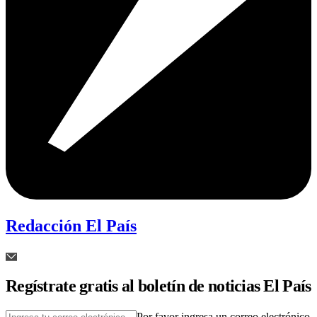
Redacción El País
Regístrate gratis al boletín de noticias El País
Por favor ingresa un correo electrónico