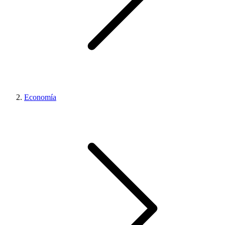
Economía