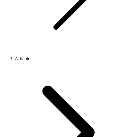
Artículo