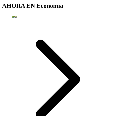
AHORA EN
Economía