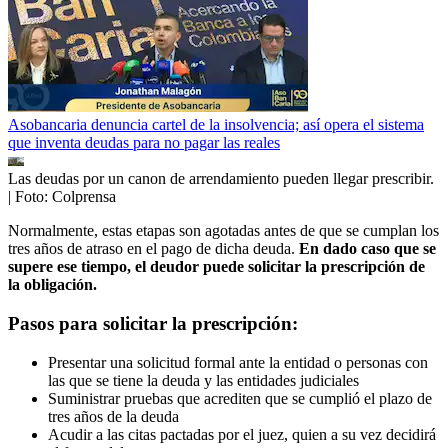
Asobancaria denuncia cartel de la insolvencia; así opera el sistema
que inventa deudas para no pagar las reales
Las deudas por un canon de arrendamiento pueden llegar prescribir.
| Foto:
Colprensa
Normalmente, estas etapas son agotadas antes de que se cumplan los
tres años de atraso en el pago de dicha deuda.
En dado caso que se
supere ese tiempo, el deudor puede solicitar la prescripción de
la obligación.
Pasos para solicitar la prescripción:
Presentar una solicitud formal ante la entidad o personas con
las que se tiene la deuda y las entidades judiciales
Suministrar pruebas que acrediten que se cumplió el plazo de
tres años de la deuda
Acudir a las citas pactadas por el juez, quien a su vez decidirá