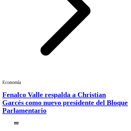
Economía
Fenalco Valle respalda a Christian
Garcés como nuevo presidente del Bloque
Parlamentario