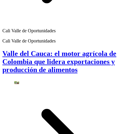
Cali Valle de Oportunidades
Cali Valle de Oportunidades
Valle del Cauca: el motor agrícola de
Colombia que lidera exportaciones y
producción de alimentos