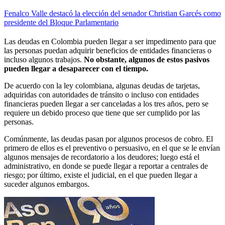
Fenalco Valle destacó la elección del senador Christian Garcés como
presidente del Bloque Parlamentario
Las deudas en Colombia pueden llegar a ser impedimento para que
las personas puedan adquirir beneficios de entidades financieras o
incluso algunos trabajos.
No obstante, algunos de estos pasivos
pueden llegar a desaparecer con el tiempo.
De acuerdo con la ley colombiana, algunas deudas de tarjetas,
adquiridas con autoridades de tránsito o incluso con entidades
financieras pueden llegar a ser canceladas a los tres años, pero se
requiere un debido proceso que tiene que ser cumplido por las
personas.
Comúnmente, las deudas pasan por algunos procesos de cobro. El
primero de ellos es el preventivo o persuasivo, en el que se le envían
algunos mensajes de recordatorio a los deudores; luego está el
administrativo, en donde se puede llegar a reportar a centrales de
riesgo; por último, existe el judicial, en el que pueden llegar a
suceder algunos embargos.