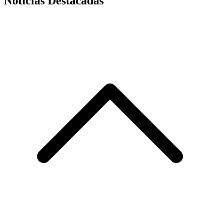
Noticias Destacadas