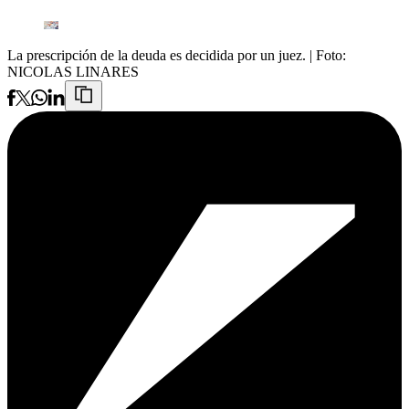
La prescripción de la deuda es decidida por un juez.
| Foto:
NICOLAS LINARES