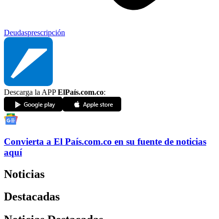
Deudas
prescripción
Descarga la APP
ElPaís.com.co
:
Convierta a
El País
.com.co
en su fuente de noticias
aquí
Noticias
Destacadas