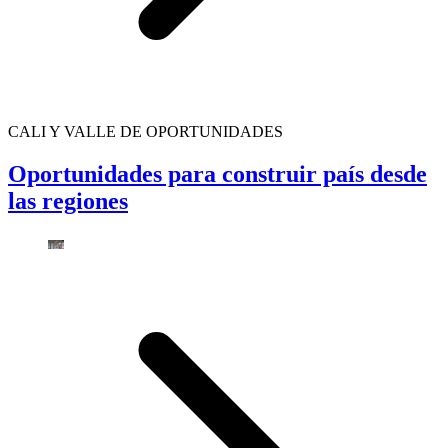
CALI Y VALLE DE OPORTUNIDADES
Oportunidades para construir país desde
las regiones