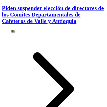
Piden suspender elección de directores de
los Comités Departamentales de
Cafeteros de Valle y Antioquia