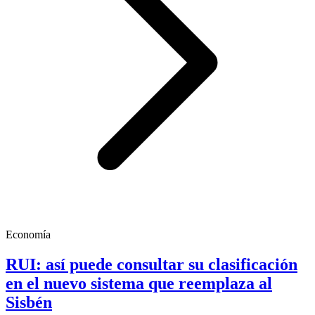
Economía
RUI: así puede consultar su clasificación
en el nuevo sistema que reemplaza al
Sisbén