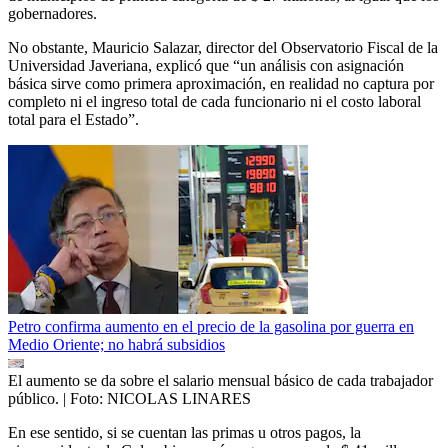
gobernadores.
No obstante, Mauricio Salazar, director del Observatorio Fiscal de la
Universidad Javeriana, explicó que “un análisis con asignación
básica sirve como primera aproximación, en realidad no captura por
completo ni el ingreso total de cada funcionario ni el costo laboral
total para el Estado”.
Petro confirma aumento en el precio de la gasolina por guerra en
Medio Oriente; no habrá subsidios
El aumento se da sobre el salario mensual básico de cada trabajador
público.
| Foto:
NICOLAS LINARES
En ese sentido, si se cuentan las primas u otros pagos, la