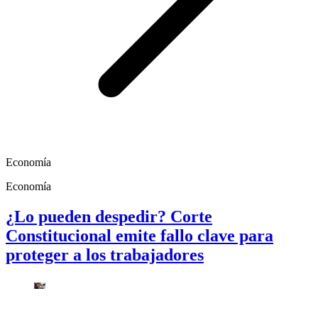
Economía
Economía
¿Lo pueden despedir? Corte
Constitucional emite fallo clave para
proteger a los trabajadores