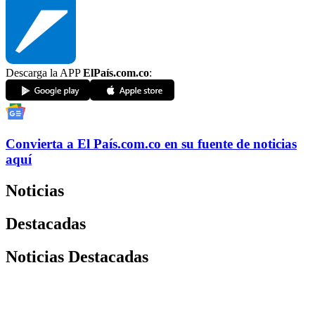
Descarga la APP
ElPaís.com.co
:
Convierta a
El País
.com.co
en su fuente de noticias
aquí
Noticias
Destacadas
Noticias Destacadas