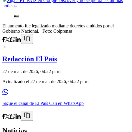
Siga a EL PAÍS en Google Discover y no se pierda las últimas
noticias
El aumento fue legalizado mediante decretos emitidos por el
Gobierno Nacional.
| Foto:
Colprensa
Redacción El País
27 de mar. de 2026, 04:22 p. m.
Actualizado el
27 de mar. de 2026, 04:22 p. m.
Sigue el canal de El País Cali en WhatsApp
Noticias