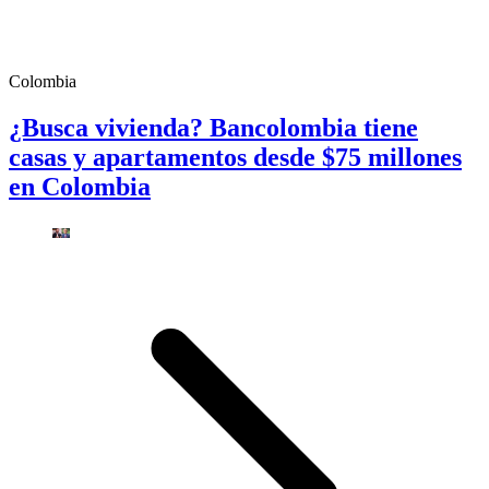
Colombia
¿Busca vivienda? Bancolombia tiene
casas y apartamentos desde $75 millones
en Colombia