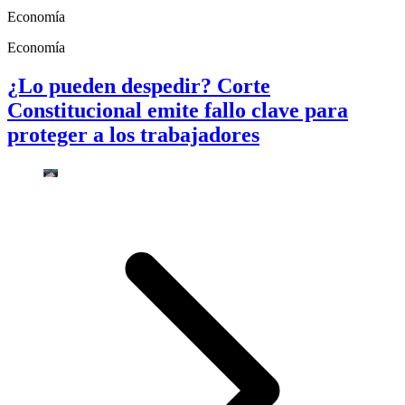
Economía
Economía
¿Lo pueden despedir? Corte
Constitucional emite fallo clave para
proteger a los trabajadores