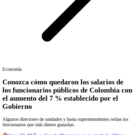
Economía
Conozca cómo quedaron los salarios de
los funcionarios públicos de Colombia con
el aumento del 7 % establecido por el
Gobierno
Algunos directores de unidades y hasta superintendentes serían los
funcionarios que más dinero ganarían.