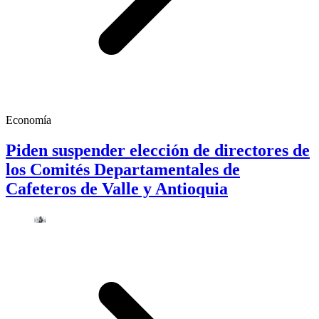
Economía
Piden suspender elección de directores de
los Comités Departamentales de
Cafeteros de Valle y Antioquia