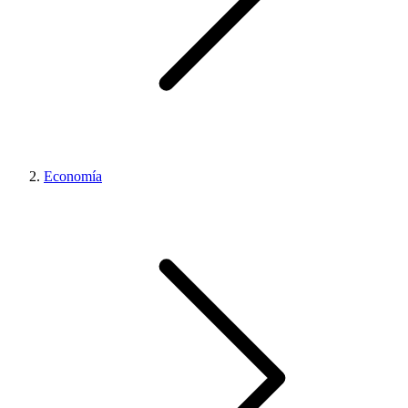
Economía