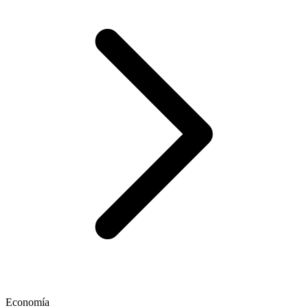
Economía