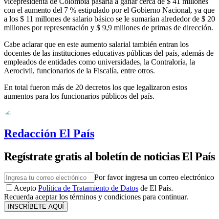
vicepresidenta de Colombia pasaría a ganar cerca de $ 41 millones
con el aumento del 7 % estipulado por el Gobierno Nacional, ya que
a los $ 11 millones de salario básico se le sumarían alrededor de $ 20
millones por representación y $ 9,9 millones de primas de dirección.
Cabe aclarar que en este aumento salarial también entran los
docentes de las instituciones educativas públicas del país, además de
empleados de entidades como universidades, la Contraloría, la
Aerocivil, funcionarios de la Fiscalía, entre otros.
En total fueron más de 20 decretos los que legalizaron estos
aumentos para los funcionarios públicos del país.
Redacción El País
Regístrate gratis al boletín de noticias El País
Por favor ingresa un correo electrónico
Acepto
Política de Tratamiento de Datos
de El País.
Recuerda aceptar los términos y condiciones para continuar.
INSCRÍBETE AQUÍ