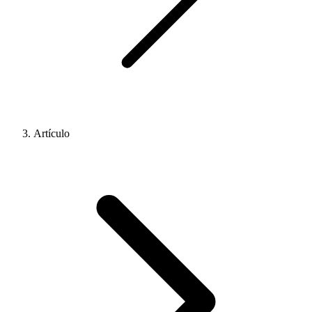
Artículo