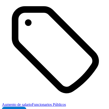
Aumento de salario
Funcionarios Públicos