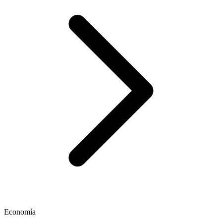
Economía