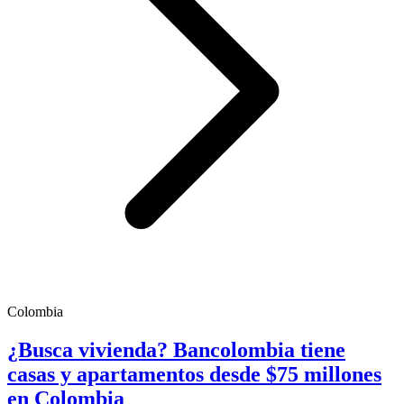
Colombia
¿Busca vivienda? Bancolombia tiene
casas y apartamentos desde $75 millones
en Colombia