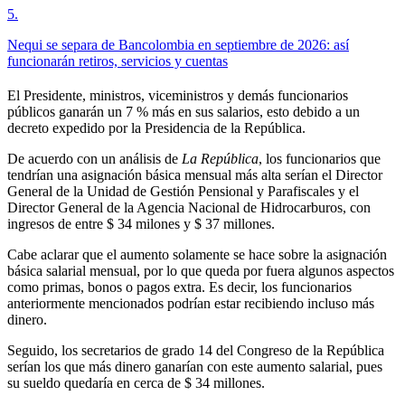
5
.
Nequi se separa de Bancolombia en septiembre de 2026: así
funcionarán retiros, servicios y cuentas
El Presidente, ministros, viceministros y demás funcionarios
públicos ganarán un 7 % más en sus salarios, esto debido a un
decreto expedido por la Presidencia de la República.
De acuerdo con un análisis de
La República
, los funcionarios que
tendrían una asignación básica mensual más alta serían el Director
General de la Unidad de Gestión Pensional y Parafiscales y el
Director General de la Agencia Nacional de Hidrocarburos, con
ingresos de entre $ 34 milones y $ 37 millones.
Cabe aclarar que el aumento solamente se hace sobre la asignación
básica salarial mensual, por lo que queda por fuera algunos aspectos
como primas, bonos o pagos extra. Es decir, los funcionarios
anteriormente mencionados podrían estar recibiendo incluso más
dinero.
Seguido, los secretarios de grado 14 del Congreso de la República
serían los que más dinero ganarían con este aumento salarial, pues
su sueldo quedaría en cerca de $ 34 millones.