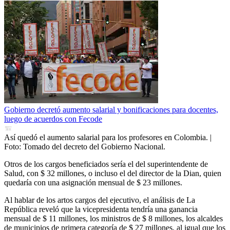
Gobierno decretó aumento salarial y bonificaciones para docentes,
luego de acuerdos con Fecode
Así quedó el aumento salarial para los profesores en Colombia.
|
Foto:
Tomado del decreto del Gobierno Nacional.
Otros de los cargos beneficiados sería el del superintendente de
Salud, con $ 32 millones, o incluso el del director de la Dian, quien
quedaría con una asignación mensual de $ 23 millones.
Al hablar de los artos cargos del ejecutivo, el análisis de La
República reveló que la vicepresidenta tendría una ganancia
mensual de $ 11 millones, los ministros de $ 8 millones, los alcaldes
de municipios de primera categoría de $ 27 millones, al igual que los