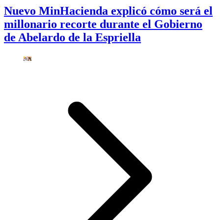
Nuevo MinHacienda explicó cómo será el
millonario recorte durante el Gobierno
de Abelardo de la Espriella