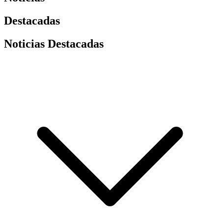
Destacadas
Noticias Destacadas