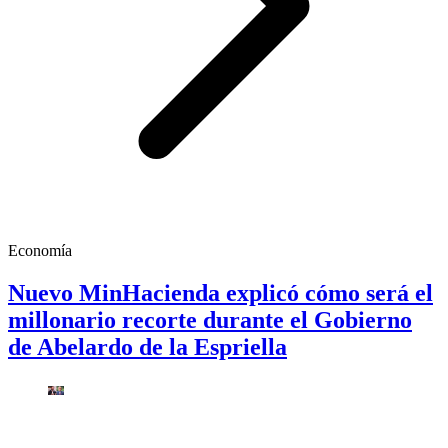
Economía
Nuevo MinHacienda explicó cómo será el
millonario recorte durante el Gobierno
de Abelardo de la Espriella