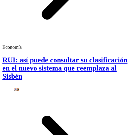
Economía
RUI: así puede consultar su clasificación
en el nuevo sistema que reemplaza al
Sisbén