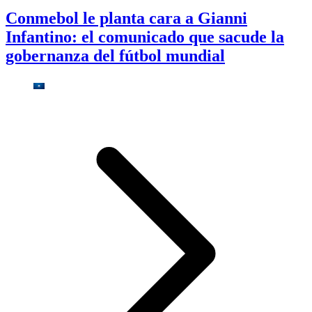
Conmebol le planta cara a Gianni
Infantino: el comunicado que sacude la
gobernanza del fútbol mundial