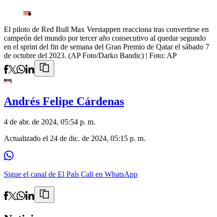
El piloto de Red Bull Max Verstappen reacciona tras convertirse en
campeón del mundo por tercer año consecutivo al quedar segundo
en el sprint del fin de semana del Gran Premio de Qatar el sábado 7
de octubre del 2023. (AP Foto/Darko Bandic)
| Foto:
AP
Andrés Felipe Cárdenas
4 de abr. de 2024, 05:54 p. m.
Actualizado el
24 de dic. de 2024, 05:15 p. m.
Sigue el canal de El País Cali en WhatsApp