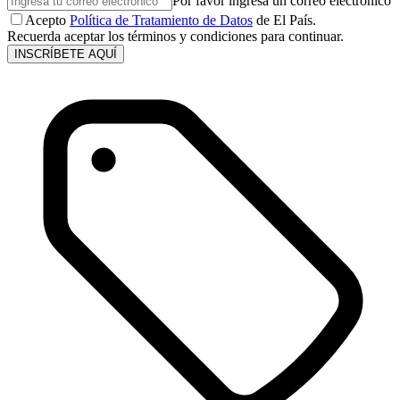
Por favor ingresa un correo electrónico
Acepto
Política de Tratamiento de Datos
de El País.
Recuerda aceptar los términos y condiciones para continuar.
INSCRÍBETE AQUÍ