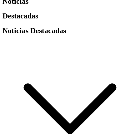
Noticias
Destacadas
Noticias Destacadas