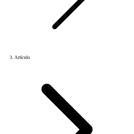
Artículo