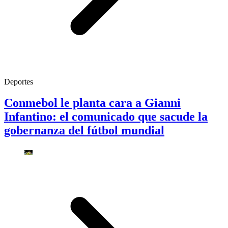
Deportes
Conmebol le planta cara a Gianni
Infantino: el comunicado que sacude la
gobernanza del fútbol mundial