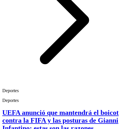
Deportes
Deportes
UEFA anunció que mantendrá el boicot
contra la FIFA y las posturas de Gianni
Infantino; estas son las razones