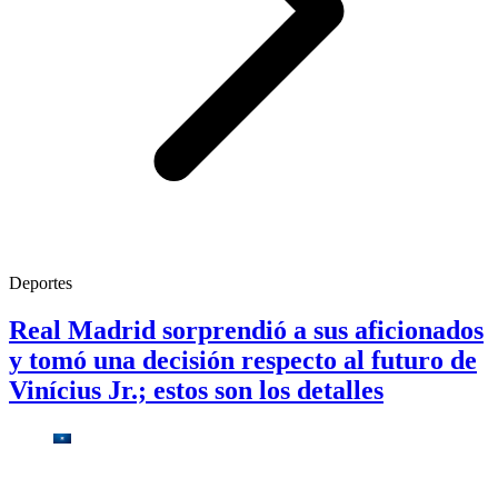
Deportes
Real Madrid sorprendió a sus aficionados
y tomó una decisión respecto al futuro de
Vinícius Jr.; estos son los detalles