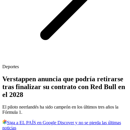
Deportes
Verstappen anuncia que podría retirarse
tras finalizar su contrato con Red Bull en
el 2028
El piloto neerlandés ha sido campeón en los últimos tres años la
Fórmula 1.
Siga a EL PAÍS en Google Discover y no se pierda las últimas
noticias