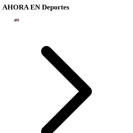
AHORA EN
Deportes