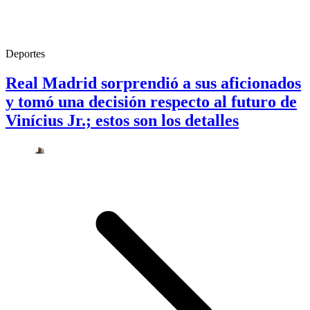
Deportes
Real Madrid sorprendió a sus aficionados
y tomó una decisión respecto al futuro de
Vinícius Jr.; estos son los detalles