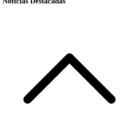
Noticias Destacadas