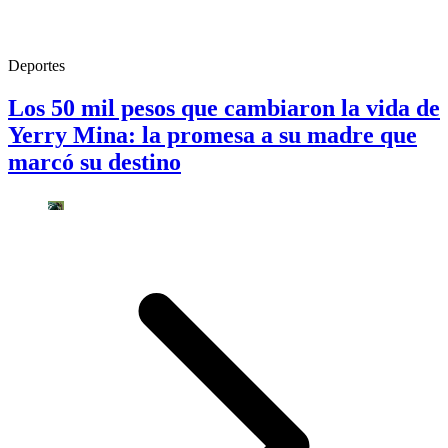
Deportes
Los 50 mil pesos que cambiaron la vida de
Yerry Mina: la promesa a su madre que
marcó su destino