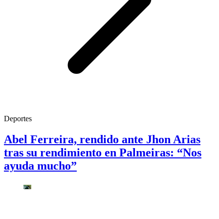
Deportes
Abel Ferreira, rendido ante Jhon Arias
tras su rendimiento en Palmeiras: “Nos
ayuda mucho”