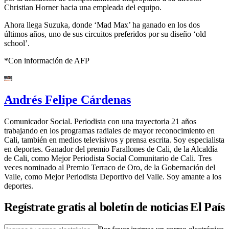
Christian Horner hacia una empleada del equipo.
Ahora llega Suzuka, donde ‘Mad Max’ ha ganado en los dos
últimos años, uno de sus circuitos preferidos por su diseño ‘old
school’.
*Con información de AFP
Andrés Felipe Cárdenas
Comunicador Social. Periodista con una trayectoria 21 años
trabajando en los programas radiales de mayor reconocimiento en
Cali, también en medios televisivos y prensa escrita. Soy especialista
en deportes. Ganador del premio Farallones de Cali, de la Alcaldía
de Cali, como Mejor Periodista Social Comunitario de Cali. Tres
veces nominado al Premio Terraco de Oro, de la Gobernación del
Valle, como Mejor Periodista Deportivo del Valle. Soy amante a los
deportes.
Regístrate gratis al boletín de noticias El País