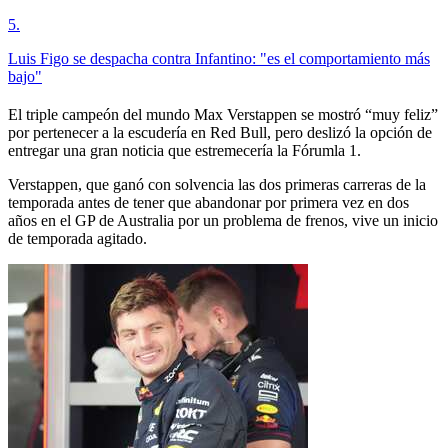
5
.
Luis Figo se despacha contra Infantino: "es el comportamiento más
bajo"
El triple campeón del mundo Max Verstappen se mostró “muy feliz”
por pertenecer a la escudería en Red Bull, pero deslizó la opción de
entregar una gran noticia que estremecería la Fórumla 1.
Verstappen, que ganó con solvencia las dos primeras carreras de la
temporada antes de tener que abandonar por primera vez en dos
años en el GP de Australia por un problema de frenos, vive un inicio
de temporada agitado.