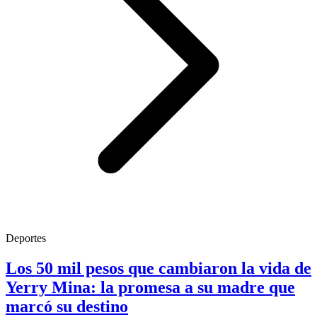
Deportes
Los 50 mil pesos que cambiaron la vida de
Yerry Mina: la promesa a su madre que
marcó su destino