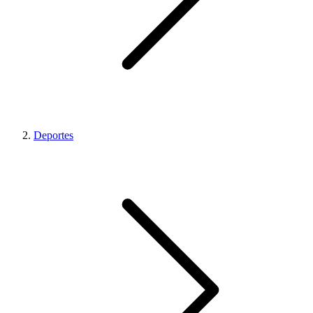
Deportes