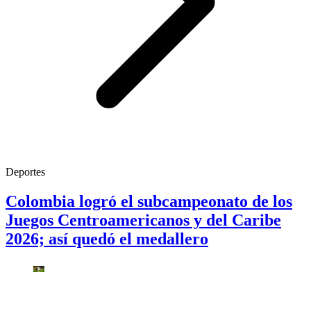
Deportes
Colombia logró el subcampeonato de los
Juegos Centroamericanos y del Caribe
2026; así quedó el medallero