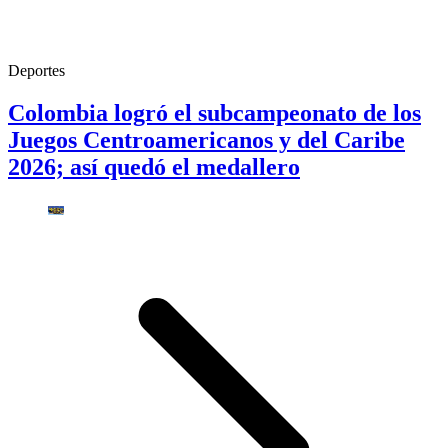
Deportes
Colombia logró el subcampeonato de los
Juegos Centroamericanos y del Caribe
2026; así quedó el medallero