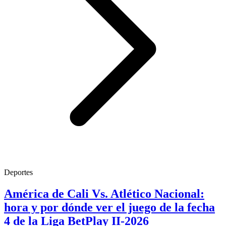
Deportes
América de Cali Vs. Atlético Nacional:
hora y por dónde ver el juego de la fecha
4 de la Liga BetPlay II-2026