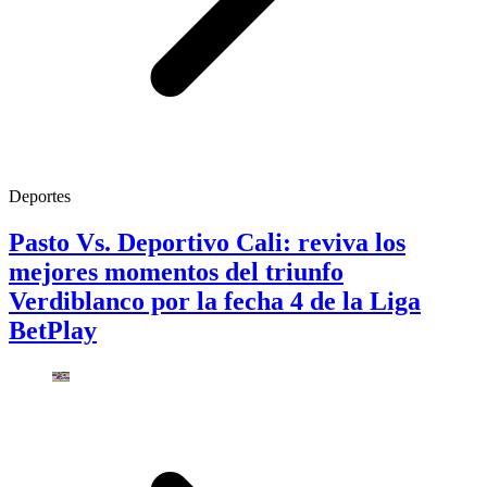
Deportes
Pasto Vs. Deportivo Cali: reviva los
mejores momentos del triunfo
Verdiblanco por la fecha 4 de la Liga
BetPlay