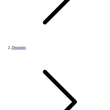
Deportes