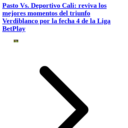
Pasto Vs. Deportivo Cali: reviva los
mejores momentos del triunfo
Verdiblanco por la fecha 4 de la Liga
BetPlay