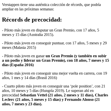
Verstappen tiene una auténtica colección de récords, que podría
ampliar en las próximas semanas:
Récords de precocidad:
- Piloto más joven en disputar un Gran Premio, con 17 años, 5
meses y 15 días (Australia 2015).
- Piloto más joven en conseguir puntuar, con 17 años, 5 meses y 29
meses (Malasia 2015)
- Piloto más joven en ganar
un Gran Premio (y también en subir
a un podio y liderar un Gran Premio), con 18 años, 7 meses y 15
días (España 2016)
- Piloto más joven en conseguir una mejor vuelta en carrera, con 19
años, 1 mes y 14 días (Brasil 2016)
- Cuarto piloto más joven en conseguir una ‘pole position’, con 21
años, 10 meses y 5 días (Hungría 2019). Le superan ahí en
precocidad
Sebastian Vettel (21 años, 2 meses y 11 días), Charles
Leclerc (21 años, 5 meses y 15 días) y Fernando Alonso (21
años, 7 meses y 23 días).