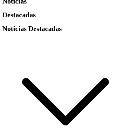
Noticias
Destacadas
Noticias Destacadas