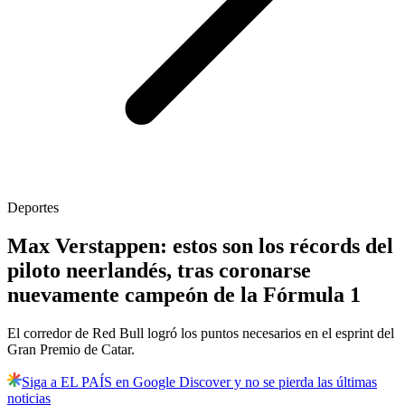
Deportes
Max Verstappen: estos son los récords del
piloto neerlandés, tras coronarse
nuevamente campeón de la Fórmula 1
El corredor de Red Bull logró los puntos necesarios en el esprint del
Gran Premio de Catar.
Siga a EL PAÍS en Google Discover y no se pierda las últimas
noticias