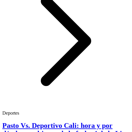
Deportes
Pasto Vs. Deportivo Cali: hora y por