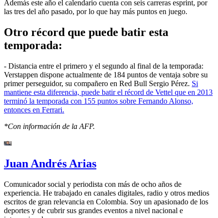
Además este año el calendario cuenta con seis carreras esprint, por
las tres del año pasado, por lo que hay más puntos en juego.
Otro récord que puede batir esta
temporada:
- Distancia entre el primero y el segundo al final de la temporada:
Verstappen dispone actualmente de 184 puntos de ventaja sobre su
primer perseguidor, su compañero en Red Bull Sergio Pérez.
Si
mantiene esta diferencia, puede batir el récord de Vettel que en 2013
terminó la temporada con 155 puntos sobre Fernando Alonso,
entonces en Ferrari.
*Con información de la AFP.
Juan Andrés Arias
Comunicador social y periodista con más de ocho años de
experiencia. He trabajado en canales digitales, radio y otros medios
escritos de gran relevancia en Colombia. Soy un apasionado de los
deportes y de cubrir sus grandes eventos a nivel nacional e