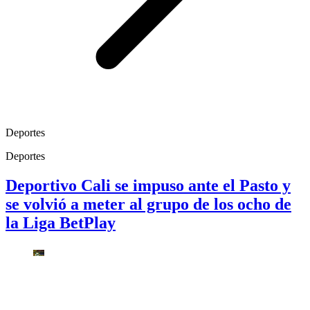
Deportes
Deportes
Deportivo Cali se impuso ante el Pasto y
se volvió a meter al grupo de los ocho de
la Liga BetPlay