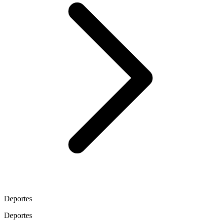
Deportes
Deportes