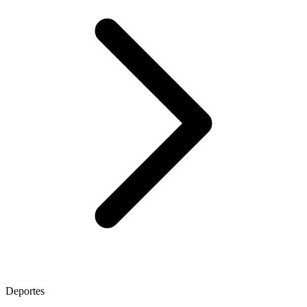
Deportes