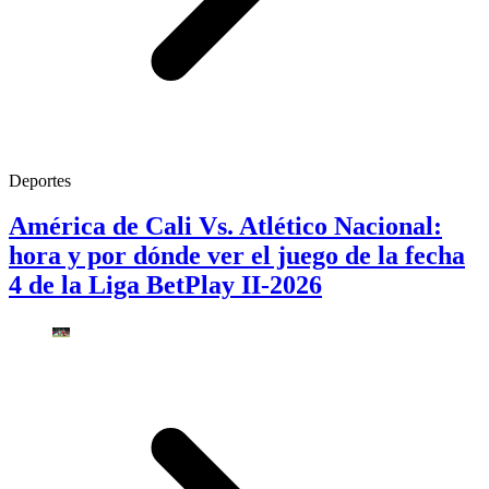
Deportes
América de Cali Vs. Atlético Nacional:
hora y por dónde ver el juego de la fecha
4 de la Liga BetPlay II-2026