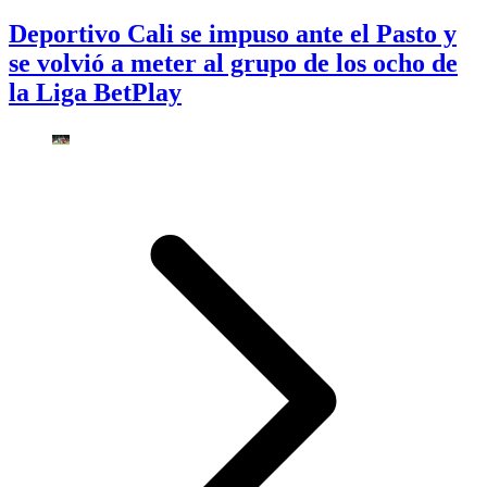
Deportivo Cali se impuso ante el Pasto y
se volvió a meter al grupo de los ocho de
la Liga BetPlay