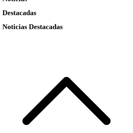
Destacadas
Noticias Destacadas