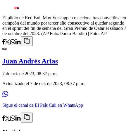
El piloto de Red Bull Max Verstappen reacciona tras convertirse en
campeón del mundo por tercer año consecutivo al quedar segundo
en el sprint del fin de semana del Gran Premio de Qatar el sábado 7
de octubre del 2023. (AP Foto/Darko Bandic)
| Foto:
AP
Juan Andrés Arias
7 de oct. de 2023, 08:37 p. m.
Actualizado el
7 de oct. de 2023, 08:37 p. m.
Sigue el canal de El País Cali en WhatsApp