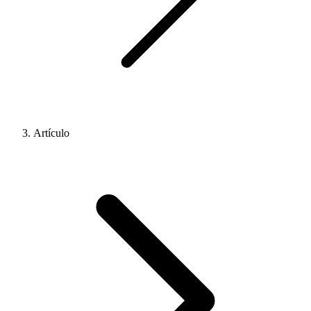
Artículo