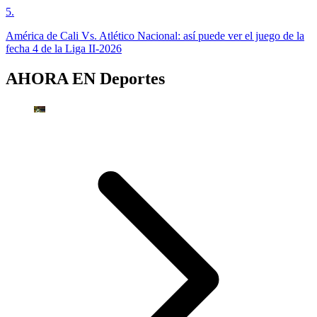
5
.
América de Cali Vs. Atlético Nacional: así puede ver el juego de la
fecha 4 de la Liga II-2026
AHORA EN
Deportes