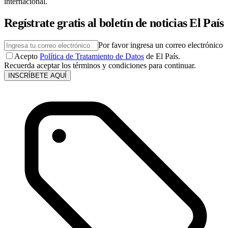
internacional.
Regístrate gratis al boletín de noticias El País
Por favor ingresa un correo electrónico
Acepto
Política de Tratamiento de Datos
de El País.
Recuerda aceptar los términos y condiciones para continuar.
INSCRÍBETE AQUÍ