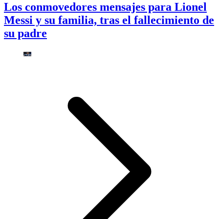
Los conmovedores mensajes para Lionel
Messi y su familia, tras el fallecimiento de
su padre