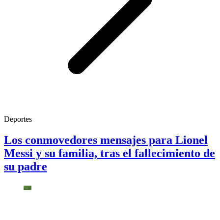
Deportes
Los conmovedores mensajes para Lionel
Messi y su familia, tras el fallecimiento de
su padre