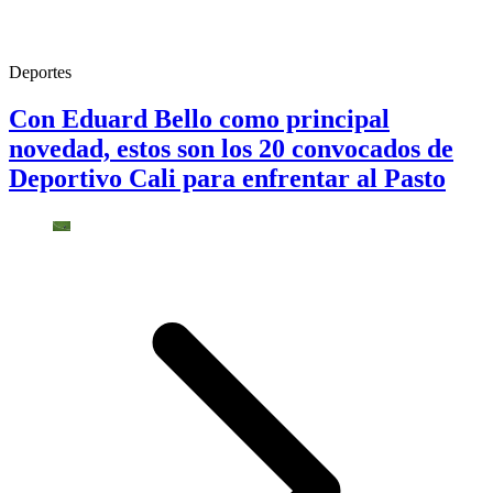
Deportes
Con Eduard Bello como principal
novedad, estos son los 20 convocados de
Deportivo Cali para enfrentar al Pasto