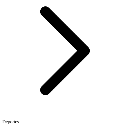
Deportes