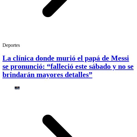
Deportes
La clínica donde murió el papá de Messi
se pronunció: “falleció este sábado y no se
brindarán mayores detalles”