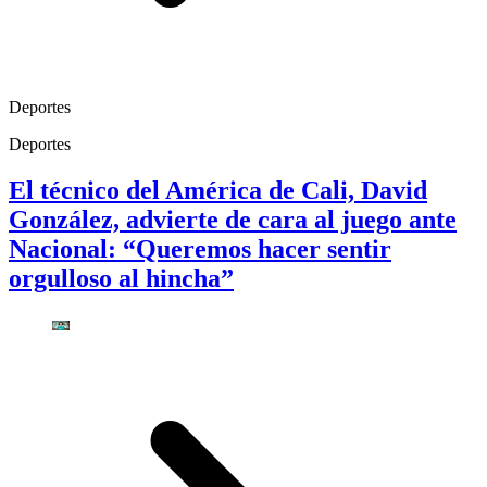
Deportes
Deportes
El técnico del América de Cali, David
González, advierte de cara al juego ante
Nacional: “Queremos hacer sentir
orgulloso al hincha”