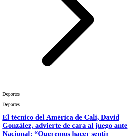
Deportes
Deportes
El técnico del América de Cali, David
González, advierte de cara al juego ante
Nacional: “Queremos hacer sentir