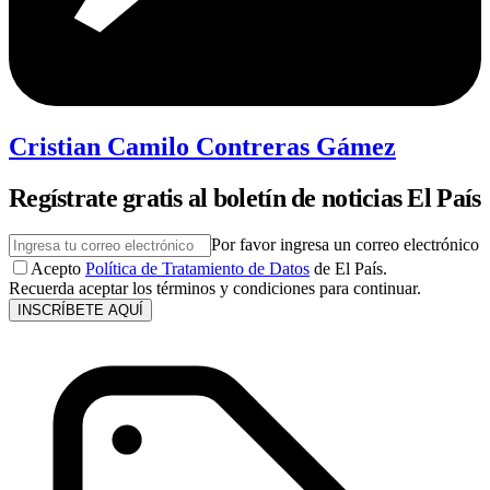
Cristian Camilo Contreras Gámez
Regístrate gratis al boletín de noticias El País
Por favor ingresa un correo electrónico
Acepto
Política de Tratamiento de Datos
de El País.
Recuerda aceptar los términos y condiciones para continuar.
INSCRÍBETE AQUÍ