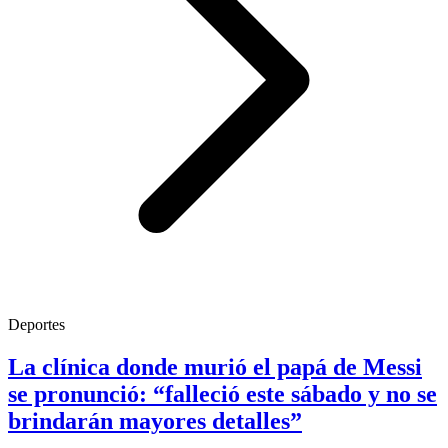
Deportes
La clínica donde murió el papá de Messi
se pronunció: “falleció este sábado y no se
brindarán mayores detalles”