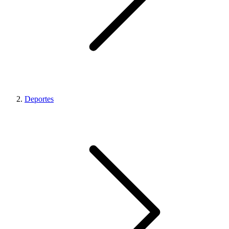
Deportes