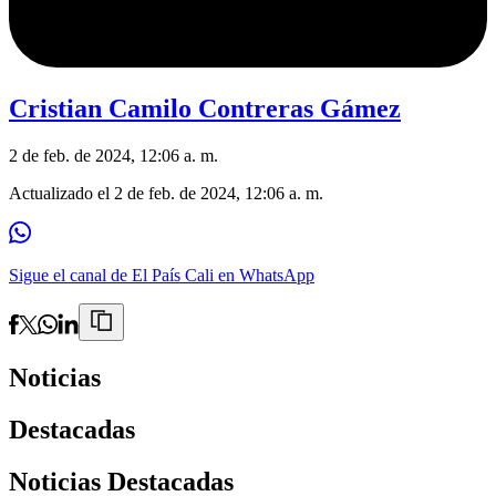
Cristian Camilo Contreras Gámez
2 de feb. de 2024, 12:06 a. m.
Actualizado el
2 de feb. de 2024, 12:06 a. m.
Sigue el canal de El País Cali en WhatsApp
Noticias
Destacadas
Noticias Destacadas