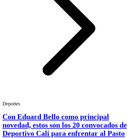
Deportes
Con Eduard Bello como principal
novedad, estos son los 20 convocados de
Deportivo Cali para enfrentar al Pasto