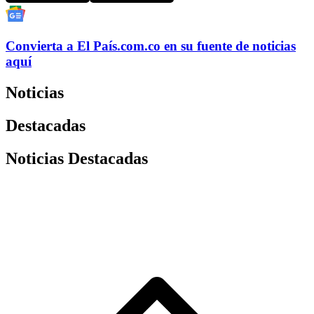
Convierta a
El País
.com.co
en su fuente de noticias
aquí
Noticias
Destacadas
Noticias Destacadas