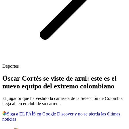
Deportes
Óscar Cortés se viste de azul: este es el
nuevo equipo del extremo colombiano
El jugador que ha vestido la camiseta de la Selección de Colombia
llega al tercer club de su carrera.
Siga a EL PAÍS en Google Discover y no se pierda las últimas
noticias