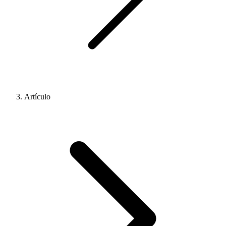
Artículo