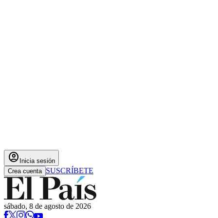
account_circle
Inicia sesión
SUSCRÍBETE
Crea cuenta
sábado, 8 de agosto de 2026