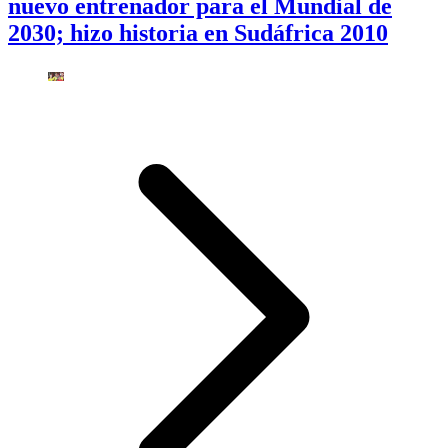
nuevo entrenador para el Mundial de
2030; hizo historia en Sudáfrica 2010