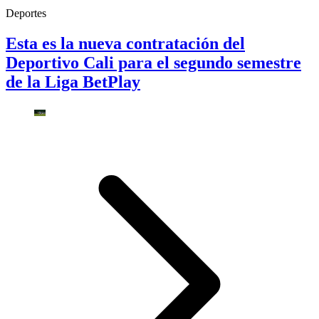
Deportes
Esta es la nueva contratación del
Deportivo Cali para el segundo semestre
de la Liga BetPlay