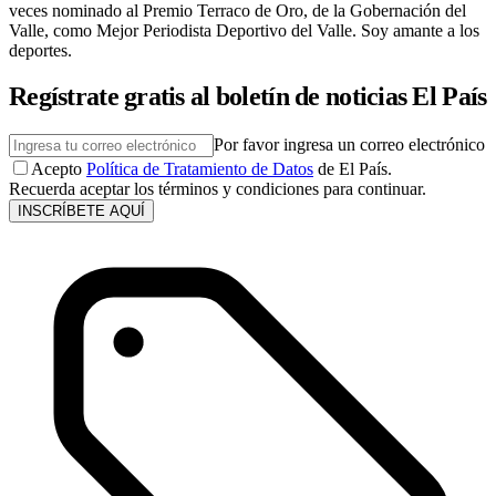
veces nominado al Premio Terraco de Oro, de la Gobernación del
Valle, como Mejor Periodista Deportivo del Valle. Soy amante a los
deportes.
Regístrate gratis al boletín de noticias El País
Por favor ingresa un correo electrónico
Acepto
Política de Tratamiento de Datos
de El País.
Recuerda aceptar los términos y condiciones para continuar.
INSCRÍBETE AQUÍ