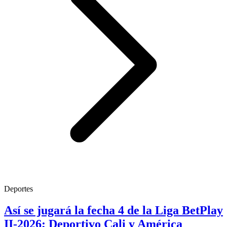
Deportes
Así se jugará la fecha 4 de la Liga BetPlay
II-2026; Deportivo Cali y América