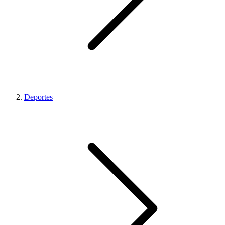
Deportes