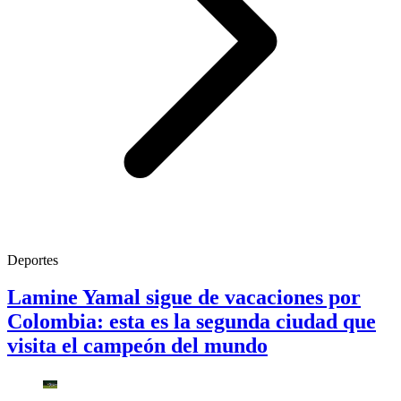
Deportes
Lamine Yamal sigue de vacaciones por
Colombia: esta es la segunda ciudad que
visita el campeón del mundo