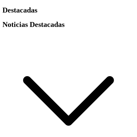
Destacadas
Noticias Destacadas