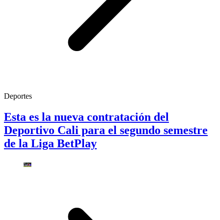
Deportes
Esta es la nueva contratación del
Deportivo Cali para el segundo semestre
de la Liga BetPlay