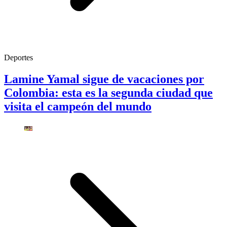
Deportes
Lamine Yamal sigue de vacaciones por
Colombia: esta es la segunda ciudad que
visita el campeón del mundo