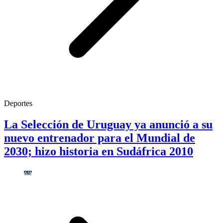
Deportes
La Selección de Uruguay ya anunció a su
nuevo entrenador para el Mundial de
2030; hizo historia en Sudáfrica 2010