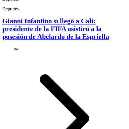
Deportes
Gianni Infantino sí llegó a Cali:
presidente de la FIFA asistirá a la
posesión de Abelardo de la Espriella