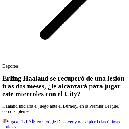
Deportes
Erling Haaland se recuperó de una lesión
tras dos meses, ¿le alcanzará para jugar
este miércoles con el City?
Haaland iniciaría el juego ante el Burnely, en la Premier League,
como suplente.
Siga a EL PAÍS en Google Discover y no se pierda las últimas
noticias