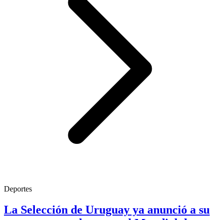
Deportes
La Selección de Uruguay ya anunció a su