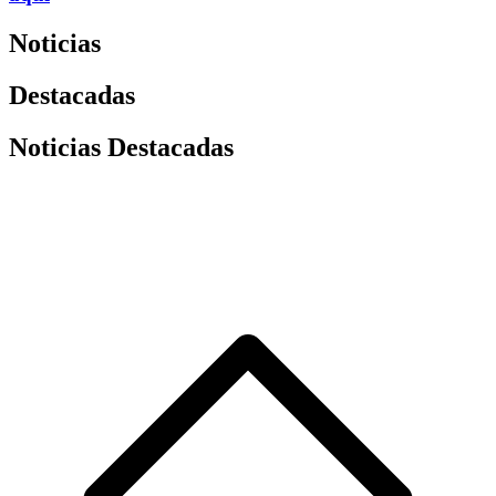
Noticias
Destacadas
Noticias Destacadas