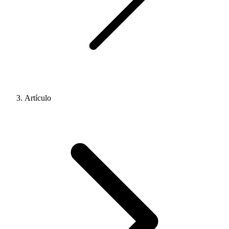
Artículo