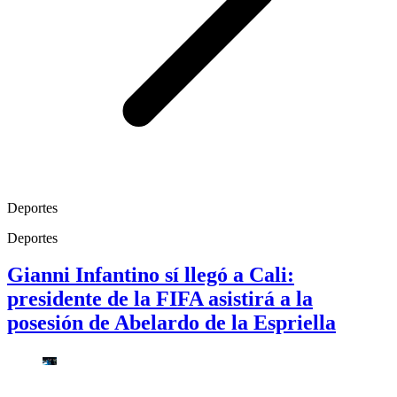
Deportes
Deportes
Gianni Infantino sí llegó a Cali:
presidente de la FIFA asistirá a la
posesión de Abelardo de la Espriella