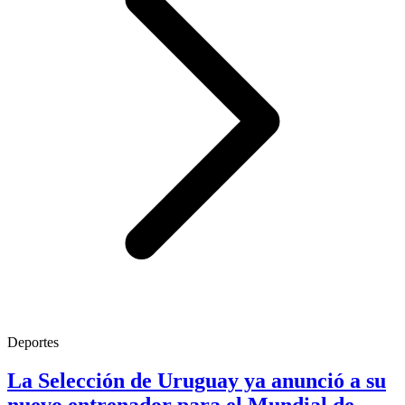
Deportes
La Selección de Uruguay ya anunció a su