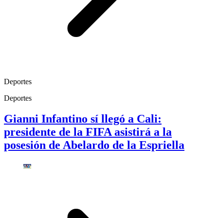
Deportes
Deportes
Gianni Infantino sí llegó a Cali:
presidente de la FIFA asistirá a la
posesión de Abelardo de la Espriella