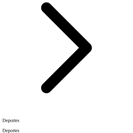
Deportes
Deportes