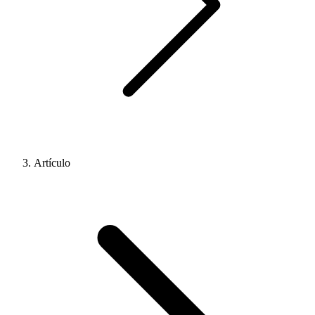
Artículo