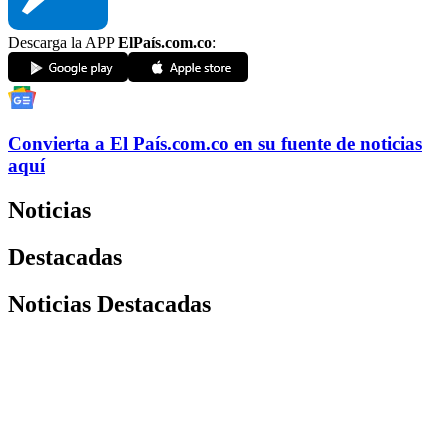
Descarga la APP
ElPaís.com.co
:
Convierta a
El País
.com.co
en su fuente de noticias
aquí
Noticias
Destacadas
Noticias Destacadas