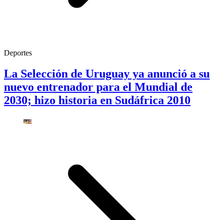
Deportes
La Selección de Uruguay ya anunció a su
nuevo entrenador para el Mundial de
2030; hizo historia en Sudáfrica 2010