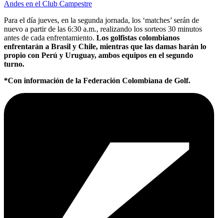
Andes en el Club Campestre
Para el día jueves, en la segunda jornada, los ‘matches’ serán de
nuevo a partir de las 6:30 a.m., realizando los sorteos 30 minutos
antes de cada enfrentamiento.
Los golfistas colombianos
enfrentarán a Brasil y Chile, mientras que las damas harán lo
propio con Perú y Uruguay, ambos equipos en el segundo
turno.
*Con información de la Federación Colombiana de Golf.