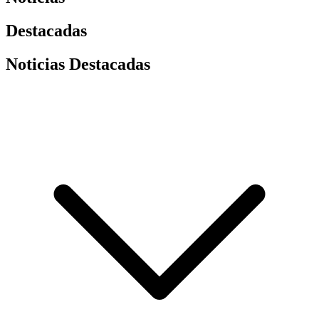
Destacadas
Noticias Destacadas