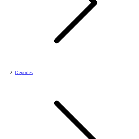
Deportes