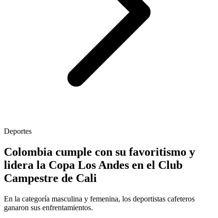
Deportes
Colombia cumple con su favoritismo y
lidera la Copa Los Andes en el Club
Campestre de Cali
En la categoría masculina y femenina, los deportistas cafeteros
ganaron sus enfrentamientos.