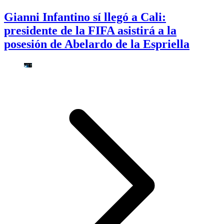
Gianni Infantino sí llegó a Cali:
presidente de la FIFA asistirá a la
posesión de Abelardo de la Espriella