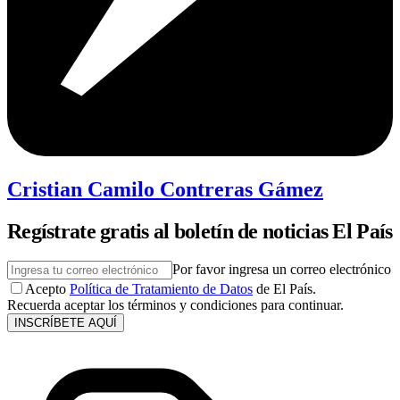
Cristian Camilo Contreras Gámez
Regístrate gratis al boletín de noticias El País
Por favor ingresa un correo electrónico
Acepto
Política de Tratamiento de Datos
de El País.
Recuerda aceptar los términos y condiciones para continuar.
INSCRÍBETE AQUÍ