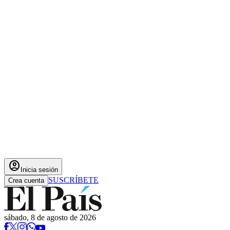
account_circle
Inicia sesión
SUSCRÍBETE
Crea cuenta
sábado, 8 de agosto de 2026