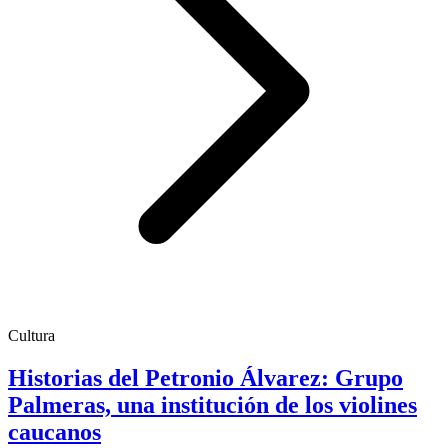
Cultura
Historias del Petronio Álvarez: Grupo
Palmeras, una institución de los violines
caucanos