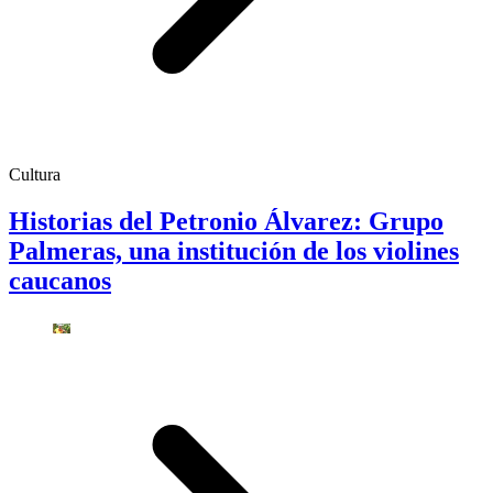
Cultura
Historias del Petronio Álvarez: Grupo
Palmeras, una institución de los violines
caucanos