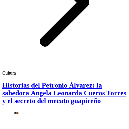
Cultura
Historias del Petronio Álvarez: la
sabedora Ángela Leonarda Cueros Torres
y el secreto del mecato guapireño