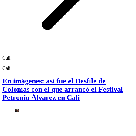
Cali
Cali
En imágenes: así fue el Desfile de
Colonias con el que arrancó el Festival
Petronio Álvarez en Cali