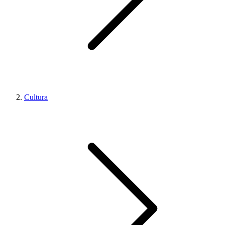
Cultura