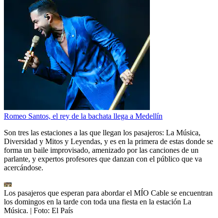
Romeo Santos, el rey de la bachata llega a Medellín
Son tres las estaciones a las que llegan los pasajeros: La Música,
Diversidad y Mitos y Leyendas, y es en la primera de estas donde se
forma un baile improvisado, amenizado por las canciones de un
parlante, y expertos profesores que danzan con el público que va
acercándose.
Los pasajeros que esperan para abordar el MÍO Cable se encuentran
los domingos en la tarde con toda una fiesta en la estación La
Música.
| Foto:
El País