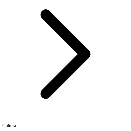
Cultura