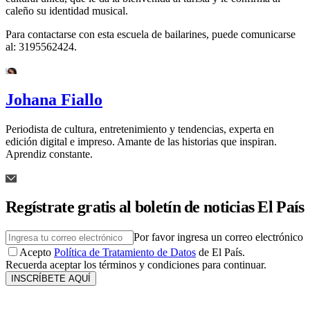
caleño su identidad musical.
Para contactarse con esta escuela de bailarines, puede comunicarse
al: 3195562424.
Johana Fiallo
Periodista de cultura, entretenimiento y tendencias, experta en
edición digital e impreso. Amante de las historias que inspiran.
Aprendiz constante.
Regístrate gratis al boletín de noticias El País
Por favor ingresa un correo electrónico
Acepto
Política de Tratamiento de Datos
de El País.
Recuerda aceptar los términos y condiciones para continuar.
INSCRÍBETE AQUÍ