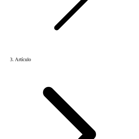
Artículo