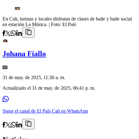
En Cali, turistas y locales disfrutan de clases de baile y baile social
en estación La Música.
| Foto:
El País
Johana Fiallo
31 de may. de 2025, 11:30 a. m.
Actualizado el
31 de may. de 2025, 06:41 p. m.
Sigue el canal de El País Cali en WhatsApp