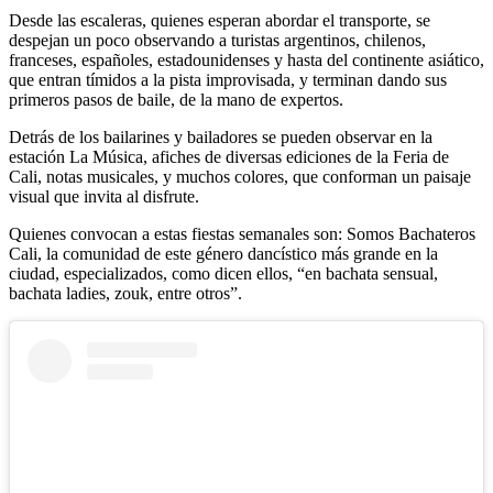
Desde las escaleras, quienes esperan abordar el transporte, se
despejan un poco observando a turistas argentinos, chilenos,
franceses, españoles, estadounidenses y hasta del continente asiático,
que entran tímidos a la pista improvisada, y terminan dando sus
primeros pasos de baile, de la mano de expertos.
Detrás de los bailarines y bailadores se pueden observar en la
estación La Música, afiches de diversas ediciones de la Feria de
Cali, notas musicales, y muchos colores, que conforman un paisaje
visual que invita al disfrute.
Quienes convocan a estas fiestas semanales son: Somos Bachateros
Cali, la comunidad de este género dancístico más grande en la
ciudad, especializados, como dicen ellos, “en bachata sensual,
bachata ladies, zouk, entre otros”.