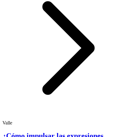
Valle
¿Cómo impulsar las expresiones