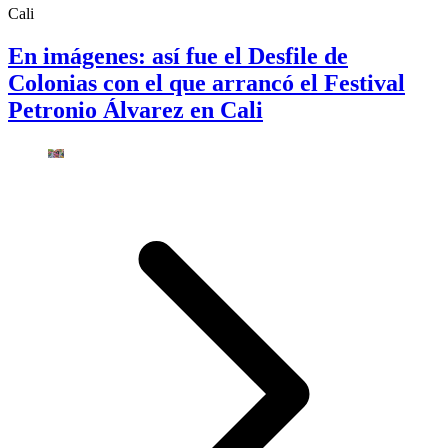
Cali
En imágenes: así fue el Desfile de
Colonias con el que arrancó el Festival
Petronio Álvarez en Cali