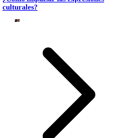
culturales?