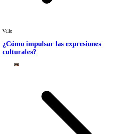
Valle
¿Cómo impulsar las expresiones
culturales?