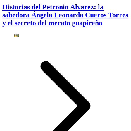
Historias del Petronio Álvarez: la
sabedora Ángela Leonarda Cueros Torres
y el secreto del mecato guapireño