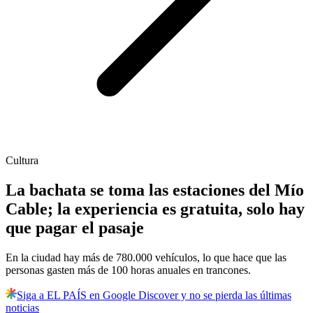
Cultura
La bachata se toma las estaciones del Mío
Cable; la experiencia es gratuita, solo hay
que pagar el pasaje
En la ciudad hay más de 780.000 vehículos, lo que hace que las
personas gasten más de 100 horas anuales en trancones.
Siga a EL PAÍS en Google Discover y no se pierda las últimas
noticias