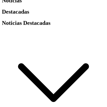
Noticias
Destacadas
Noticias Destacadas