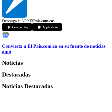
Descarga la APP
ElPaís.com.co
:
Convierta a
El País
.com.co
en su fuente de noticias
aquí
Noticias
Destacadas
Noticias Destacadas