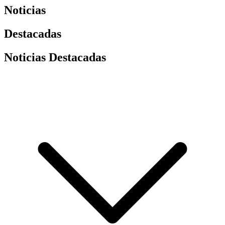
Noticias
Destacadas
Noticias Destacadas