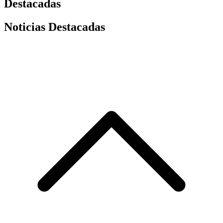
Destacadas
Noticias Destacadas