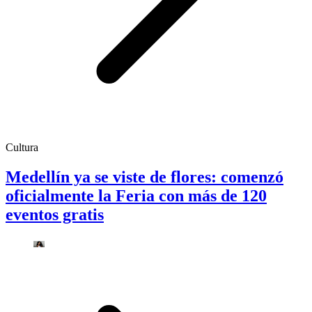
Cultura
Medellín ya se viste de flores: comenzó
oficialmente la Feria con más de 120
eventos gratis