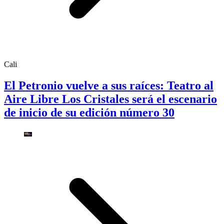
Cali
El Petronio vuelve a sus raíces: Teatro al
Aire Libre Los Cristales será el escenario
de inicio de su edición número 30