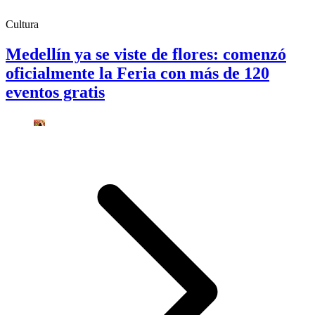
Cultura
Medellín ya se viste de flores: comenzó
oficialmente la Feria con más de 120
eventos gratis