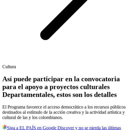
Cultura
Así puede participar en la convocatoria
para el apoyo a proyectos culturales
Departamentales, estos son los detalles
El Programa favorece el acceso democrático a los recursos públicos
destinados al estímulo de la acción creativa y la actividad artística y
cultural de las y los colombianos.
Siga a EL PAÍS en Google Discover y no se pierda las últimas