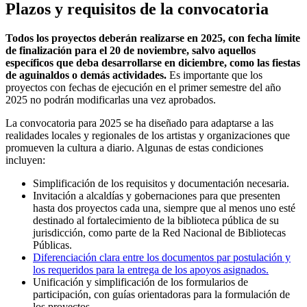
Plazos y requisitos de la convocatoria
Todos los proyectos deberán realizarse en 2025, con fecha límite
de finalización para el 20 de noviembre, salvo aquellos
específicos que deba desarrollarse en diciembre, como las fiestas
de aguinaldos o demás actividades.
Es importante que los
proyectos con fechas de ejecución en el primer semestre del año
2025 no podrán modificarlas una vez aprobados.
La convocatoria para 2025 se ha diseñado para adaptarse a las
realidades locales y regionales de los artistas y organizaciones que
promueven la cultura a diario. Algunas de estas condiciones
incluyen:
Simplificación de los requisitos y documentación necesaria.
Invitación a alcaldías y gobernaciones para que presenten
hasta dos proyectos cada una, siempre que al menos uno esté
destinado al fortalecimiento de la biblioteca pública de su
jurisdicción, como parte de la Red Nacional de Bibliotecas
Públicas.
Diferenciación clara entre los documentos par postulación y
los requeridos para la entrega de los apoyos asignados.
Unificación y simplificación de los formularios de
participación, con guías orientadoras para la formulación de
los proyectos.