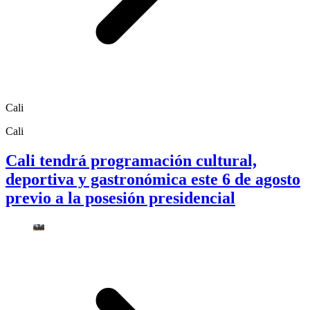
Cali
Cali
Cali tendrá programación cultural,
deportiva y gastronómica este 6 de agosto
previo a la posesión presidencial