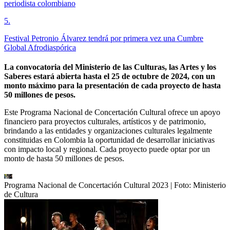
periodista colombiano
5
.
Festival Petronio Álvarez tendrá por primera vez una Cumbre
Global Afrodiaspórica
La convocatoria del Ministerio de las Culturas, las Artes y los
Saberes estará abierta hasta el 25 de octubre de 2024, con un
monto máximo para la presentación de cada proyecto de hasta
50 millones de pesos.
Este Programa Nacional de Concertación Cultural ofrece un apoyo
financiero para proyectos culturales, artísticos y de patrimonio,
brindando a las entidades y organizaciones culturales legalmente
constituidas en Colombia la oportunidad de desarrollar iniciativas
con impacto local y regional. Cada proyecto puede optar por un
monto de hasta 50 millones de pesos.
Programa Nacional de Concertación Cultural 2023
| Foto:
Ministerio
de Cultura