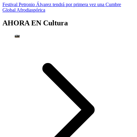
Festival Petronio Álvarez tendrá por primera vez una Cumbre
Global Afrodiaspórica
AHORA EN
Cultura