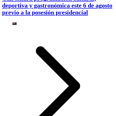
deportiva y gastronómica este 6 de agosto
previo a la posesión presidencial