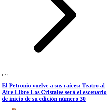
Cali
El Petronio vuelve a sus raíces: Teatro al
Aire Libre Los Cristales será el escenario
de inicio de su edición número 30