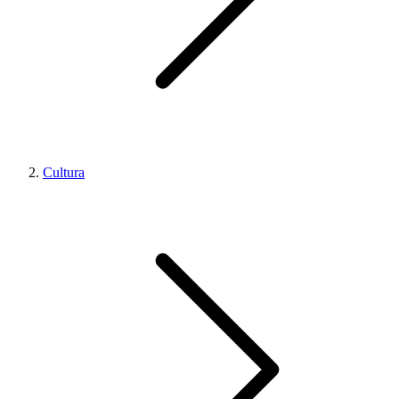
Cultura