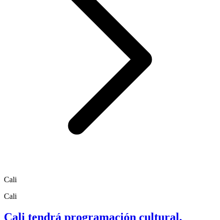
Cali
Cali
Cali tendrá programación cultural,