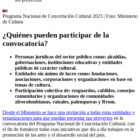
Programa Nacional de Concertación Cultural 2023
| Foto:
Ministerio
de Cultura
¿Quiénes pueden participar de la
convocatoria?
Personas jurídicas del sector público como: alcaldías,
gobernaciones, instituciones educativas y entidades
públicas de carácter cultural.
Entidades sin ánimo de lucro como: fundaciones,
asociaciones, corporaciones y organizaciones en base en
temas de cultura.
Participación colectiva de: resguardos, cabildos, consejos
comunitarios y organizaciones de comunidades
afrocolombianas, raizales, palenqueras y Rrom.
Desde el Ministerio se hace una invitación a todas estas entidades y
organizaciones para que puedan presentar sus proyectos
en la
convocatoria del Programa Nacional de Concertación Cultural, con
el fin de fortalecer todas esas iniciativas que día a día trabajan en la
promoción de las artes y el desarrollo social del país.