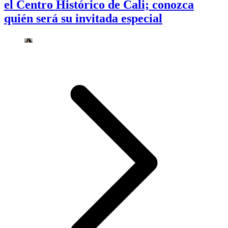
el Centro Histórico de Cali; conozca
quién será su invitada especial