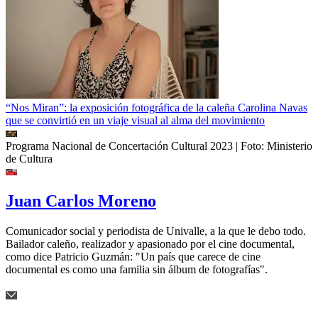
“Nos Miran”: la exposición fotográfica de la caleña Carolina Navas
que se convirtió en un viaje visual al alma del movimiento
Programa Nacional de Concertación Cultural 2023
| Foto:
Ministerio
de Cultura
Juan Carlos Moreno
Comunicador social y periodista de Univalle, a la que le debo todo.
Bailador caleño, realizador y apasionado por el cine documental,
como dice Patricio Guzmán: "Un país que carece de cine
documental es como una familia sin álbum de fotografías".