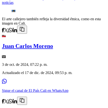
noticias
El arte callejero también refleja la diversidad étnica, como en esta
imagen en Cali.
Juan Carlos Moreno
3 de oct. de 2024, 07:22 p. m.
Actualizado el
17 de dic. de 2024, 09:53 p. m.
Sigue el canal de El País Cali en WhatsApp