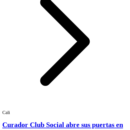
Cali
Curador Club Social abre sus puertas en