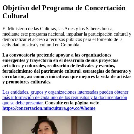
Objetivo del Programa de Concertación
Cultural
El Ministerio de las Culturas, las Artes y los Saberes busca,
mediante este programa nacional, impulsar la participación cultural y
democratizar el acceso a recursos públicos para el fomento de la
actividad artística y cultural en Colombia.
La convocatoria pretende apoyar a las organizaciones
emergentes y trayectoria en el desarrollo de sus proyectos
artísticos y culturales, realización de festivales y eventos,
fortalecimiento del patrimonio cultural, estrategias de fomento y
circulación, así como a iniciativas que mejores la vida de artistas
y promotores culturales.
Las entidades, grupos y organizaciones interesadas pueden obtener
más información de cada uno de los requisitos y la documentación
que se debe presentar.
Consulte en la página web:
https://concertacion.mincultura.gov.co/#/home