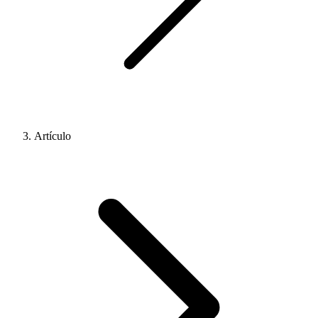
Artículo