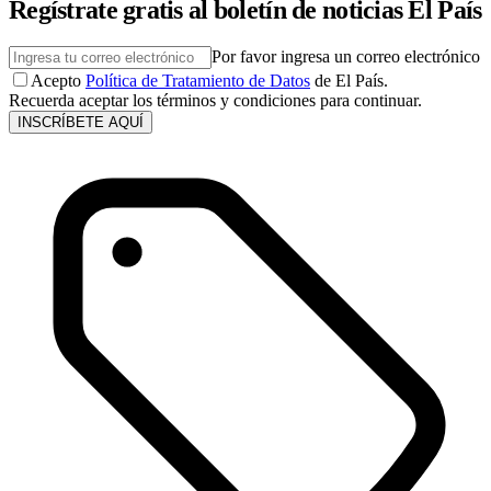
Regístrate gratis al boletín de noticias El País
Por favor ingresa un correo electrónico
Acepto
Política de Tratamiento de Datos
de El País.
Recuerda aceptar los términos y condiciones para continuar.
INSCRÍBETE AQUÍ