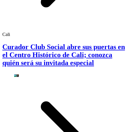
Cali
Curador Club Social abre sus puertas en
el Centro Histórico de Cali; conozca
quién será su invitada especial