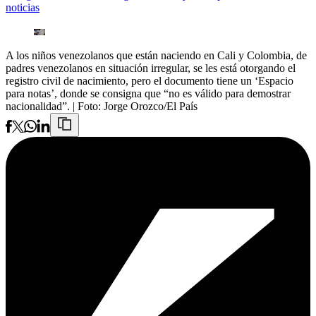
noticias
A los niños venezolanos que están naciendo en Cali y Colombia, de
padres venezolanos en situación irregular, se les está otorgando el
registro civil de nacimiento, pero el documento tiene un ‘Espacio
para notas’, donde se consigna que “no es válido para demostrar
nacionalidad”.
| Foto:
Jorge Orozco/El País