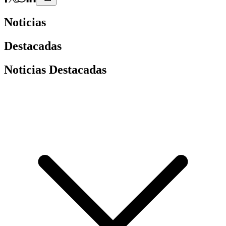
Noticias
Destacadas
Noticias Destacadas