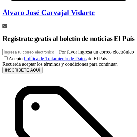
Álvaro José Carvajal Vidarte
Regístrate gratis al boletín de noticias El País
Por favor ingresa un correo electrónico
Acepto
Política de Tratamiento de Datos
de El País.
Recuerda aceptar los términos y condiciones para continuar.
INSCRÍBETE AQUÍ