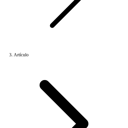
Artículo