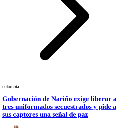
colombia
Gobernación de Nariño exige liberar a
tres uniformados secuestrados y pide a
sus captores una señal de paz