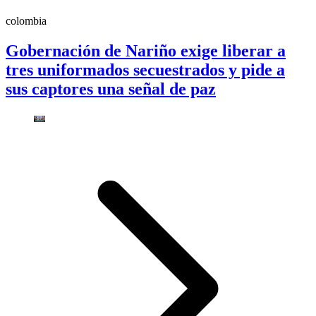
colombia
Gobernación de Nariño exige liberar a
tres uniformados secuestrados y pide a
sus captores una señal de paz