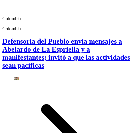
Colombia
Colombia
Defensoría del Pueblo envía mensajes a
Abelardo de La Espriella y a
manifestantes; invitó a que las actividades
sean pacíficas