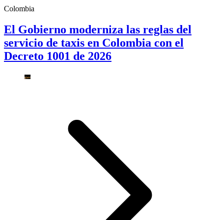
Colombia
El Gobierno moderniza las reglas del
servicio de taxis en Colombia con el
Decreto 1001 de 2026