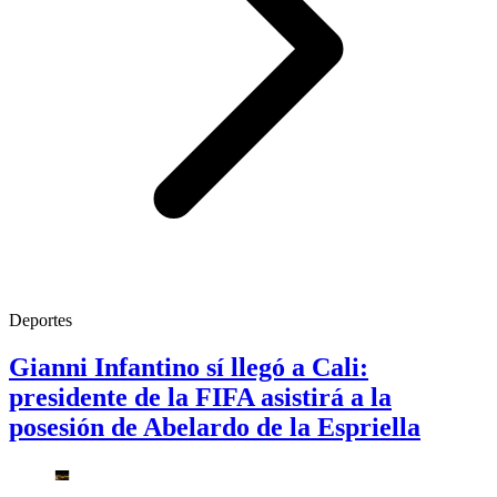
Deportes
Gianni Infantino sí llegó a Cali:
presidente de la FIFA asistirá a la
posesión de Abelardo de la Espriella