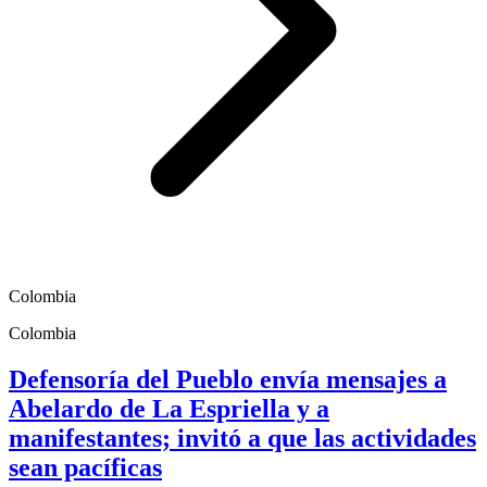
Colombia
Colombia
Defensoría del Pueblo envía mensajes a
Abelardo de La Espriella y a
manifestantes; invitó a que las actividades
sean pacíficas