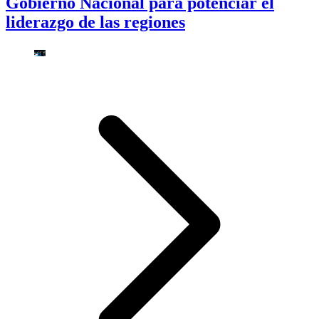
Gobierno Nacional para potenciar el
liderazgo de las regiones