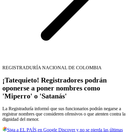
REGISTRADURÍA NACIONAL DE COLOMBIA
¡Tatequieto! Registradores podrán
oponerse a poner nombres como
'Miperro' o 'Satanás'
La Registraduría informó que sus funcionarios podrán negarse a
registrar nombres que consideren ofensivos o que atenten contra la
dignidad del menor.
Siga a EL PAÍS en Google Discover y no se pierda las últimas