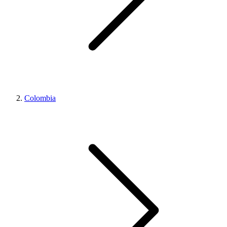
Colombia