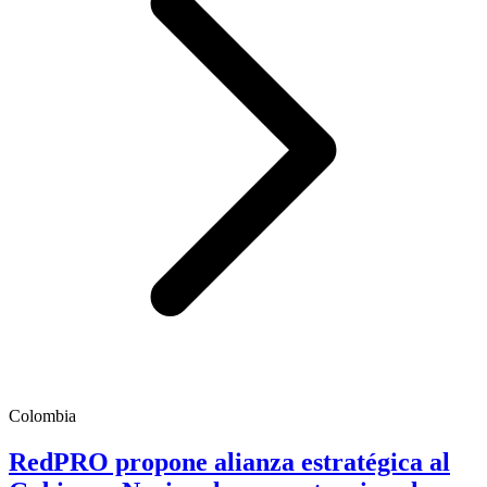
Colombia
RedPRO propone alianza estratégica al