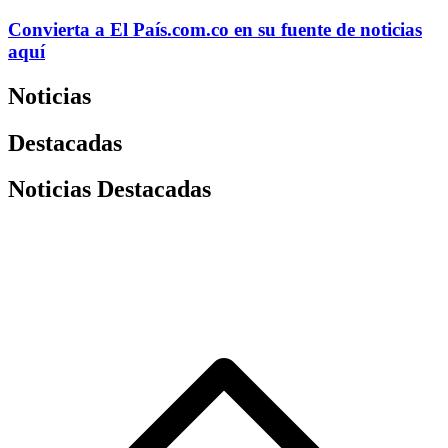
Convierta a
El País
.com.co
en su fuente de noticias
aquí
Noticias
Destacadas
Noticias Destacadas