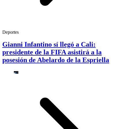
Deportes
Gianni Infantino sí llegó a Cali:
presidente de la FIFA asistirá a la
posesión de Abelardo de la Espriella