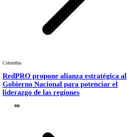
Colombia
RedPRO propone alianza estratégica al
Gobierno Nacional para potenciar el
liderazgo de las regiones