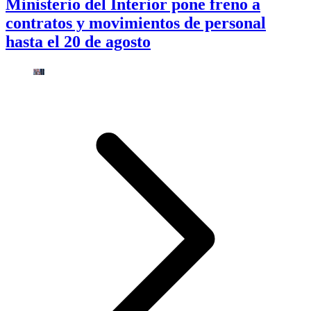
Ministerio del Interior pone freno a
contratos y movimientos de personal
hasta el 20 de agosto