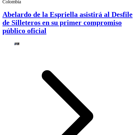
Colombia
Abelardo de la Espriella asistirá al Desfile
de Silleteros en su primer compromiso
público oficial