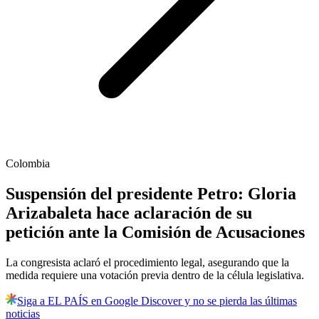
Colombia
Suspensión del presidente Petro: Gloria
Arizabaleta hace aclaración de su
petición ante la Comisión de Acusaciones
La congresista aclaró el procedimiento legal, asegurando que la
medida requiere una votación previa dentro de la célula legislativa.
Siga a EL PAÍS en Google Discover y no se pierda las últimas
noticias