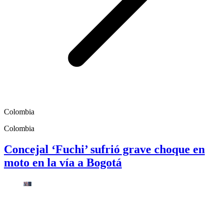
Colombia
Colombia
Concejal ‘Fuchi’ sufrió grave choque en
moto en la vía a Bogotá