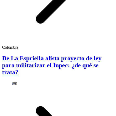
Colombia
De La Espriella alista proyecto de ley
para militarizar el Inpec: ¿de qué se
trata?