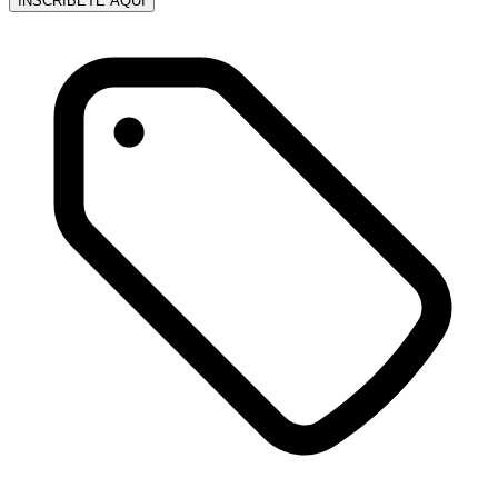
INSCRÍBETE AQUÍ