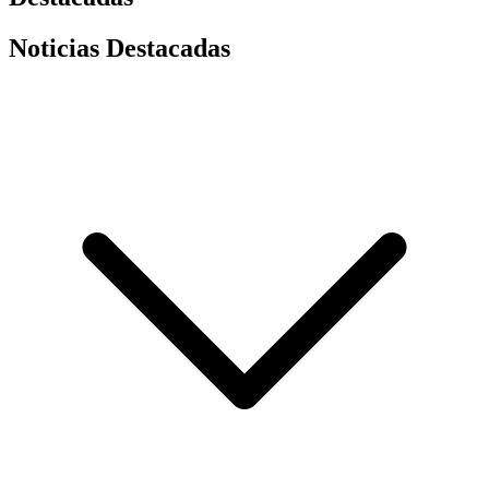
Noticias Destacadas