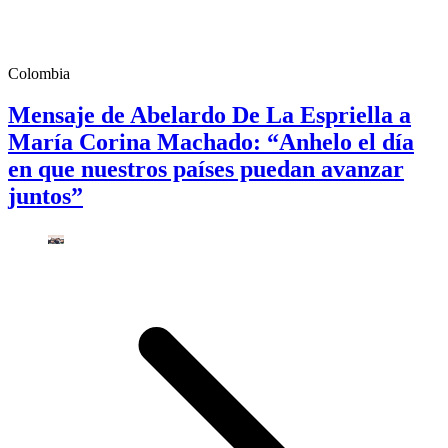
Colombia
Mensaje de Abelardo De La Espriella a
María Corina Machado: “Anhelo el día
en que nuestros países puedan avanzar
juntos”