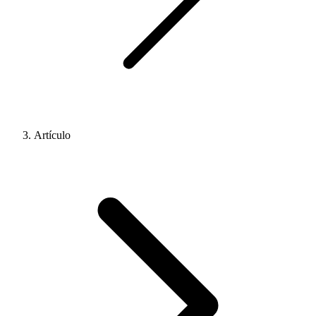
Artículo