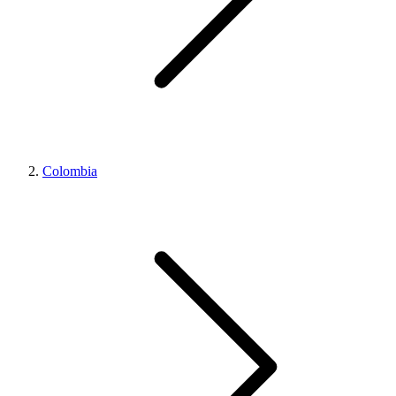
Colombia