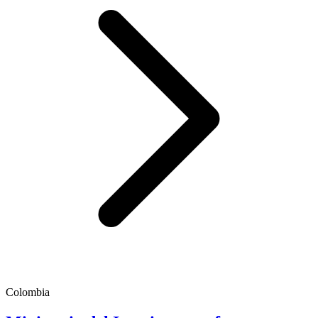
Colombia