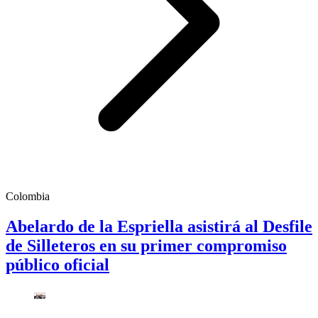
Colombia
Abelardo de la Espriella asistirá al Desfile
de Silleteros en su primer compromiso
público oficial