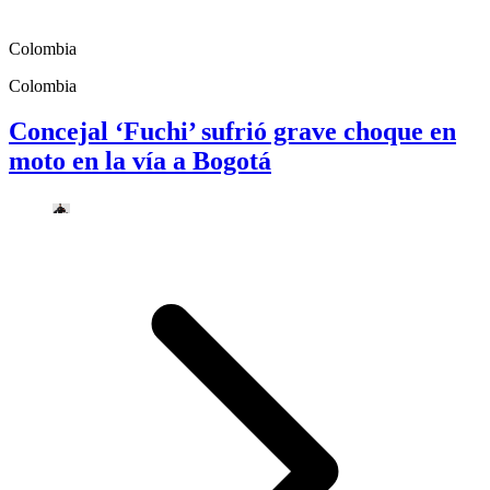
Colombia
Colombia
Concejal ‘Fuchi’ sufrió grave choque en
moto en la vía a Bogotá