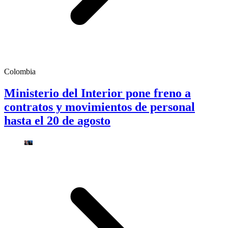
Colombia
Ministerio del Interior pone freno a
contratos y movimientos de personal
hasta el 20 de agosto