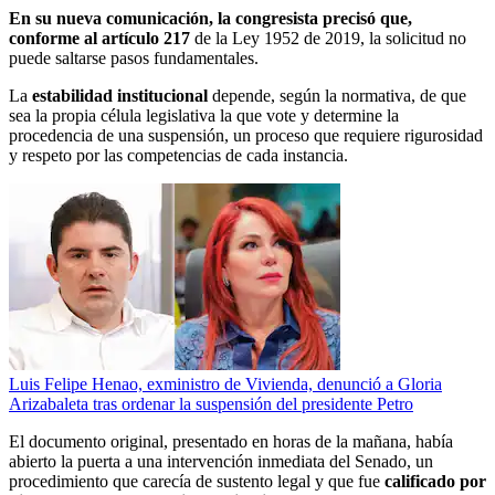
En su nueva comunicación, la congresista precisó que,
conforme al artículo 217
de la Ley 1952 de 2019, la solicitud no
puede saltarse pasos fundamentales.
La
estabilidad institucional
depende, según la normativa, de que
sea la propia célula legislativa la que vote y determine la
procedencia de una suspensión, un proceso que requiere rigurosidad
y respeto por las competencias de cada instancia.
Luis Felipe Henao, exministro de Vivienda, denunció a Gloria
Arizabaleta tras ordenar la suspensión del presidente Petro
El documento original, presentado en horas de la mañana, había
abierto la puerta a una intervención inmediata del Senado, un
procedimiento que carecía de sustento legal y que fue
calificado por