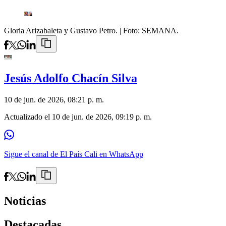
Gloria Arizabaleta y Gustavo Petro.
| Foto:
SEMANA.
Jesús Adolfo Chacín Silva
10 de jun. de 2026, 08:21 p. m.
Actualizado el
10 de jun. de 2026, 09:19 p. m.
Sigue el canal de El País Cali en WhatsApp
Noticias
Destacadas