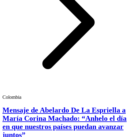
Colombia
Mensaje de Abelardo De La Espriella a
María Corina Machado: “Anhelo el día
en que nuestros países puedan avanzar
juntos”