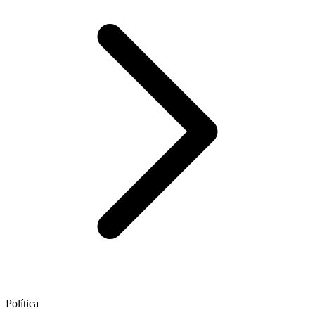
Política