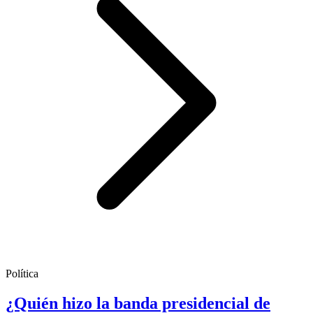
Política
¿Quién hizo la banda presidencial de