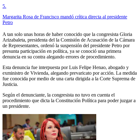
5
.
Margarita Rosa de Francisco mandó crítica directa al presidente
Petro
A tan solo unas horas de haber conocido que la congresista Gloria
Arizabaleta, presidenta del la Comisión de Acusación de la Cámara
de Representantes, ordenó la suspensión del presidente Petro por
presunta participación en política, ya se conoció una primera
denuncia en su contra alegando errores de procedimiento.
Esta denuncia fue interpuesta por Luis Felipe Henao, abogado y
exministro de Vivienda, alegando prevaricato por acción. La medida
fue conocida por medio de una carta dirigida a la Corte Suprema de
Justicia.
Según el denunciante, la congresista no tuvo en cuenta el
procedimiento que dicta la Constitución Política para poder juzgar a
un presidente.