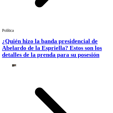
Política
¿Quién hizo la banda presidencial de
Abelardo de la Espriella? Estos son los
detalles de la prenda para su posesión