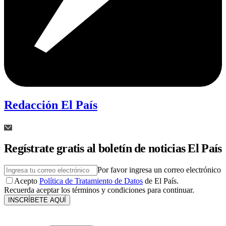
Redacción El País
Regístrate gratis al boletín de noticias El País
Por favor ingresa un correo electrónico
Acepto
Política de Tratamiento de Datos
de El País.
Recuerda aceptar los términos y condiciones para continuar.
INSCRÍBETE AQUÍ