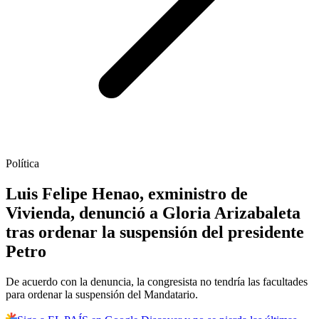
Política
Luis Felipe Henao, exministro de
Vivienda, denunció a Gloria Arizabaleta
tras ordenar la suspensión del presidente
Petro
De acuerdo con la denuncia, la congresista no tendría las facultades
para ordenar la suspensión del Mandatario.