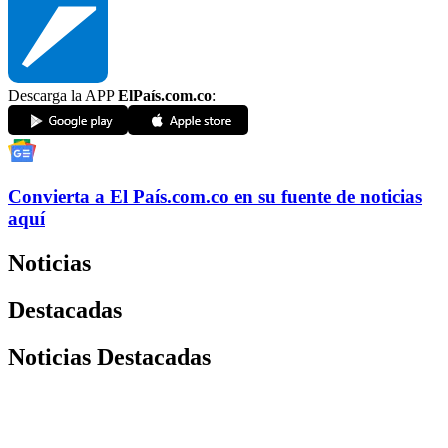
Descarga la APP
ElPaís.com.co
:
Convierta a
El País
.com.co
en su fuente de noticias
aquí
Noticias
Destacadas
Noticias Destacadas