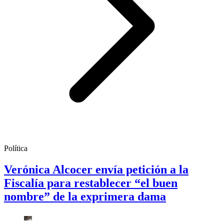
Política
Verónica Alcocer envía petición a la
Fiscalía para restablecer “el buen
nombre” de la exprimera dama