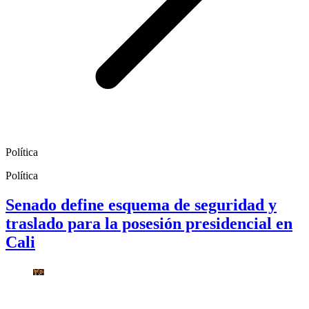
Política
Política
Senado define esquema de seguridad y
traslado para la posesión presidencial en
Cali