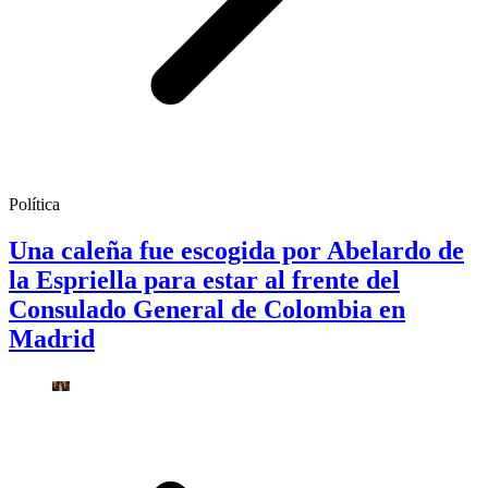
Política
Una caleña fue escogida por Abelardo de
la Espriella para estar al frente del
Consulado General de Colombia en
Madrid