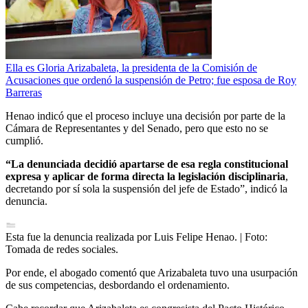
Ella es Gloria Arizabaleta, la presidenta de la Comisión de
Acusaciones que ordenó la suspensión de Petro; fue esposa de Roy
Barreras
Henao indicó que el proceso incluye una decisión por parte de la
Cámara de Representantes y del Senado, pero que esto no se
cumplió.
“La denunciada decidió apartarse de esa regla constitucional
expresa y aplicar de forma directa la legislación disciplinaria
,
decretando por sí sola la suspensión del jefe de Estado”, indicó la
denuncia.
Esta fue la denuncia realizada por Luis Felipe Henao.
| Foto:
Tomada de redes sociales.
Por ende, el abogado comentó que Arizabaleta tuvo una usurpación
de sus competencias, desbordando el ordenamiento.