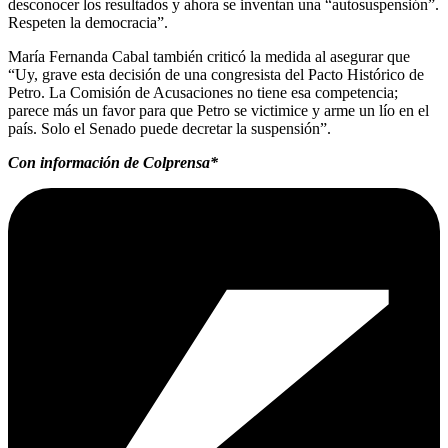
desconocer los resultados y ahora se inventan una “autosuspensión”.
Respeten la democracia”.
María Fernanda Cabal también criticó la medida al asegurar que
“Uy, grave esta decisión de una congresista del Pacto Histórico de
Petro. La Comisión de Acusaciones no tiene esa competencia;
parece más un favor para que Petro se victimice y arme un lío en el
país. Solo el Senado puede decretar la suspensión”.
Con información de Colprensa*