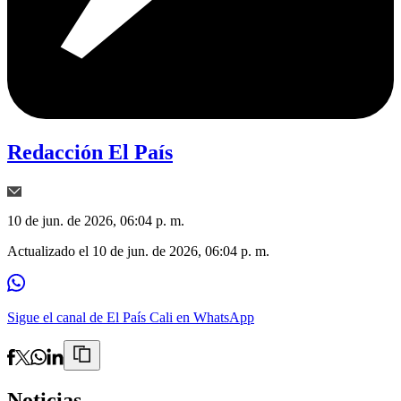
Redacción El País
10 de jun. de 2026, 06:04 p. m.
Actualizado el
10 de jun. de 2026, 06:04 p. m.
Sigue el canal de El País Cali en WhatsApp
Noticias