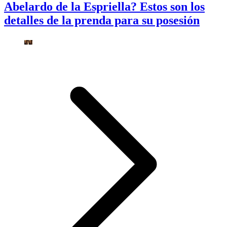
Abelardo de la Espriella? Estos son los
detalles de la prenda para su posesión