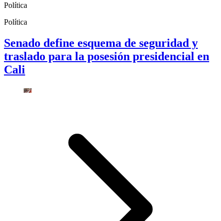
Política
Política
Senado define esquema de seguridad y
traslado para la posesión presidencial en
Cali