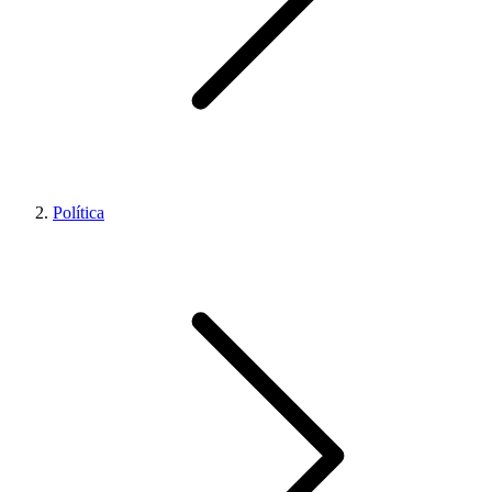
Política