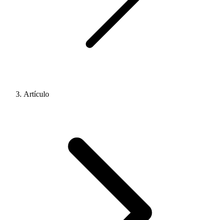
Artículo