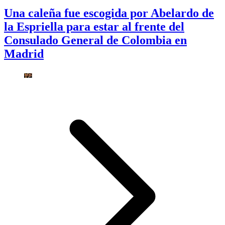
Una caleña fue escogida por Abelardo de
la Espriella para estar al frente del
Consulado General de Colombia en
Madrid