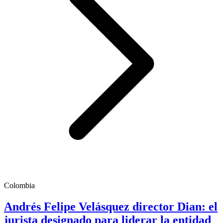
Colombia
Andrés Felipe Velásquez director Dian: el
jurista designado para liderar la entidad