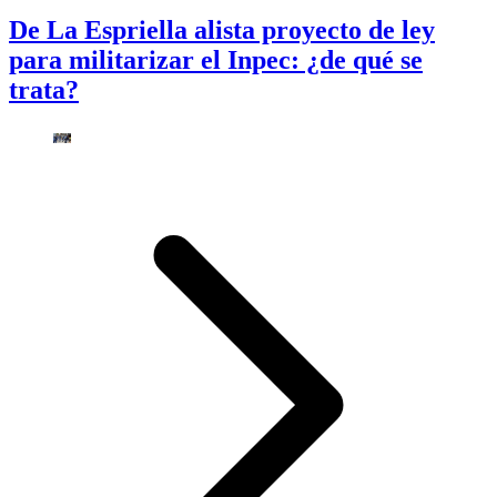
De La Espriella alista proyecto de ley
para militarizar el Inpec: ¿de qué se
trata?