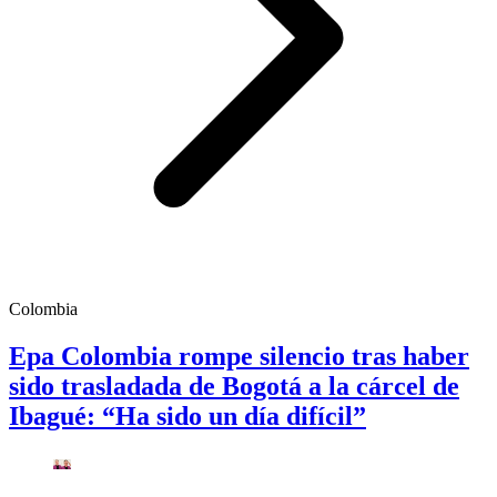
Colombia
Epa Colombia rompe silencio tras haber
sido trasladada de Bogotá a la cárcel de
Ibagué: “Ha sido un día difícil”