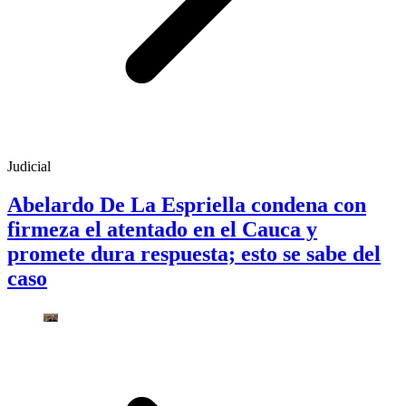
Judicial
Abelardo De La Espriella condena con
firmeza el atentado en el Cauca y
promete dura respuesta; esto se sabe del
caso