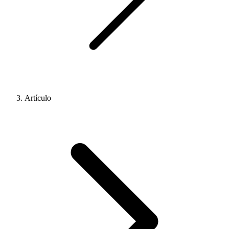
Artículo