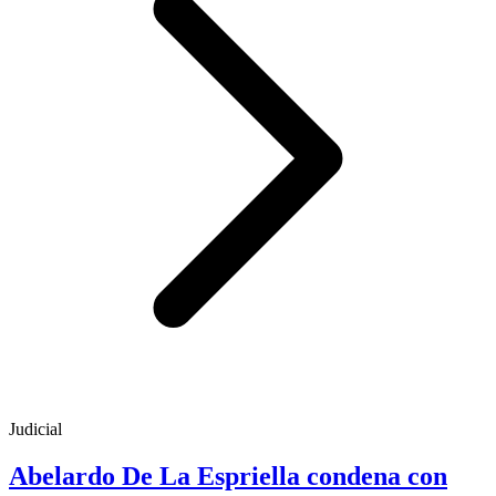
Judicial
Abelardo De La Espriella condena con