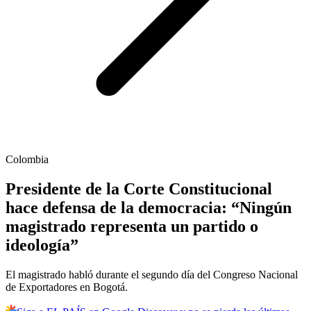
Colombia
Presidente de la Corte Constitucional
hace defensa de la democracia: “Ningún
magistrado representa un partido o
ideología”
El magistrado habló durante el segundo día del Congreso Nacional
de Exportadores en Bogotá.