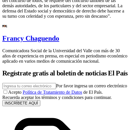
del concurso de todos, se requiere del concurso también de las
demás autoridades, de los particulares y del sector empresarial. La
defensa del Estado social y democrático de derecho debe hacerse a
su turno con celeridad y con esperanza, pero sin descanso”.
Francy Chaguendo
Comunicadora Social de la Universidad del Valle con más de 30
años de experiencia en prensa, en especial en periodismo económico
aplicado en varios medios de comunicación nacional.
Regístrate gratis al boletín de noticias El País
Por favor ingresa un correo electrónico
Acepto
Política de Tratamiento de Datos
de El País.
Recuerda aceptar los términos y condiciones para continuar.
INSCRÍBETE AQUÍ