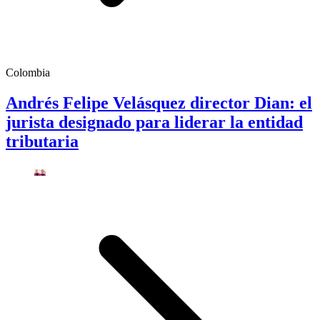
Colombia
Andrés Felipe Velásquez director Dian: el
jurista designado para liderar la entidad
tributaria