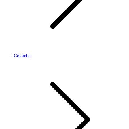
Colombia