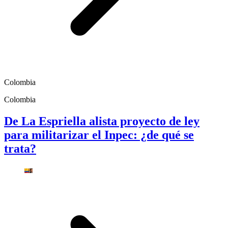
Colombia
Colombia
De La Espriella alista proyecto de ley
para militarizar el Inpec: ¿de qué se
trata?