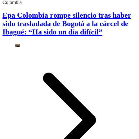
Colombia
Epa Colombia rompe silencio tras haber
sido trasladada de Bogotá a la cárcel de
Ibagué: “Ha sido un día difícil”