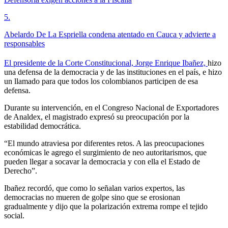
5
.
Abelardo De La Espriella condena atentado en Cauca y advierte a
responsables
El presidente de la Corte Constitucional, Jorge Enrique Ibañez,
hizo
una defensa de la democracia y de las instituciones en el país, e hizo
un llamado para que todos los colombianos participen de esa
defensa.
Durante su intervención, en el Congreso Nacional de Exportadores
de Analdex, el magistrado expresó su preocupación por la
estabilidad democrática.
“El mundo atraviesa por diferentes retos. A las preocupaciones
económicas le agrego el surgimiento de neo autoritarismos, que
pueden llegar a socavar la democracia y con ella el Estado de
Derecho”.
Ibañez recordó, que como lo señalan varios expertos, las
democracias no mueren de golpe sino que se erosionan
gradualmente y dijo que la polarización extrema rompe el tejido
social.