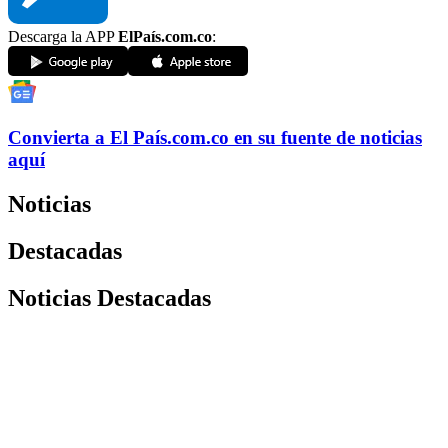
Descarga la APP
ElPaís.com.co
:
Convierta a
El País
.com.co
en su fuente de noticias
aquí
Noticias
Destacadas
Noticias Destacadas