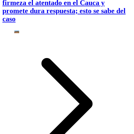
firmeza el atentado en el Cauca y
promete dura respuesta; esto se sabe del
caso