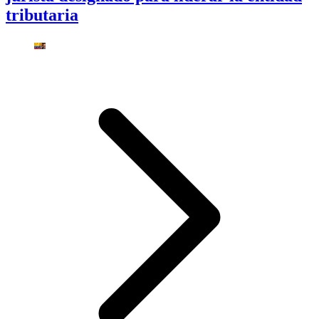
tributaria