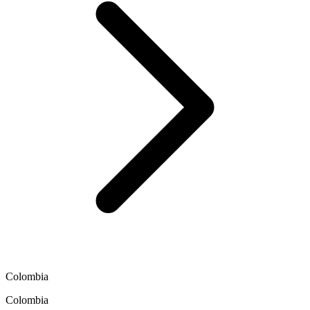
Colombia
Colombia