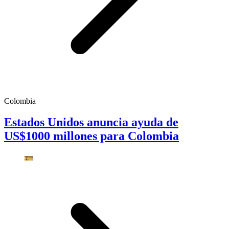
Colombia
Estados Unidos anuncia ayuda de
US$1000 millones para Colombia