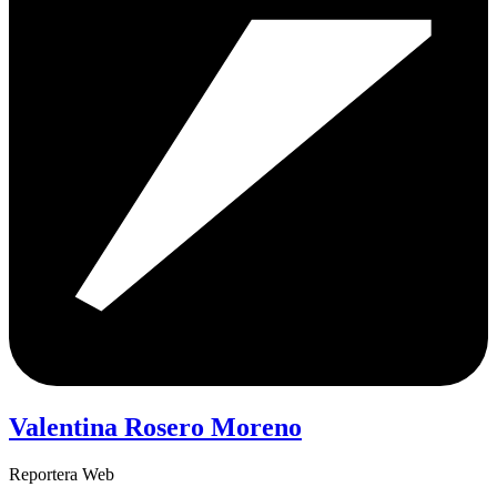
Valentina Rosero Moreno
Reportera Web