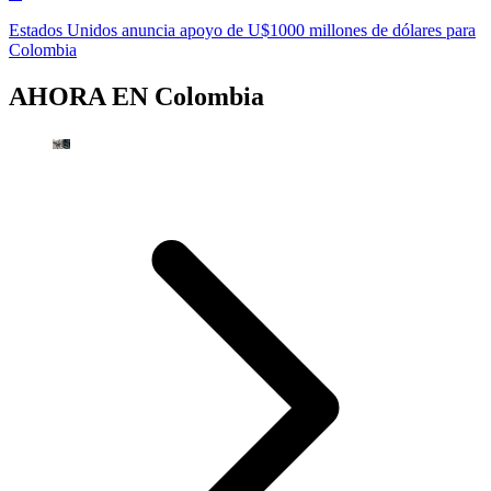
Estados Unidos anuncia apoyo de U$1000 millones de dólares para
Colombia
AHORA EN
Colombia