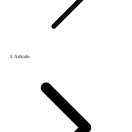
Artículo