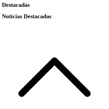
Destacadas
Noticias Destacadas