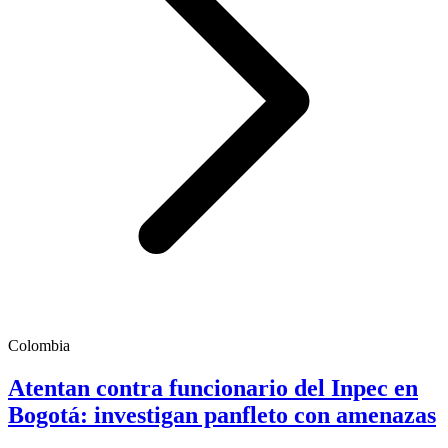
Colombia
Atentan contra funcionario del Inpec en
Bogotá: investigan panfleto con amenazas