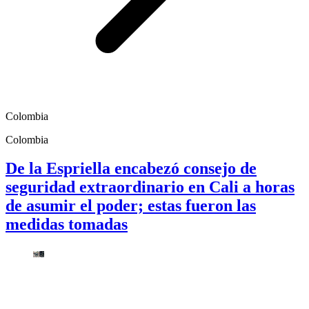
Colombia
Colombia
De la Espriella encabezó consejo de
seguridad extraordinario en Cali a horas
de asumir el poder; estas fueron las
medidas tomadas