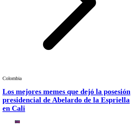
Colombia
Los mejores memes que dejó la posesión
presidencial de Abelardo de la Espriella
en Cali