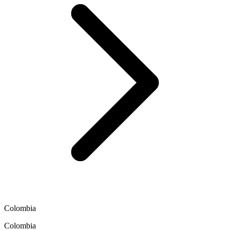
Colombia
Colombia