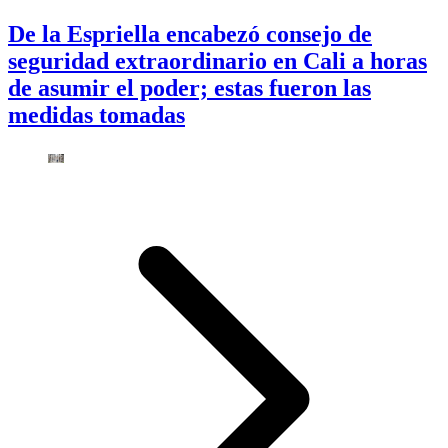
De la Espriella encabezó consejo de
seguridad extraordinario en Cali a horas
de asumir el poder; estas fueron las
medidas tomadas