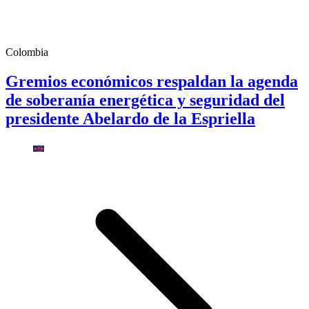
Colombia
Gremios económicos respaldan la agenda
de soberanía energética y seguridad del
presidente Abelardo de la Espriella