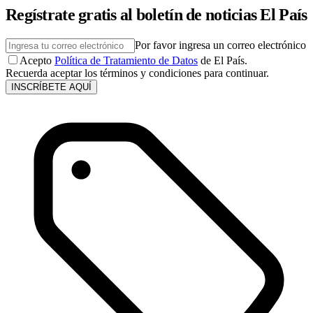
Regístrate gratis al boletín de noticias El País
Por favor ingresa un correo electrónico
Acepto
Política de Tratamiento de Datos
de El País.
Recuerda aceptar los términos y condiciones para continuar.
INSCRÍBETE AQUÍ