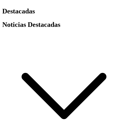
Destacadas
Noticias Destacadas