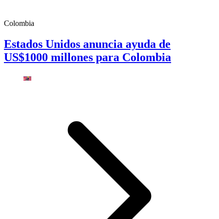
Colombia
Estados Unidos anuncia ayuda de
US$1000 millones para Colombia