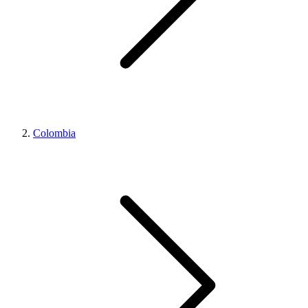
Colombia