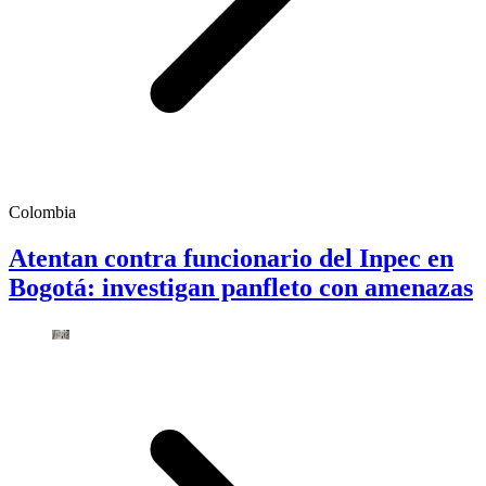
Colombia
Atentan contra funcionario del Inpec en
Bogotá: investigan panfleto con amenazas