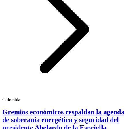
Colombia
Gremios económicos respaldan la agenda
de soberanía energética y seguridad del
presidente Abelardo de la Espriella