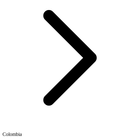
Colombia