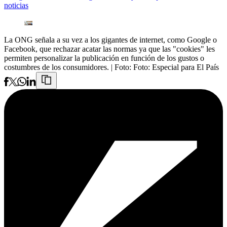
noticias
La ONG señala a su vez a los gigantes de internet, como Google o
Facebook, que rechazar acatar las normas ya que las "cookies" les
permiten personalizar la publicación en función de los gustos o
costumbres de los consumidores.
| Foto:
Foto: Especial para El País