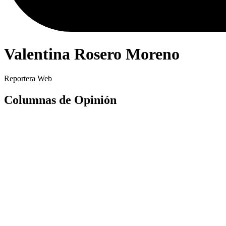
Valentina Rosero Moreno
Reportera Web
Columnas de Opinión