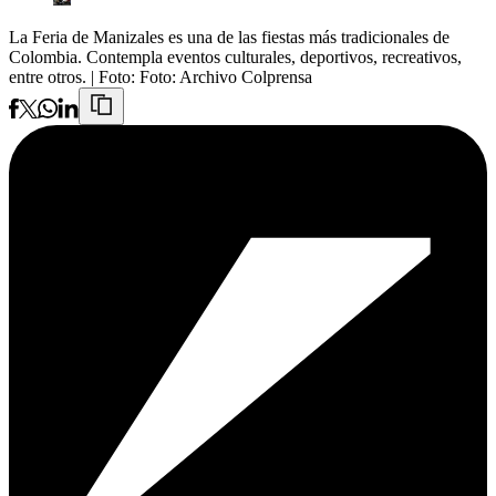
La Feria de Manizales es una de las fiestas más tradicionales de
Colombia. Contempla eventos culturales, deportivos, recreativos,
entre otros.
| Foto:
Foto: Archivo Colprensa