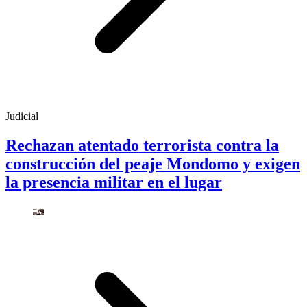
Judicial
Rechazan atentado terrorista contra la
construcción del peaje Mondomo y exigen
la presencia militar en el lugar