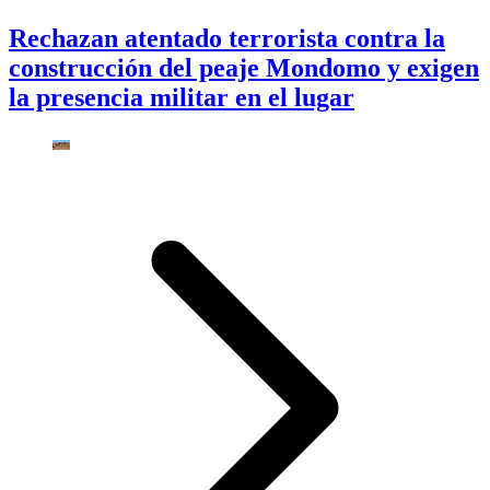
Rechazan atentado terrorista contra la
construcción del peaje Mondomo y exigen
la presencia militar en el lugar