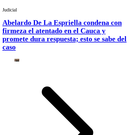
Judicial
Abelardo De La Espriella condena con
firmeza el atentado en el Cauca y
promete dura respuesta; esto se sabe del
caso