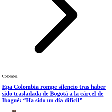
Colombia
Epa Colombia rompe silencio tras haber
sido trasladada de Bogotá a la cárcel de
Ibagué: “Ha sido un día difícil”