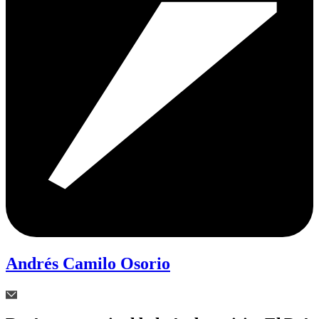
Andrés Camilo Osorio