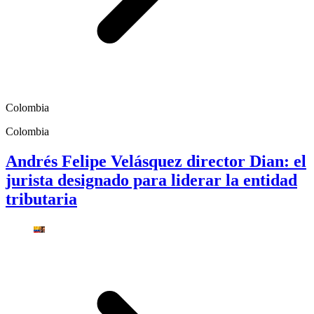
Colombia
Colombia
Andrés Felipe Velásquez director Dian: el
jurista designado para liderar la entidad
tributaria