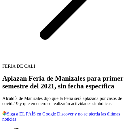
FERIA DE CALI
Aplazan Feria de Manizales para primer
semestre del 2021, sin fecha específica
Alcaldía de Manizales dijo que la Feria será aplazada por casos de
covid-19 y que en enero se realizarán actividades simbólicas.
Siga a EL PAÍS en Google Discover y no se pierda las últimas
noticias