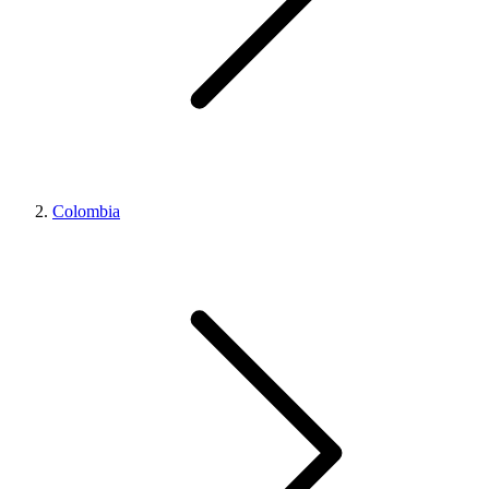
Colombia