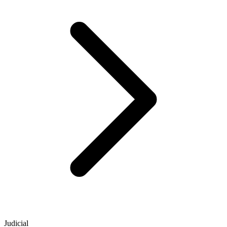
Judicial