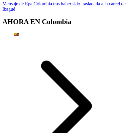
Mensaje de Epa Colombia tras haber sido trasladada a la cárcel de
Ibagué
AHORA EN
Colombia