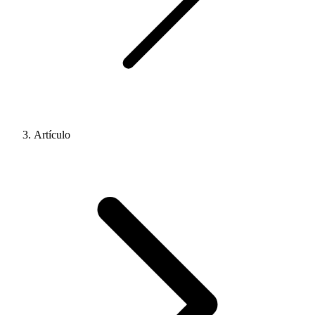
Artículo