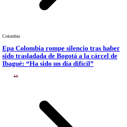
Colombia
Epa Colombia rompe silencio tras haber
sido trasladada de Bogotá a la cárcel de
Ibagué: “Ha sido un día difícil”