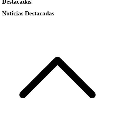
Destacadas
Noticias Destacadas