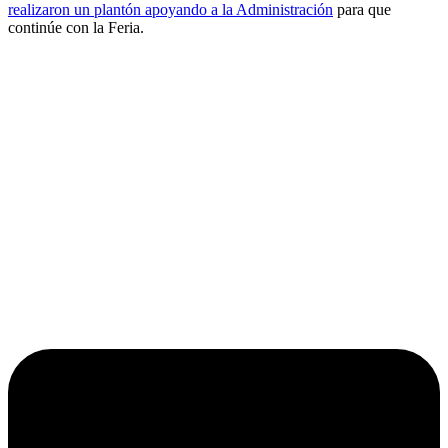
realizaron un plantón apoyando a la Administración
para que
continúe con la Feria.