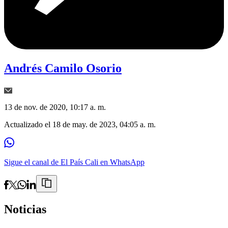
Andrés Camilo Osorio
13 de nov. de 2020, 10:17 a. m.
Actualizado el
18 de may. de 2023, 04:05 a. m.
Sigue el canal de El País Cali en WhatsApp
Noticias