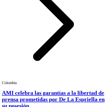
Colombia
AMI celebra las garantías a la libertad de
prensa prometidas por De La Espriella en
su posesión