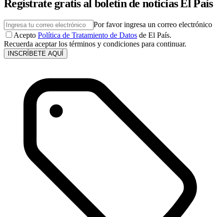
Regístrate gratis al boletín de noticias El País
Por favor ingresa un correo electrónico
Acepto
Política de Tratamiento de Datos
de El País.
Recuerda aceptar los términos y condiciones para continuar.
INSCRÍBETE AQUÍ