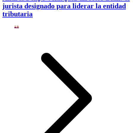
jurista designado para liderar la entidad
tributaria