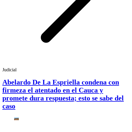
Judicial
Abelardo De La Espriella condena con
firmeza el atentado en el Cauca y
promete dura respuesta; esto se sabe del
caso