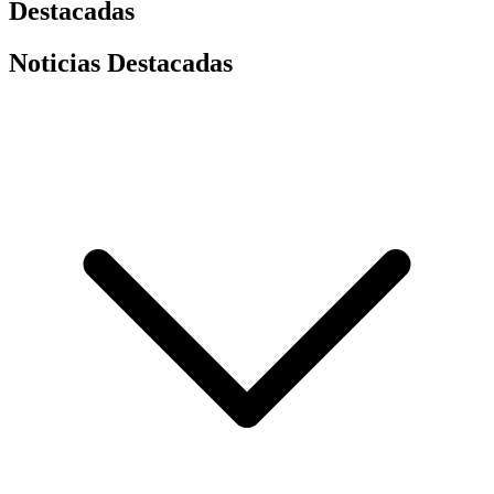
Destacadas
Noticias Destacadas