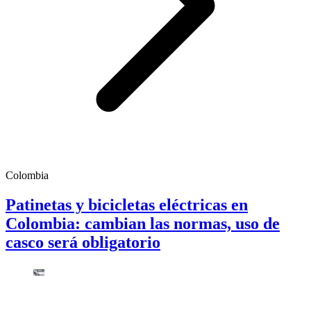
Colombia
Patinetas y bicicletas eléctricas en
Colombia: cambian las normas, uso de
casco será obligatorio