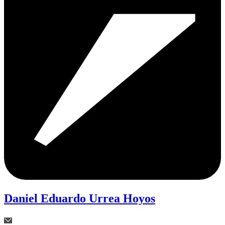
Daniel Eduardo Urrea Hoyos