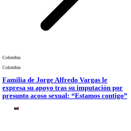
Colombia
Colombia
Familia de Jorge Alfredo Vargas le
expresa su apoyo tras su imputación por
presunto acoso sexual: “Estamos contigo”