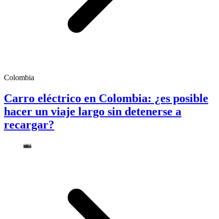
Colombia
Carro eléctrico en Colombia: ¿es posible
hacer un viaje largo sin detenerse a
recargar?