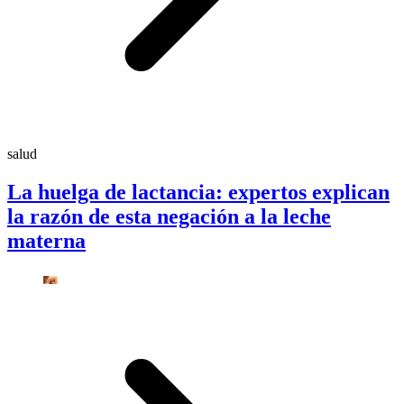
salud
La huelga de lactancia: expertos explican
la razón de esta negación a la leche
materna