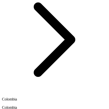
Colombia
Colombia