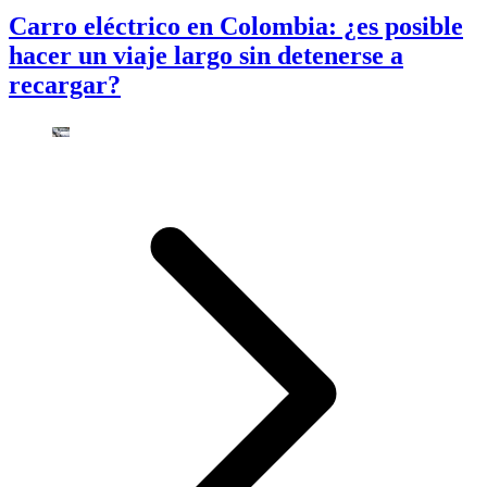
Carro eléctrico en Colombia: ¿es posible
hacer un viaje largo sin detenerse a
recargar?