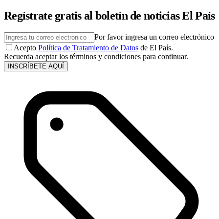
Regístrate gratis al boletín de noticias El País
Por favor ingresa un correo electrónico
Acepto
Política de Tratamiento de Datos
de El País.
Recuerda aceptar los términos y condiciones para continuar.
INSCRÍBETE AQUÍ