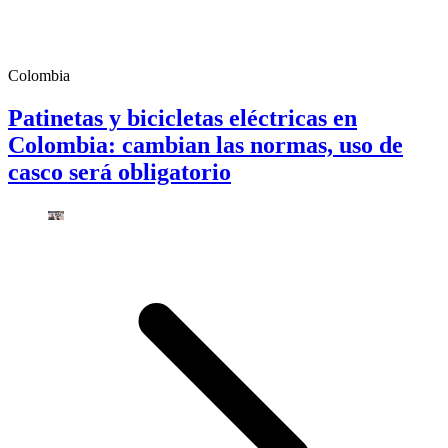
Colombia
Patinetas y bicicletas eléctricas en
Colombia: cambian las normas, uso de
casco será obligatorio