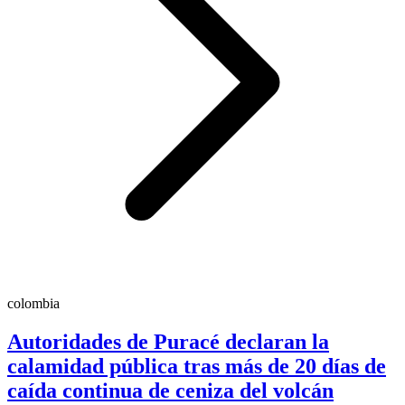
colombia
Autoridades de Puracé declaran la
calamidad pública tras más de 20 días de
caída continua de ceniza del volcán