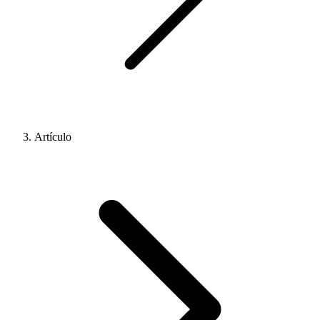
Artículo