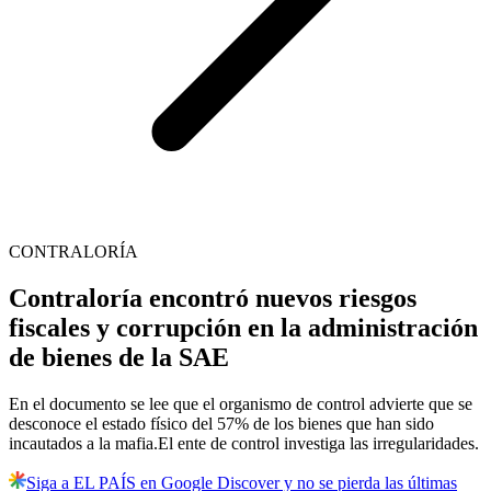
CONTRALORÍA
Contraloría encontró nuevos riesgos
fiscales y corrupción en la administración
de bienes de la SAE
En el documento se lee que el organismo de control advierte que se
desconoce el estado físico del 57% de los bienes que han sido
incautados a la mafia.El ente de control investiga las irregularidades.
Siga a EL PAÍS en Google Discover y no se pierda las últimas