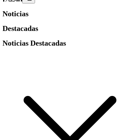
Noticias
Destacadas
Noticias Destacadas