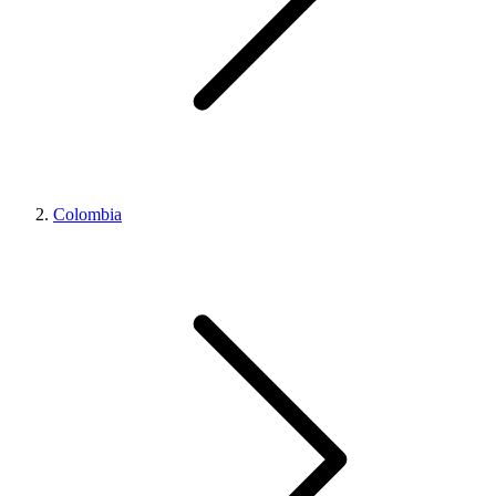
Colombia