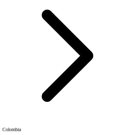
Colombia