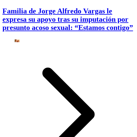
Familia de Jorge Alfredo Vargas le
expresa su apoyo tras su imputación por
presunto acoso sexual: “Estamos contigo”