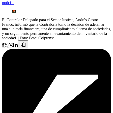
noticias
El Contralor Delegado para el Sector Justicia, Andrés Castro
Franco, informó que la Contraloría tomó la decisión de adelantar
una auditoría financiera, una de cumplimiento al tema de sociedades,
y un seguimiento permanente al levantamiento del inventario de la
sociedad.
| Foto:
Foto: Colprensa