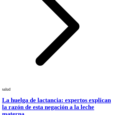
salud
La huelga de lactancia: expertos explican
la razón de esta negación a la leche
materna