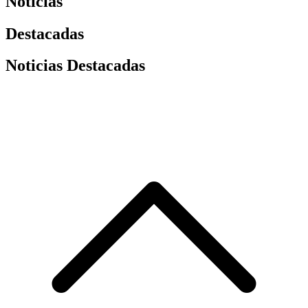
Noticias
Destacadas
Noticias Destacadas