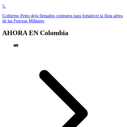
5
.
Gobierno Petro deja firmados contratos para fortalecer la flota aérea
de las Fuerzas Militares
AHORA EN
Colombia