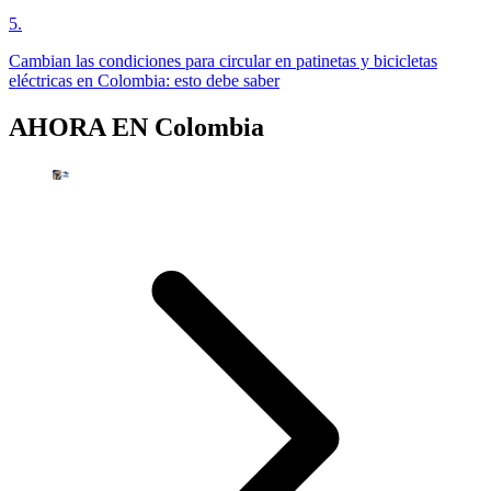
5
.
Cambian las condiciones para circular en patinetas y bicicletas
eléctricas en Colombia: esto debe saber
AHORA EN
Colombia