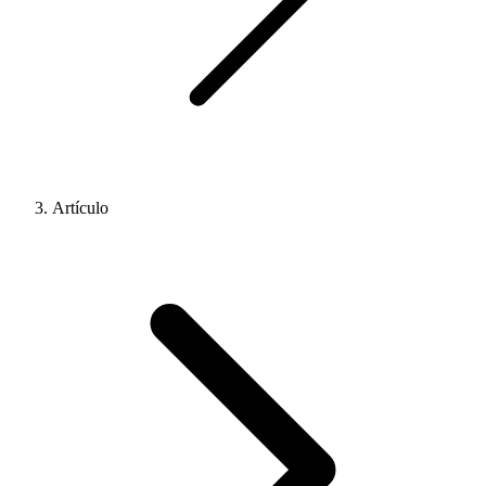
Artículo