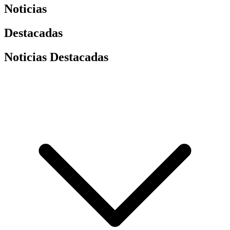
Noticias
Destacadas
Noticias Destacadas