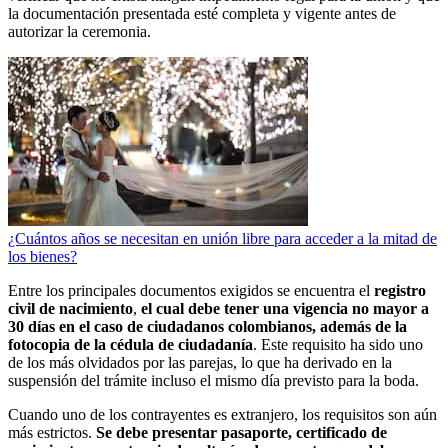
la documentación presentada esté completa y vigente antes de
autorizar la ceremonia.
¿Cuántos años se necesitan en unión libre para acceder a la mitad de
los bienes?
Entre los principales documentos exigidos se encuentra el
registro
civil de nacimiento
,
el cual debe tener una vigencia no mayor a
30 días en el caso de ciudadanos colombianos, además de la
fotocopia de la cédula de ciudadanía
. Este requisito ha sido uno
de los más olvidados por las parejas, lo que ha derivado en la
suspensión del trámite incluso el mismo día previsto para la boda.
Cuando uno de los contrayentes es extranjero, los requisitos son aún
más estrictos.
Se debe presentar pasaporte, certificado de