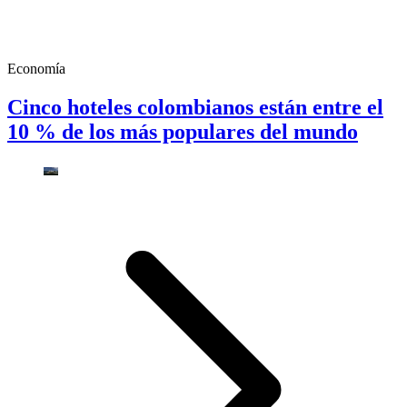
Economía
Cinco hoteles colombianos están entre el
10 % de los más populares del mundo