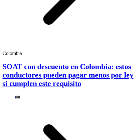
Colombia
SOAT con descuento en Colombia: estos
conductores pueden pagar menos por ley
si cumplen este requisito