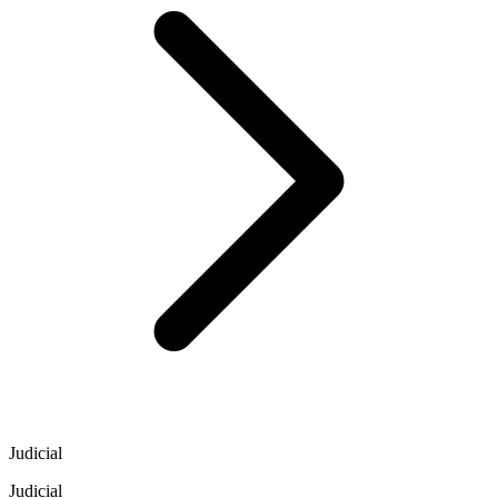
Judicial
Judicial