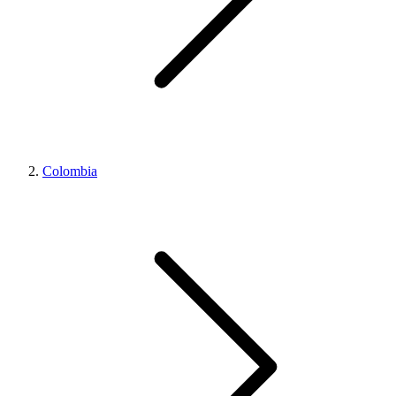
Colombia