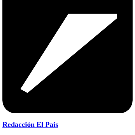
Redacción El País