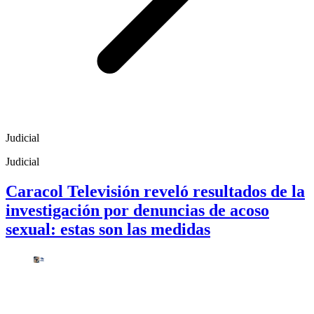
Judicial
Judicial
Caracol Televisión reveló resultados de la
investigación por denuncias de acoso
sexual: estas son las medidas