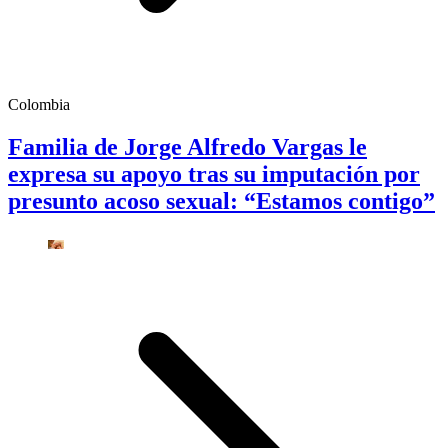
Colombia
Familia de Jorge Alfredo Vargas le
expresa su apoyo tras su imputación por
presunto acoso sexual: “Estamos contigo”