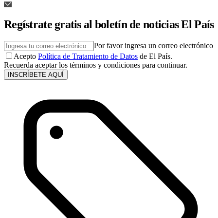
Regístrate gratis al boletín de noticias El País
Por favor ingresa un correo electrónico
Acepto
Política de Tratamiento de Datos
de El País.
Recuerda aceptar los términos y condiciones para continuar.
INSCRÍBETE AQUÍ