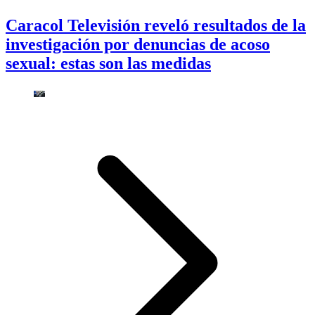
Caracol Televisión reveló resultados de la
investigación por denuncias de acoso
sexual: estas son las medidas