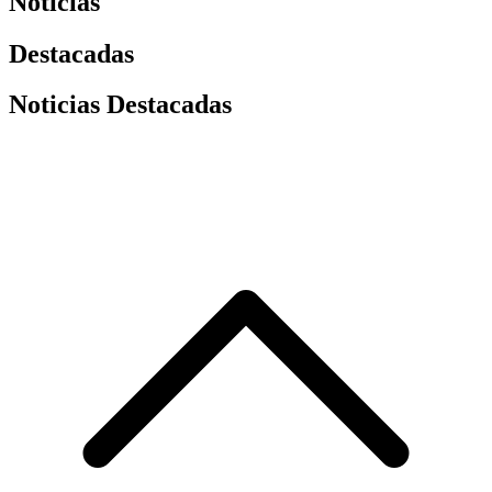
Noticias
Destacadas
Noticias Destacadas