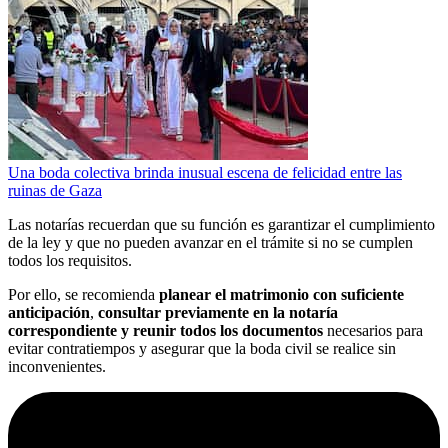
Una boda colectiva brinda inusual escena de felicidad entre las
ruinas de Gaza
Las notarías recuerdan que su función es garantizar el cumplimiento
de la ley y que no pueden avanzar en el trámite si no se cumplen
todos los requisitos.
Por ello, se recomienda
planear el matrimonio con suficiente
anticipación
,
consultar previamente en la notaría
correspondiente y reunir todos los documentos
necesarios para
evitar contratiempos y asegurar que la boda civil se realice sin
inconvenientes.