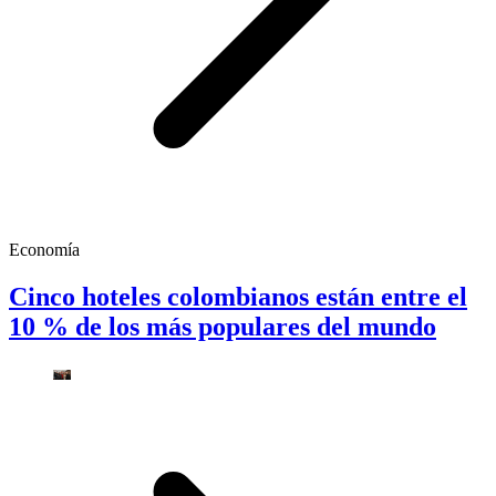
Economía
Cinco hoteles colombianos están entre el
10 % de los más populares del mundo