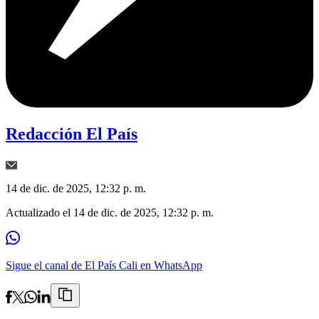
Redacción El País
14 de dic. de 2025, 12:32 p. m.
Actualizado el
14 de dic. de 2025, 12:32 p. m.
Sigue el canal de El País Cali en WhatsApp