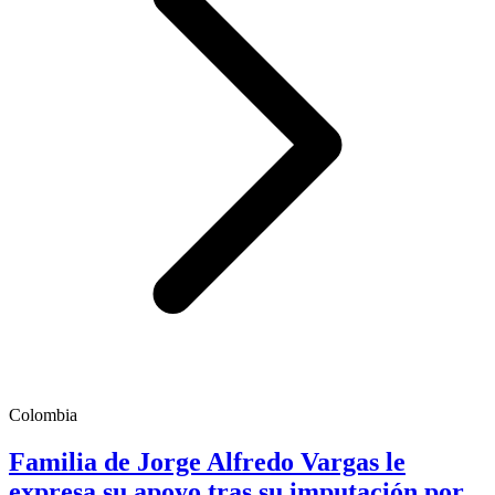
Colombia
Familia de Jorge Alfredo Vargas le
expresa su apoyo tras su imputación por