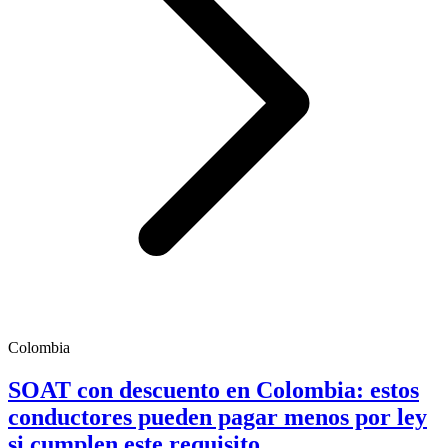
Colombia
SOAT con descuento en Colombia: estos
conductores pueden pagar menos por ley
si cumplen este requisito