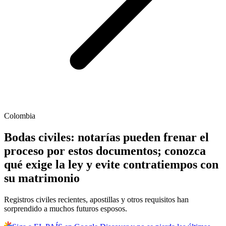
Colombia
Bodas civiles: notarías pueden frenar el
proceso por estos documentos; conozca
qué exige la ley y evite contratiempos con
su matrimonio
Registros civiles recientes, apostillas y otros requisitos han
sorprendido a muchos futuros esposos.