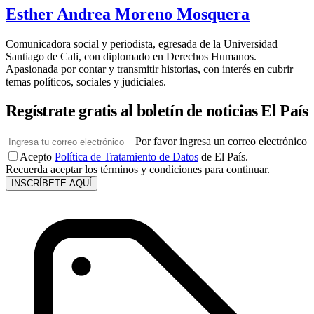
Esther Andrea Moreno Mosquera
Comunicadora social y periodista, egresada de la Universidad
Santiago de Cali, con diplomado en Derechos Humanos.
Apasionada por contar y transmitir historias, con interés en cubrir
temas políticos, sociales y judiciales.
Regístrate gratis al boletín de noticias El País
Por favor ingresa un correo electrónico
Acepto
Política de Tratamiento de Datos
de El País.
Recuerda aceptar los términos y condiciones para continuar.
INSCRÍBETE AQUÍ