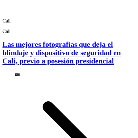
Cali
Cali
Las mejores fotografías que deja el
blindaje y dispositivo de seguridad en
Cali, previo a posesión presidencial