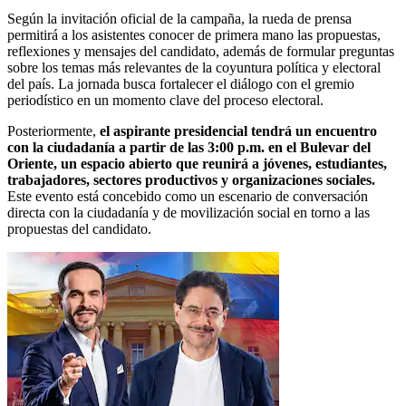
Según la invitación oficial de la campaña, la rueda de prensa
permitirá a los asistentes conocer de primera mano las propuestas,
reflexiones y mensajes del candidato, además de formular preguntas
sobre los temas más relevantes de la coyuntura política y electoral
del país. La jornada busca fortalecer el diálogo con el gremio
periodístico en un momento clave del proceso electoral.
Posteriormente,
el aspirante presidencial tendrá un encuentro
con la ciudadanía a partir de las 3:00 p.m. en el Bulevar del
Oriente, un espacio abierto que reunirá a jóvenes, estudiantes,
trabajadores, sectores productivos y organizaciones sociales.
Este evento está concebido como un escenario de conversación
directa con la ciudadanía y de movilización social en torno a las
propuestas del candidato.