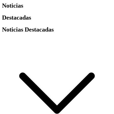
Noticias
Destacadas
Noticias Destacadas