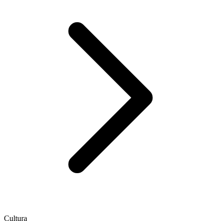
Cultura