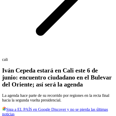
cali
Iván Cepeda estará en Cali este 6 de
junio: encuentro ciudadano en el Bulevar
del Oriente; así será la agenda
La agenda hace parte de su recorrido por regiones en la recta final
hacia la segunda vuelta presidencial.
Siga a EL PAÍS en Google Discover y no se pierda las últimas
noticias