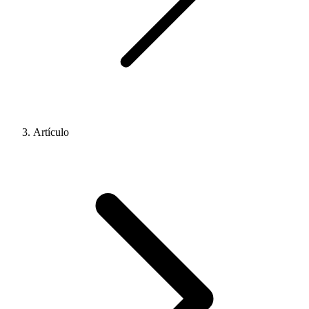
Artículo