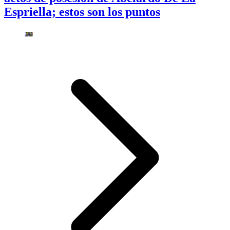
Espriella; estos son los puntos