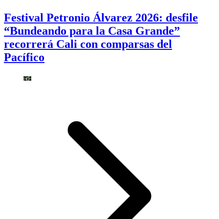
Festival Petronio Álvarez 2026: desfile
“Bundeando para la Casa Grande”
recorrerá Cali con comparsas del
Pacífico