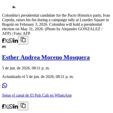
Colombia's presidential candidate for the Pacto Historico party, Ivan
Cepeda, raises his fist during a campaign rally at Lourdes Square in
Bogotá on February 3, 2026. Colombia will hold a presidential
election on May 31, 2026. (Photo by Alejandro GONZALEZ /
AFP)
| Foto:
AFP
Esther Andrea Moreno Mosquera
5 de jun. de 2026, 08:11 p. m.
Actualizado el
5 de jun. de 2026, 08:11 p. m.
Sigue el canal de El País Cali en WhatsApp