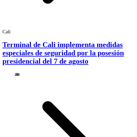
Cali
Terminal de Cali implementa medidas
especiales de seguridad por la posesión
presidencial del 7 de agosto