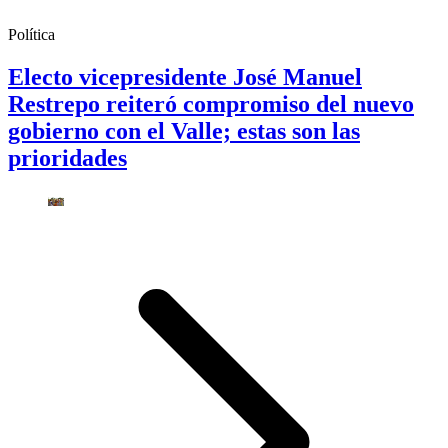
Política
Electo vicepresidente José Manuel
Restrepo reiteró compromiso del nuevo
gobierno con el Valle; estas son las
prioridades