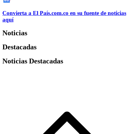
Convierta a
El País
.com.co
en su fuente de noticias
aquí
Noticias
Destacadas
Noticias Destacadas