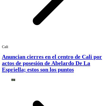
Cali
Anuncian cierres en el centro de Cali por
actos de posesión de Abelardo De La
Espriella; estos son los puntos