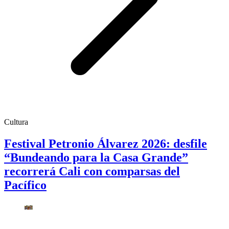
Cultura
Festival Petronio Álvarez 2026: desfile
“Bundeando para la Casa Grande”
recorrerá Cali con comparsas del
Pacífico