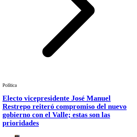
Política
Electo vicepresidente José Manuel
Restrepo reiteró compromiso del nuevo
gobierno con el Valle; estas son las
prioridades