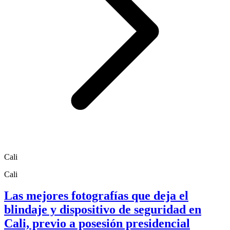
Cali
Cali
Las mejores fotografías que deja el
blindaje y dispositivo de seguridad en
Cali, previo a posesión presidencial