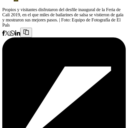
Propios y visitantes disfrutaron del desfile inaugural de la Feria de
Cali 2019, en el que miles de bailarines de salsa se vistieron de gala
y mostraron sus mejores pasos.
| Foto:
Equipo de Fotografía de El
País