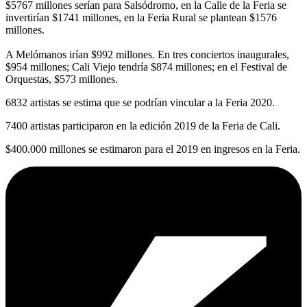
$5767 millones serían para Salsódromo, en la Calle de la Feria se
invertirían $1741 millones, en la Feria Rural se plantean $1576
millones.
A Melómanos irían $992 millones. En tres conciertos inaugurales,
$954 millones; Cali Viejo tendría $874 millones; en el Festival de
Orquestas, $573 millones.
6832 artistas se estima que se podrían vincular a la Feria 2020.
7400 artistas participaron en la edición 2019 de la Feria de Cali.
$400.000 millones se estimaron para el 2019 en ingresos en la Feria.