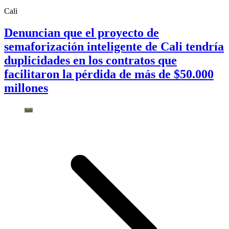
Cali
Denuncian que el proyecto de
semaforización inteligente de Cali tendría
duplicidades en los contratos que
facilitaron la pérdida de más de $50.000
millones