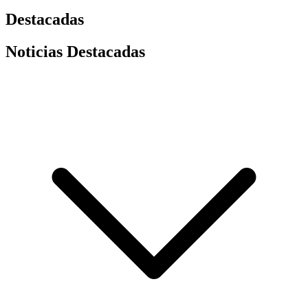
Destacadas
Noticias Destacadas