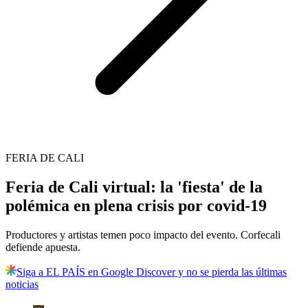
FERIA DE CALI
Feria de Cali virtual: la 'fiesta' de la
polémica en plena crisis por covid-19
Productores y artistas temen poco impacto del evento. Corfecali
defiende apuesta.
Siga a EL PAÍS en Google Discover y no se pierda las últimas
noticias