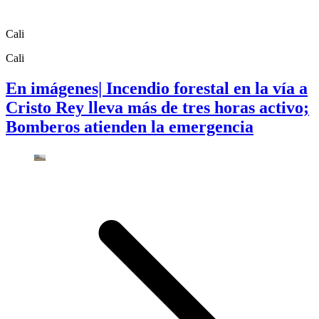
Cali
Cali
En imágenes| Incendio forestal en la vía a
Cristo Rey lleva más de tres horas activo;
Bomberos atienden la emergencia