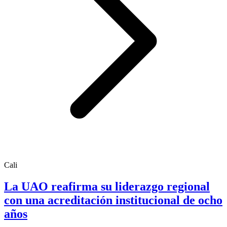
Cali
La UAO reafirma su liderazgo regional
con una acreditación institucional de ocho
años