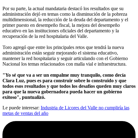
Por su parte, la actual mandataria destacó los resultados que su
administración dejó en temas como la disminución de la pobreza
multidimensional, la reducción de la deuda del departamento y el
primer puesto en desempeño fiscal, la mejora del desempeño
educativo en las instituciones oficiales del departamento y la
recuperación de la red hospitalaria del Valle.
Toro agregó que entre los principales retos que tendrá la nueva
administración están seguir mejorando el sistema educativo,
mantener la red hospitalaria y seguir articulando con el Gobierno
Nacional los temas relacionados con malla vial e infraestructura.
"Yo sé que va a ser un empalme muy tranquilo, como decía
Clara Luz, pues es para construir sobre lo construido y que
todos esos resultados y que todos los desafíos queden muy claros
para que la nueva gobernadora pueda hacer un gobierno
exitoso", puntualizó.
Le puede interesar:
Industria de Licores del Valle no cumpliría las
metas de ventas del año