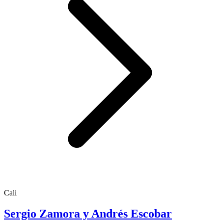
Cali
Sergio Zamora y Andrés Escobar