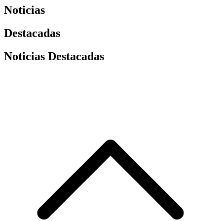
Noticias
Destacadas
Noticias Destacadas