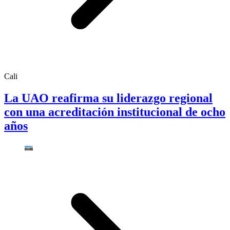
Cali
La UAO reafirma su liderazgo regional
con una acreditación institucional de ocho
años