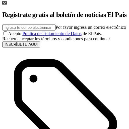
Regístrate gratis al boletín de noticias El País
Por favor ingresa un correo electrónico
Acepto
Política de Tratamiento de Datos
de El País.
Recuerda aceptar los términos y condiciones para continuar.
INSCRÍBETE AQUÍ