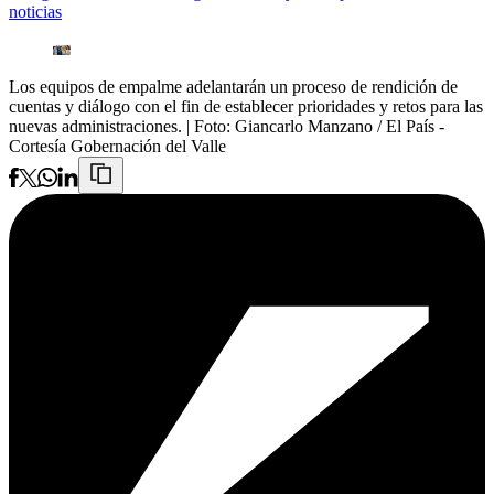
noticias
Los equipos de empalme adelantarán un proceso de rendición de
cuentas y diálogo con el fin de establecer prioridades y retos para las
nuevas administraciones.
| Foto:
Giancarlo Manzano / El País -
Cortesía Gobernación del Valle