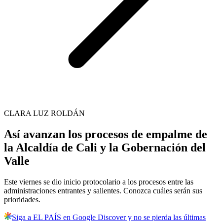
CLARA LUZ ROLDÁN
Así avanzan los procesos de empalme de
la Alcaldía de Cali y la Gobernación del
Valle
Este viernes se dio inicio protocolario a los procesos entre las
administraciones entrantes y salientes. Conozca cuáles serán sus
prioridades.
Siga a EL PAÍS en Google Discover y no se pierda las últimas