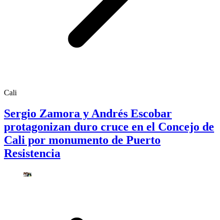
Cali
Sergio Zamora y Andrés Escobar
protagonizan duro cruce en el Concejo de
Cali por monumento de Puerto
Resistencia