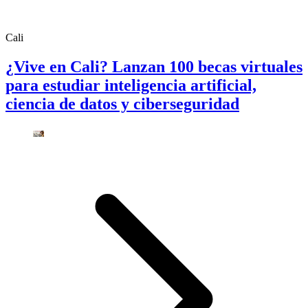
Cali
¿Vive en Cali? Lanzan 100 becas virtuales
para estudiar inteligencia artificial,
ciencia de datos y ciberseguridad