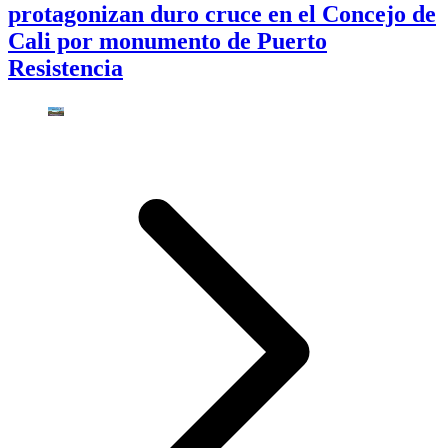
protagonizan duro cruce en el Concejo de
Cali por monumento de Puerto
Resistencia