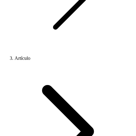
Artículo