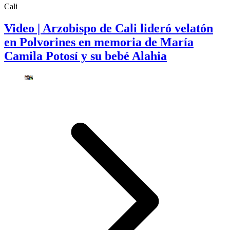
Cali
Video | Arzobispo de Cali lideró velatón
en Polvorines en memoria de María
Camila Potosí y su bebé Alahia