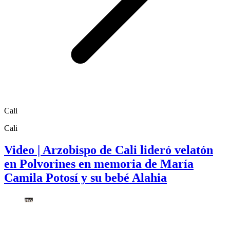
Cali
Cali
Video | Arzobispo de Cali lideró velatón
en Polvorines en memoria de María
Camila Potosí y su bebé Alahia