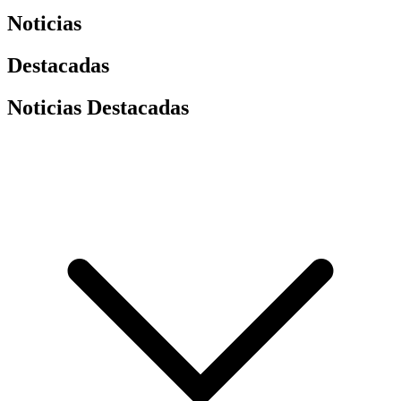
Noticias
Destacadas
Noticias Destacadas