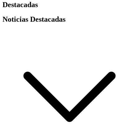
Destacadas
Noticias Destacadas