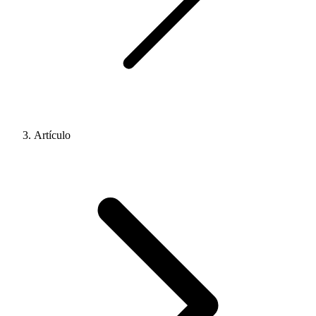
Artículo