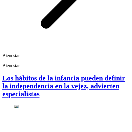
Bienestar
Bienestar
Los hábitos de la infancia pueden definir
la independencia en la vejez, advierten
especialistas