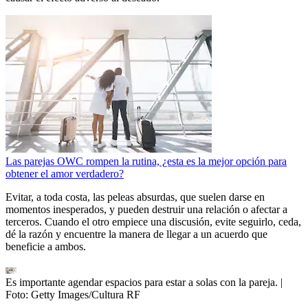
Las parejas OWC rompen la rutina, ¿esta es la mejor opción para
obtener el amor verdadero?
Evitar, a toda costa, las peleas absurdas, que suelen darse en
momentos inesperados, y pueden destruir una relación o afectar a
terceros. Cuando el otro empiece una discusión, evite seguirlo, ceda,
dé la razón y encuentre la manera de llegar a un acuerdo que
beneficie a ambos.
Es importante agendar espacios para estar a solas con la pareja.
|
Foto:
Getty Images/Cultura RF