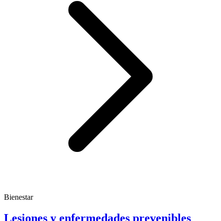
Bienestar
Lesiones y enfermedades prevenibles