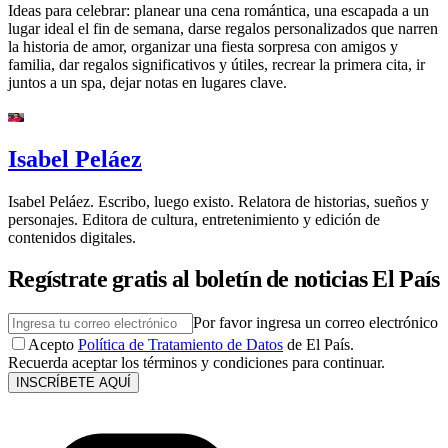
Ideas para celebrar: planear una cena romántica, una escapada a un
lugar ideal el fin de semana, darse regalos personalizados que narren
la historia de amor, organizar una fiesta sorpresa con amigos y
familia, dar regalos significativos y útiles, recrear la primera cita, ir
juntos a un spa, dejar notas en lugares clave.
Isabel Peláez
Isabel Peláez. Escribo, luego existo. Relatora de historias, sueños y
personajes. Editora de cultura, entretenimiento y edición de
contenidos digitales.
Regístrate gratis al boletín de noticias El País
Por favor ingresa un correo electrónico
Acepto
Política de Tratamiento de Datos
de El País.
Recuerda aceptar los términos y condiciones para continuar.
INSCRÍBETE AQUÍ