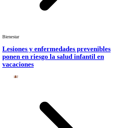
Bienestar
Lesiones y enfermedades prevenibles
ponen en riesgo la salud infantil en
vacaciones