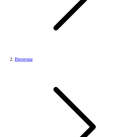
Bienestar