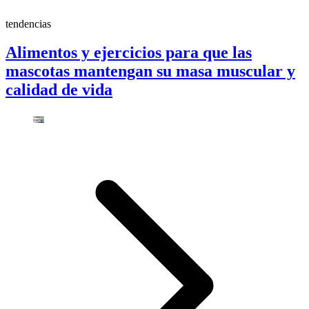
tendencias
Alimentos y ejercicios para que las
mascotas mantengan su masa muscular y
calidad de vida