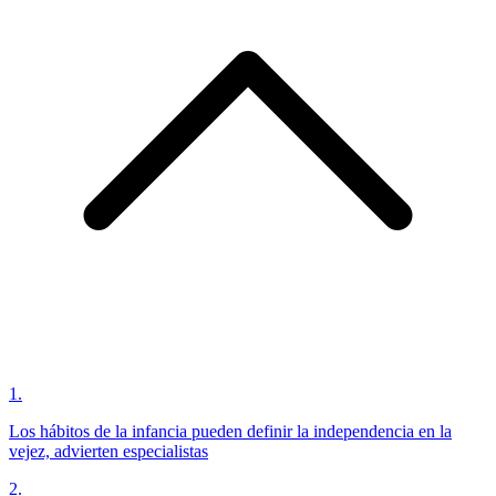
1
.
Los hábitos de la infancia pueden definir la independencia en la
vejez, advierten especialistas
2
.