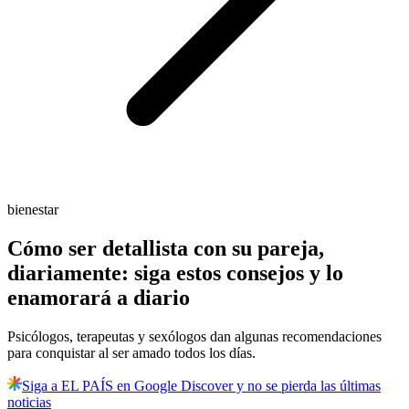
bienestar
Cómo ser detallista con su pareja,
diariamente: siga estos consejos y lo
enamorará a diario
Psicólogos, terapeutas y sexólogos dan algunas recomendaciones
para conquistar al ser amado todos los días.
Siga a EL PAÍS en Google Discover y no se pierda las últimas
noticias