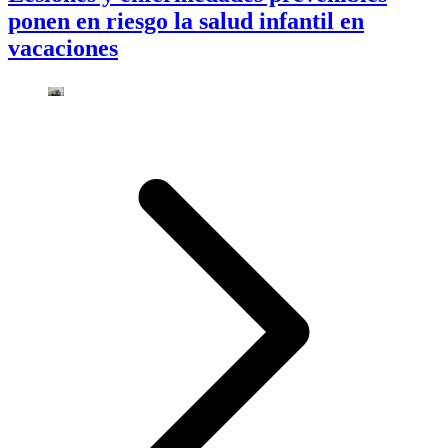
ponen en riesgo la salud infantil en
vacaciones