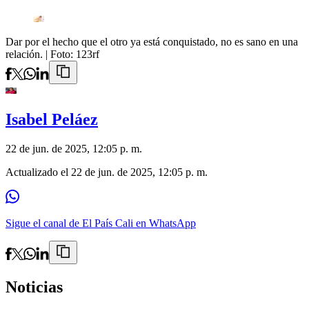
Dar por el hecho que el otro ya está conquistado, no es sano en una
relación.
| Foto:
123rf
Isabel Peláez
22 de jun. de 2025, 12:05 p. m.
Actualizado el
22 de jun. de 2025, 12:05 p. m.
Sigue el canal de El País Cali en WhatsApp
Noticias