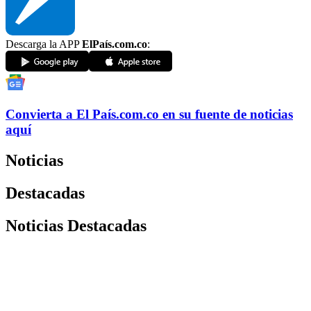
Descarga la APP
ElPaís.com.co
:
Convierta a
El País
.com.co
en su fuente de noticias
aquí
Noticias
Destacadas
Noticias Destacadas