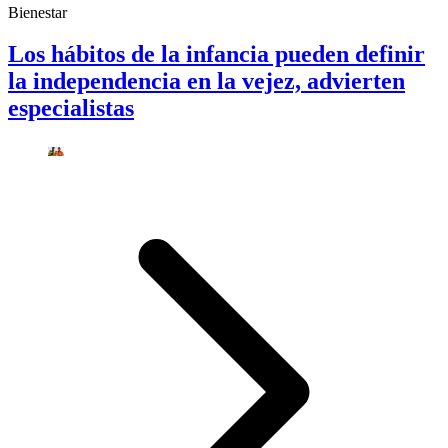
Bienestar
Los hábitos de la infancia pueden definir
la independencia en la vejez, advierten
especialistas