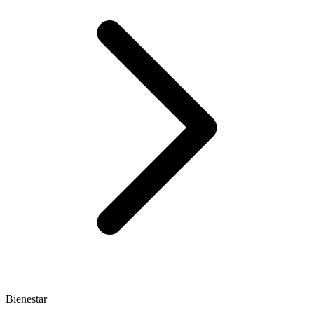
Bienestar