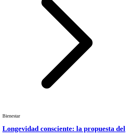
Bienestar
Longevidad consciente: la propuesta del