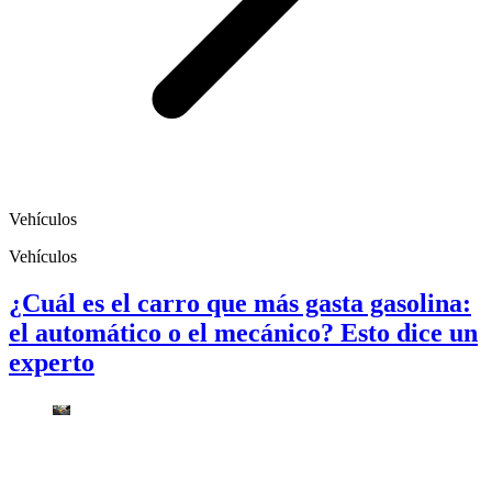
Vehículos
Vehículos
¿Cuál es el carro que más gasta gasolina:
el automático o el mecánico? Esto dice un
experto