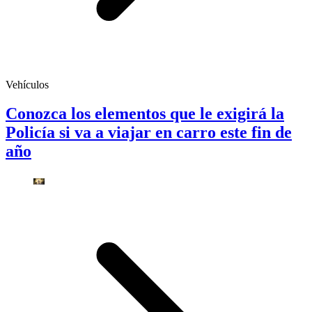
Vehículos
Conozca los elementos que le exigirá la
Policía si va a viajar en carro este fin de
año