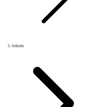
Artículo