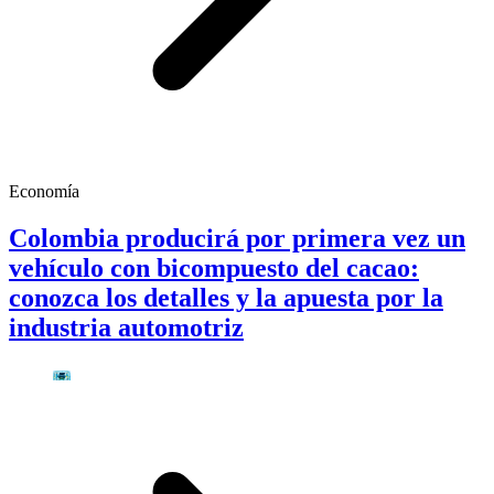
Economía
Colombia producirá por primera vez un
vehículo con bicompuesto del cacao:
conozca los detalles y la apuesta por la
industria automotriz