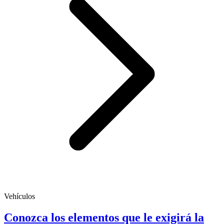
Vehículos
Conozca los elementos que le exigirá la