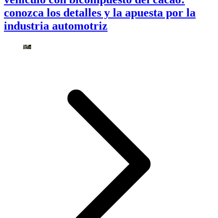
conozca los detalles y la apuesta por la
industria automotriz