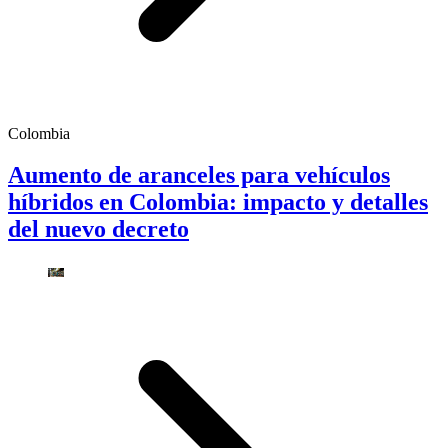
Colombia
Aumento de aranceles para vehículos
híbridos en Colombia: impacto y detalles
del nuevo decreto