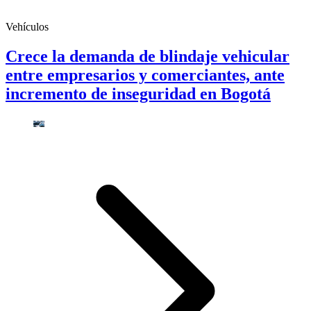
Vehículos
Crece la demanda de blindaje vehicular
entre empresarios y comerciantes, ante
incremento de inseguridad en Bogotá