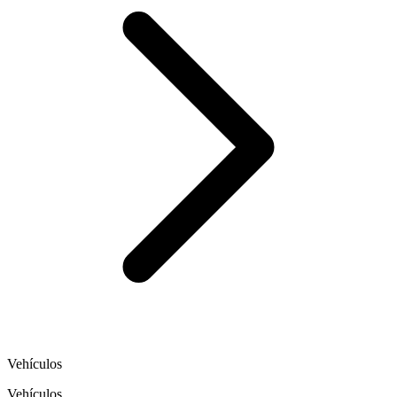
Vehículos
Vehículos