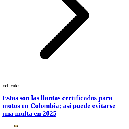
Vehículos
Estas son las llantas certificadas para
motos en Colombia; así puede evitarse
una multa en 2025