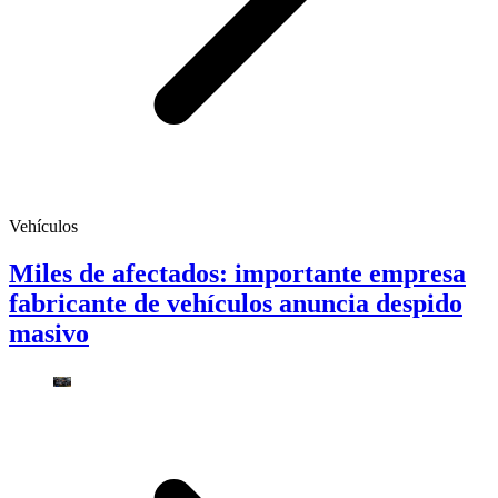
Vehículos
Miles de afectados: importante empresa
fabricante de vehículos anuncia despido
masivo