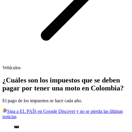
Vehículos
¿Cuáles son los impuestos que se deben
pagar por tener una moto en Colombia?
El pago de los impuestos se hace cada año.
Siga a EL PAÍS en Google Discover y no se pierda las últimas
noticias