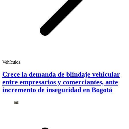
Vehículos
Crece la demanda de blindaje vehicular
entre empresarios y comerciantes, ante
incremento de inseguridad en Bogotá