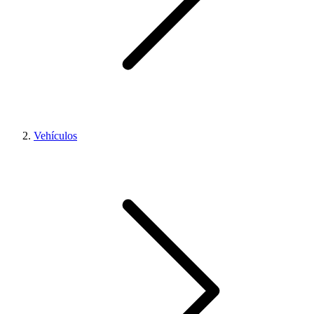
Vehículos