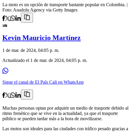
La moto es un opción de transporte bastante popular en Colombia.
|
Foto:
Anadolu Agency via Getty Images
Kevin Mauricio Martínez
1 de mar. de 2024, 04:05 p. m.
Actualizado el
1 de mar. de 2024, 04:05 p. m.
Sigue el canal de El País Cali en WhatsApp
Muchas personas optan por adquirir un medio de trasporte debido al
ritmo frenético que se vive en la actualidad, ya que el trasporte
público se pueden tardar más a la hora de movilizarse.
Las motos son ideales para las ciudades con tráfico pesado gracias a