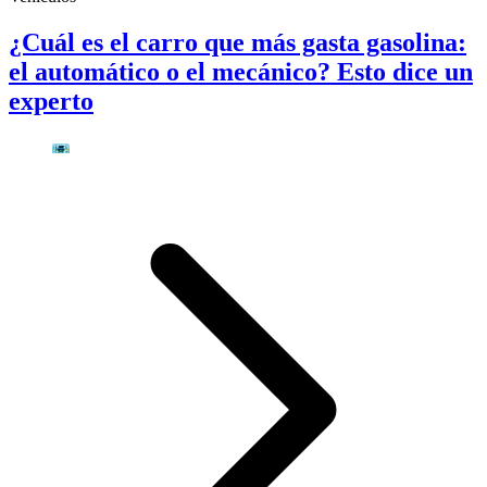
¿Cuál es el carro que más gasta gasolina:
el automático o el mecánico? Esto dice un
experto