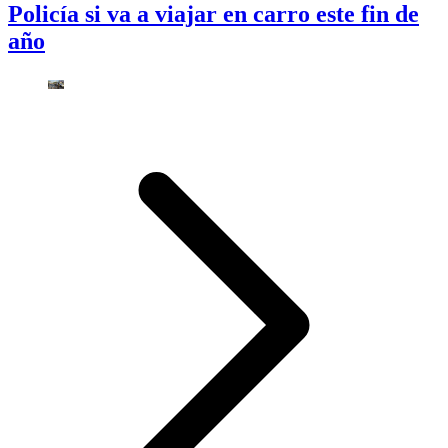
Policía si va a viajar en carro este fin de
año