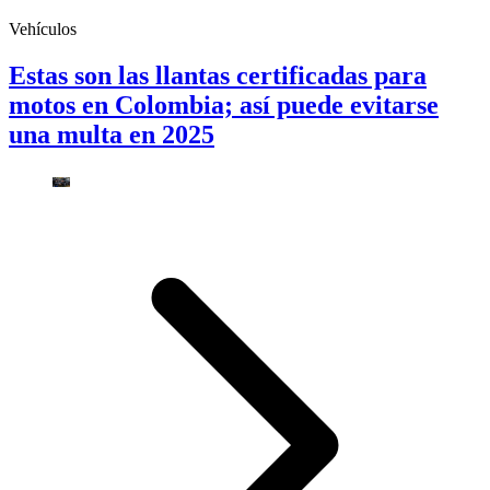
Vehículos
Estas son las llantas certificadas para
motos en Colombia; así puede evitarse
una multa en 2025