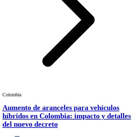
Colombia
Aumento de aranceles para vehículos
híbridos en Colombia: impacto y detalles
del nuevo decreto