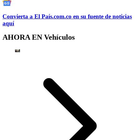
Convierta a
El País
.com.co
en su fuente de noticias
aquí
AHORA EN
Vehículos