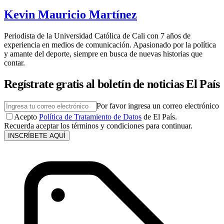
Kevin Mauricio Martínez
Periodista de la Universidad Católica de Cali con 7 años de
experiencia en medios de comunicación. Apasionado por la política
y amante del deporte, siempre en busca de nuevas historias que
contar.
Regístrate gratis al boletín de noticias El País
Por favor ingresa un correo electrónico
Acepto
Política de Tratamiento de Datos
de El País.
Recuerda aceptar los términos y condiciones para continuar.
INSCRÍBETE AQUÍ