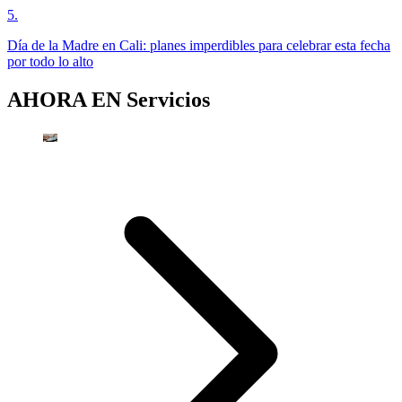
5
.
Día de la Madre en Cali: planes imperdibles para celebrar esta fecha
por todo lo alto
AHORA EN
Servicios