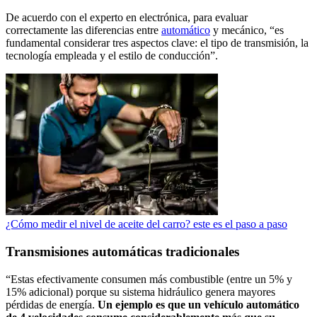
De acuerdo con el experto en electrónica, para evaluar
correctamente las diferencias entre
automático
y mecánico, “es
fundamental considerar tres aspectos clave: el tipo de transmisión, la
tecnología empleada y el estilo de conducción”.
¿Cómo medir el nivel de aceite del carro? este es el paso a paso
Transmisiones automáticas tradicionales
“Estas efectivamente consumen más combustible (entre un 5% y
15% adicional) porque su sistema hidráulico genera mayores
pérdidas de energía.
Un ejemplo es que un vehículo automático