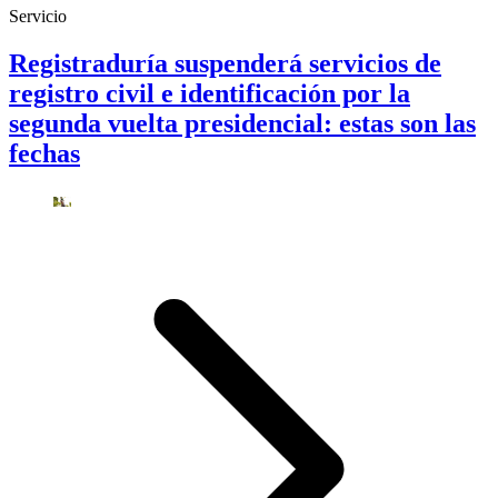
Servicio
Registraduría suspenderá servicios de
registro civil e identificación por la
segunda vuelta presidencial: estas son las
fechas