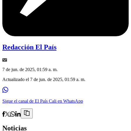
Redacción El País
7 de jun. de 2025, 01:59 a. m.
Actualizado el
7 de jun. de 2025, 01:59 a. m.
Sigue el canal de El País Cali en WhatsApp
Noticias