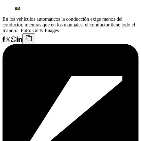
En los vehículos automáticos la conducción exige menos del
conductor, mientras que en los manuales, el conductor tiene todo el
mando.
| Foto:
Getty Images