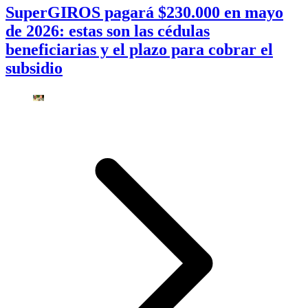
SuperGIROS pagará $230.000 en mayo
de 2026: estas son las cédulas
beneficiarias y el plazo para cobrar el
subsidio