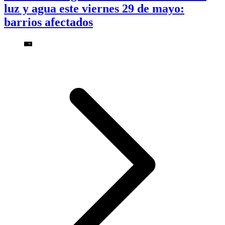
luz y agua este viernes 29 de mayo:
barrios afectados