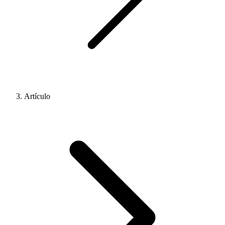
Artículo