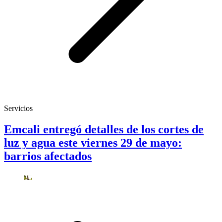
Servicios
Emcali entregó detalles de los cortes de
luz y agua este viernes 29 de mayo:
barrios afectados