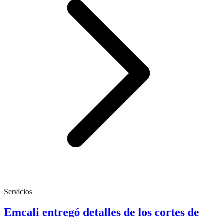
Servicios
Emcali entregó detalles de los cortes de