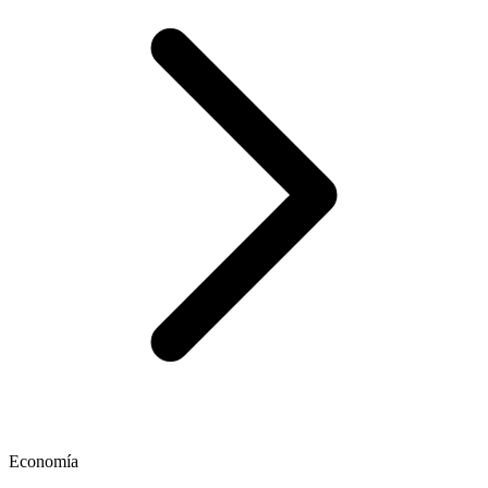
Economía