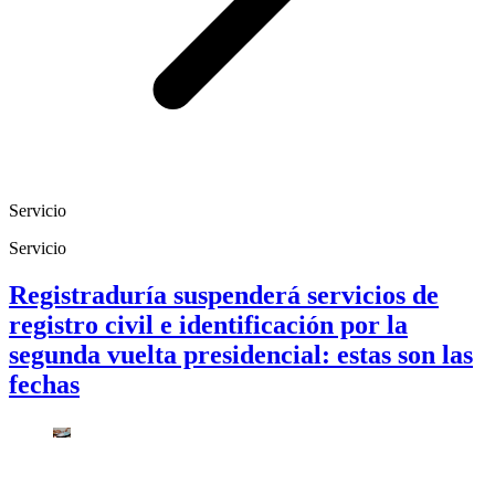
Servicio
Servicio
Registraduría suspenderá servicios de
registro civil e identificación por la
segunda vuelta presidencial: estas son las
fechas