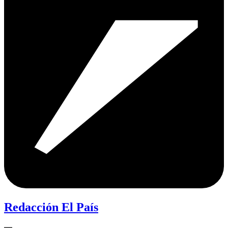
Redacción El País