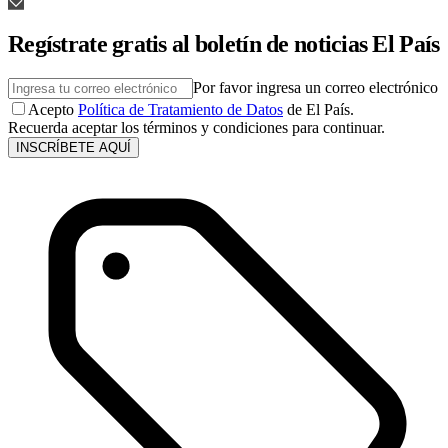
Regístrate gratis al boletín de noticias El País
Por favor ingresa un correo electrónico
Acepto
Política de Tratamiento de Datos
de El País.
Recuerda aceptar los términos y condiciones para continuar.
INSCRÍBETE AQUÍ