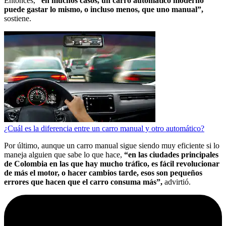
Entonces,
“en muchos casos, un carro automático moderno
puede gastar lo mismo, o incluso menos, que uno manual”,
sostiene.
¿Cuál es la diferencia entre un carro manual y otro automático?
Por último, aunque un carro manual sigue siendo muy eficiente si lo
maneja alguien que sabe lo que hace,
“en las ciudades principales
de Colombia en las que hay mucho tráfico, es fácil revolucionar
de más el motor, o hacer cambios tarde, esos son pequeños
errores que hacen que el carro consuma más”,
advirtió.