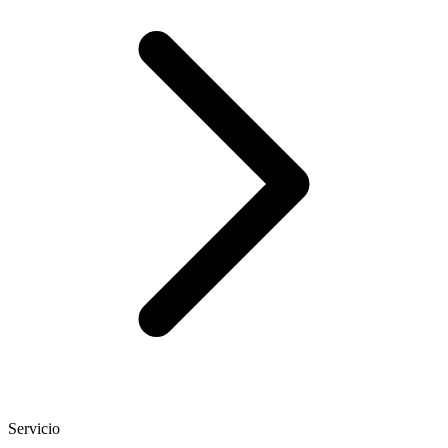
Servicio