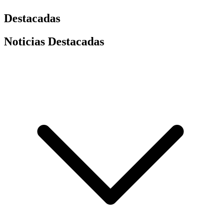
Destacadas
Noticias Destacadas