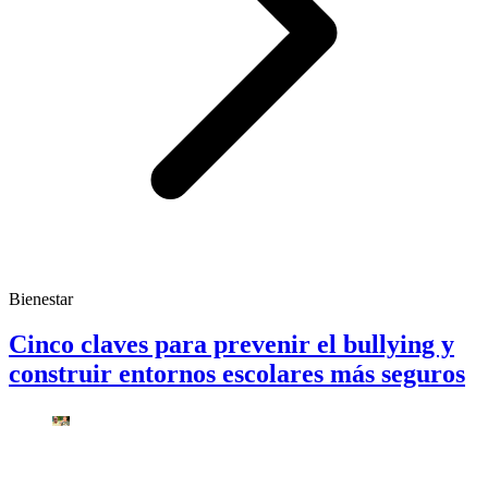
Bienestar
Cinco claves para prevenir el bullying y
construir entornos escolares más seguros