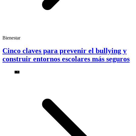
Bienestar
Cinco claves para prevenir el bullying y
construir entornos escolares más seguros