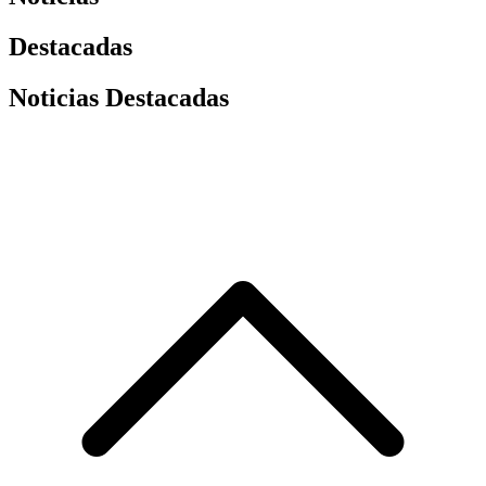
Destacadas
Noticias Destacadas