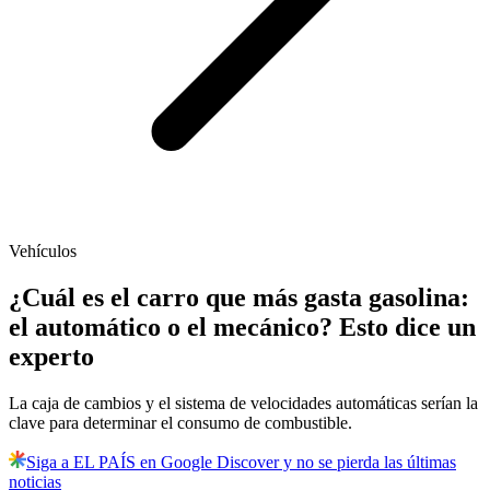
Vehículos
¿Cuál es el carro que más gasta gasolina:
el automático o el mecánico? Esto dice un
experto
La caja de cambios y el sistema de velocidades automáticas serían la
clave para determinar el consumo de combustible.
Siga a EL PAÍS en Google Discover y no se pierda las últimas
noticias