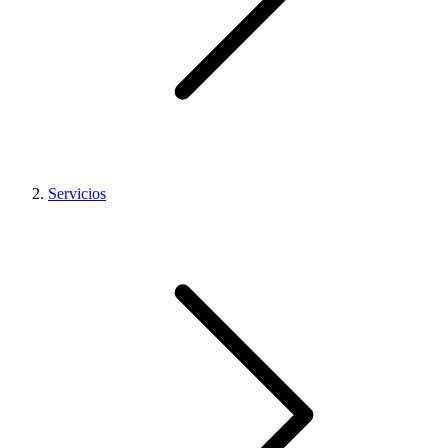
Servicios