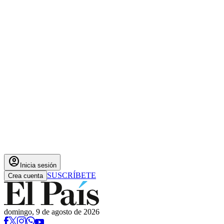
account_circle
Inicia sesión
SUSCRÍBETE
Crea cuenta
domingo, 9 de agosto de 2026