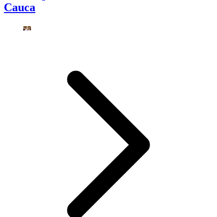
Cauca