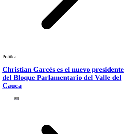
Política
Christian Garcés es el nuevo presidente
del Bloque Parlamentario del Valle del
Cauca