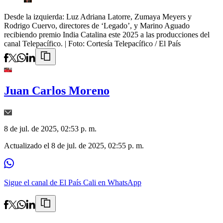
Desde la izquierda: Luz Adriana Latorre, Zumaya Meyers y
Rodrigo Cuervo, directores de ‘Legado’, y Marino Aguado
recibiendo premio India Catalina este 2025 a las producciones del
canal Telepacífico.
| Foto:
Cortesía Telepacífico / El País
Juan Carlos Moreno
8 de jul. de 2025, 02:53 p. m.
Actualizado el
8 de jul. de 2025, 02:55 p. m.
Sigue el canal de El País Cali en WhatsApp