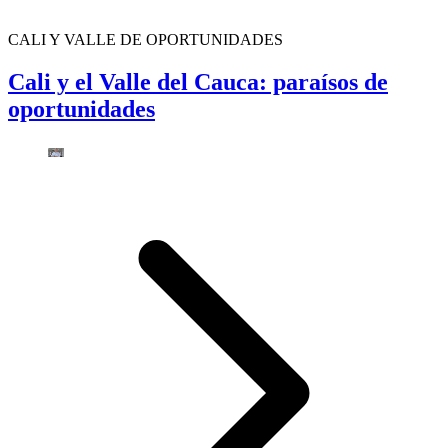
CALI Y VALLE DE OPORTUNIDADES
Cali y el Valle del Cauca: paraísos de
oportunidades