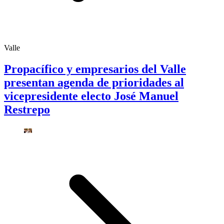
Valle
Propacífico y empresarios del Valle
presentan agenda de prioridades al
vicepresidente electo José Manuel
Restrepo