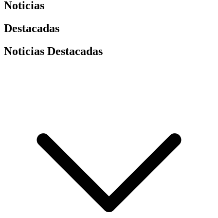
Noticias
Destacadas
Noticias Destacadas