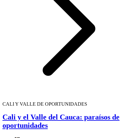
CALI Y VALLE DE OPORTUNIDADES
Cali y el Valle del Cauca: paraísos de
oportunidades