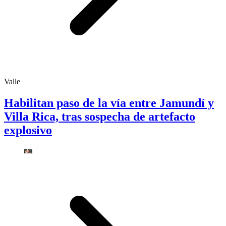
Valle
Habilitan paso de la vía entre Jamundí y
Villa Rica, tras sospecha de artefacto
explosivo