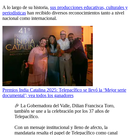
A lo largo de su historia,
sus producciones educativas, culturales y
periodísticas
han recibido diversos reconocimientos tanto a nivel
nacional como internacional.
Premios India Catalina 2025: Telepacífico se llevó la ‘Mejor serie
documental’; vea todos los ganadores
🎉 La Gobernadora del Valle, Dilian Francisca Toro,
también se une a la celebración por los 37 años de
Telepacífico.
Con un mensaje institucional y lleno de afecto, la
mandataria resalta el papel de Telepacífico como canal