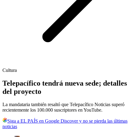
Cultura
Telepacífico tendrá nueva sede; detalles
del proyecto
La mandataria también resaltó que Telepacífico Noticias superó
recientemente los 100.000 suscriptores en YouTube.
Siga a EL PAÍS en Google Discover y no se pierda las últimas
noticias