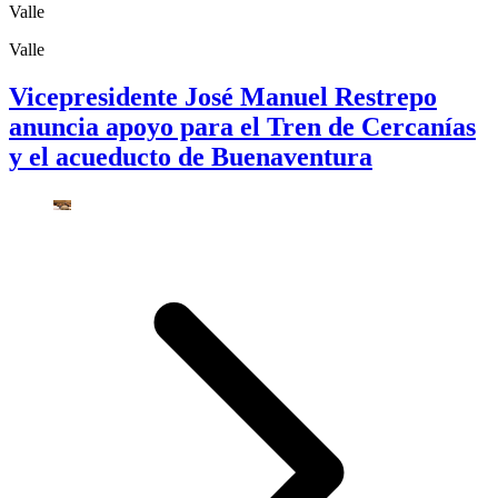
Valle
Valle
Vicepresidente José Manuel Restrepo
anuncia apoyo para el Tren de Cercanías
y el acueducto de Buenaventura