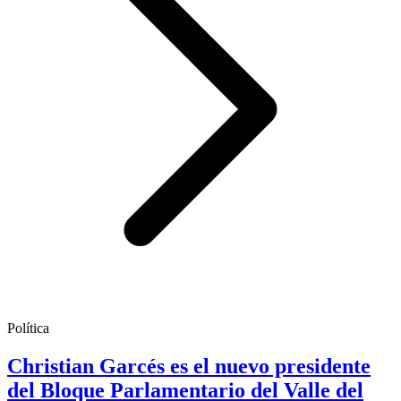
Política
Christian Garcés es el nuevo presidente
del Bloque Parlamentario del Valle del