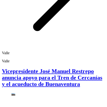
Valle
Valle
Vicepresidente José Manuel Restrepo
anuncia apoyo para el Tren de Cercanías
y el acueducto de Buenaventura