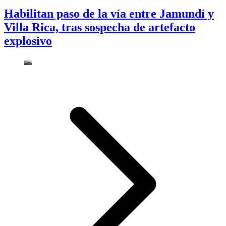
Habilitan paso de la vía entre Jamundí y
Villa Rica, tras sospecha de artefacto
explosivo