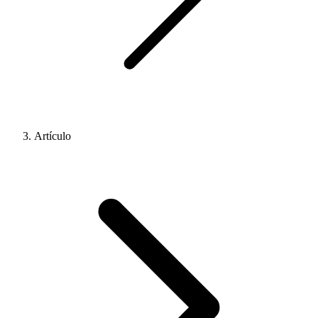
Artículo