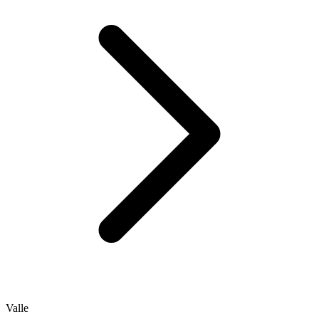
Valle