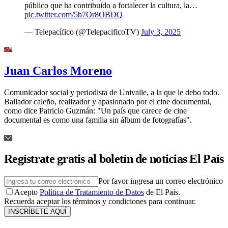
público que ha contribuido a fortalecer la cultura, la…
pic.twitter.com/5b7Or8OBDQ
— Telepacífico (@TelepacificoTV)
July 3, 2025
Juan Carlos Moreno
Comunicador social y periodista de Univalle, a la que le debo todo.
Bailador caleño, realizador y apasionado por el cine documental,
como dice Patricio Guzmán: "Un país que carece de cine
documental es como una familia sin álbum de fotografías".
Regístrate gratis al boletín de noticias El País
Por favor ingresa un correo electrónico
Acepto
Política de Tratamiento de Datos
de El País.
Recuerda aceptar los términos y condiciones para continuar.
INSCRÍBETE AQUÍ