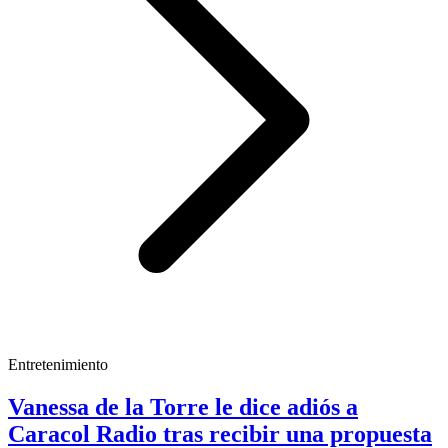
Entretenimiento
Vanessa de la Torre le dice adiós a
Caracol Radio tras recibir una propuesta