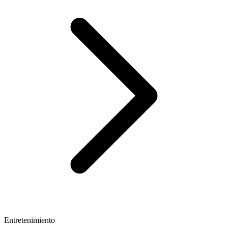
Entretenimiento