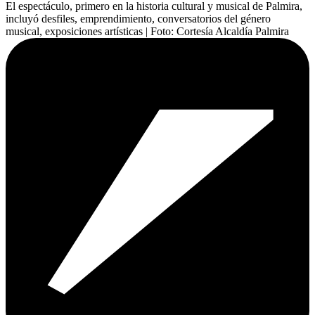
El espectáculo, primero en la historia cultural y musical de Palmira,
incluyó desfiles, emprendimiento, conversatorios del género
musical, exposiciones artísticas
| Foto:
Cortesía Alcaldía Palmira