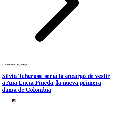
Entretenimiento
Silvia Tcherassi sería la encarga de vestir
a Ana Lucía Pineda, la nueva primera
dama de Colombia