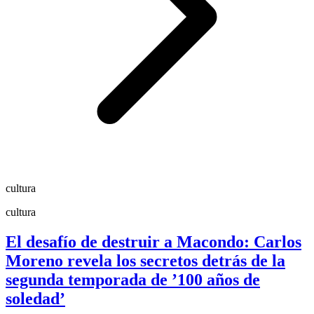
cultura
cultura
El desafío de destruir a Macondo: Carlos
Moreno revela los secretos detrás de la
segunda temporada de ’100 años de
soledad’