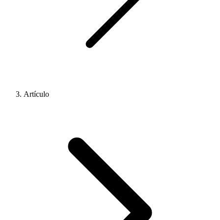
Artículo