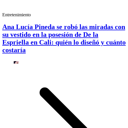
Entretenimiento
Ana Lucía Pineda se robó las miradas con
su vestido en la posesión de De la
Espriella en Cali: quién lo diseñó y cuánto
costaría