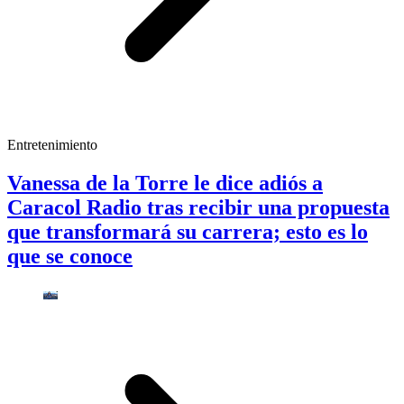
Entretenimiento
Vanessa de la Torre le dice adiós a
Caracol Radio tras recibir una propuesta
que transformará su carrera; esto es lo
que se conoce