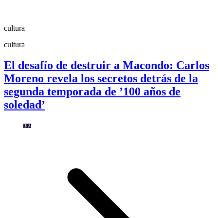
cultura
cultura
El desafío de destruir a Macondo: Carlos
Moreno revela los secretos detrás de la
segunda temporada de ’100 años de
soledad’