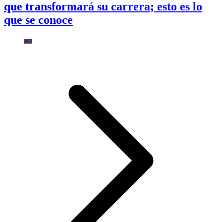
que transformará su carrera; esto es lo
que se conoce