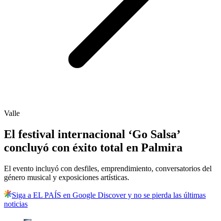
Valle
El festival internacional ‘Go Salsa’
concluyó con éxito total en Palmira
El evento incluyó con desfiles, emprendimiento, conversatorios del
género musical y exposiciones artísticas.
Siga a EL PAÍS en Google Discover y no se pierda las últimas
noticias