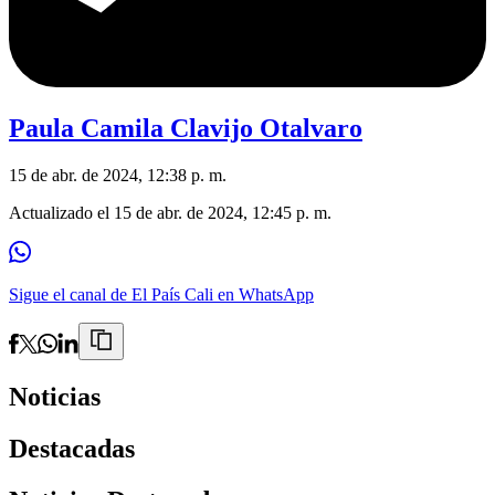
Paula Camila Clavijo Otalvaro
15 de abr. de 2024, 12:38 p. m.
Actualizado el
15 de abr. de 2024, 12:45 p. m.
Sigue el canal de El País Cali en WhatsApp
Noticias
Destacadas