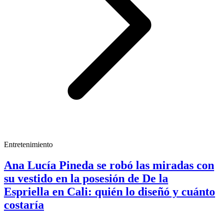
Entretenimiento
Ana Lucía Pineda se robó las miradas con
su vestido en la posesión de De la
Espriella en Cali: quién lo diseñó y cuánto
costaría