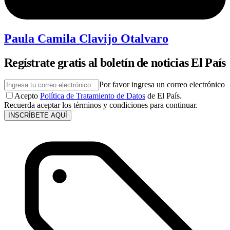
Paula Camila Clavijo Otalvaro
Regístrate gratis al boletín de noticias El País
Por favor ingresa un correo electrónico
Acepto
Política de Tratamiento de Datos
de El País.
Recuerda aceptar los términos y condiciones para continuar.
INSCRÍBETE AQUÍ