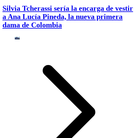
Silvia Tcherassi sería la encarga de vestir
a Ana Lucía Pineda, la nueva primera
dama de Colombia