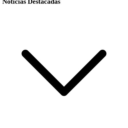
Noticias Destacadas