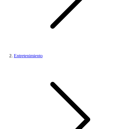
Entretenimiento