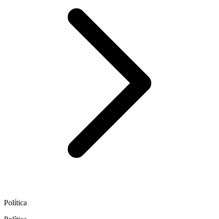
Política