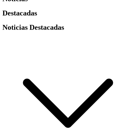
Destacadas
Noticias Destacadas