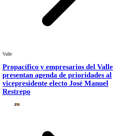
Valle
Propacífico y empresarios del Valle
presentan agenda de prioridades al
vicepresidente electo José Manuel
Restrepo