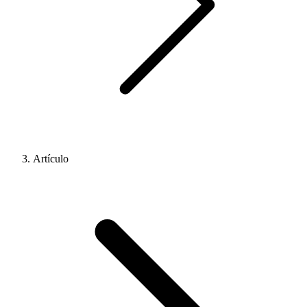
Artículo