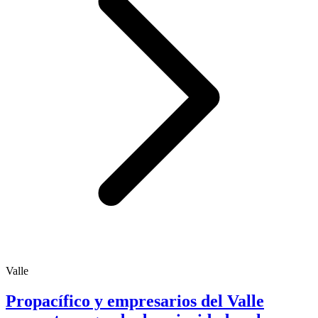
Valle
Propacífico y empresarios del Valle