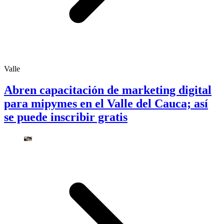
Valle
Abren capacitación de marketing digital
para mipymes en el Valle del Cauca; así
se puede inscribir gratis