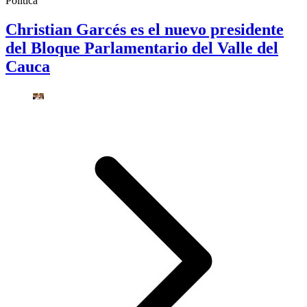
Política
Christian Garcés es el nuevo presidente
del Bloque Parlamentario del Valle del
Cauca