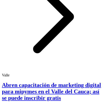
Valle
Abren capacitación de marketing digital
para mipymes en el Valle del Cauca; así
se puede inscribir gratis