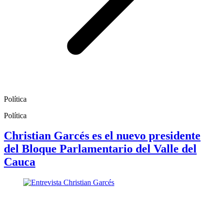
Política
Política
Christian Garcés es el nuevo presidente
del Bloque Parlamentario del Valle del
Cauca