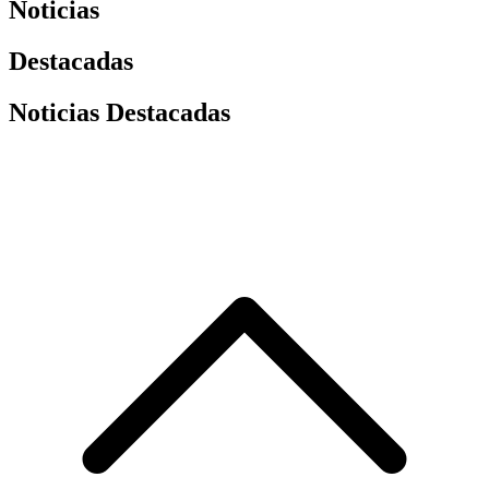
Noticias
Destacadas
Noticias Destacadas