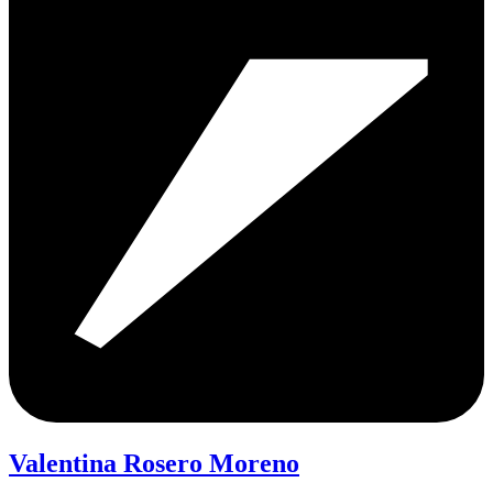
Valentina Rosero Moreno