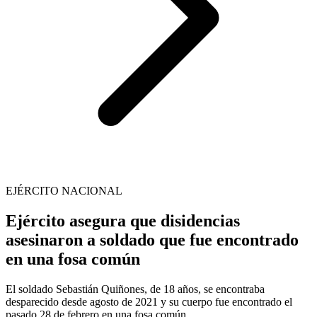
EJÉRCITO NACIONAL
Ejército asegura que disidencias
asesinaron a soldado que fue encontrado
en una fosa común
El soldado Sebastián Quiñones, de 18 años, se encontraba
desparecido desde agosto de 2021 y su cuerpo fue encontrado el
pasado 28 de febrero en una fosa común.