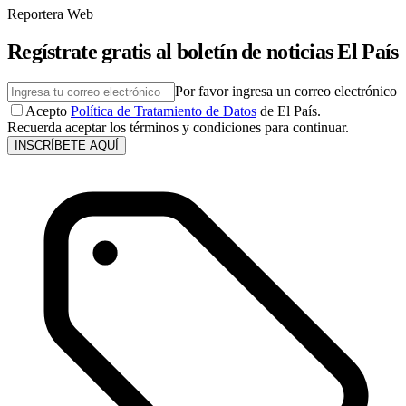
Reportera Web
Regístrate gratis al boletín de noticias El País
Por favor ingresa un correo electrónico
Acepto
Política de Tratamiento de Datos
de El País.
Recuerda aceptar los términos y condiciones para continuar.
INSCRÍBETE AQUÍ