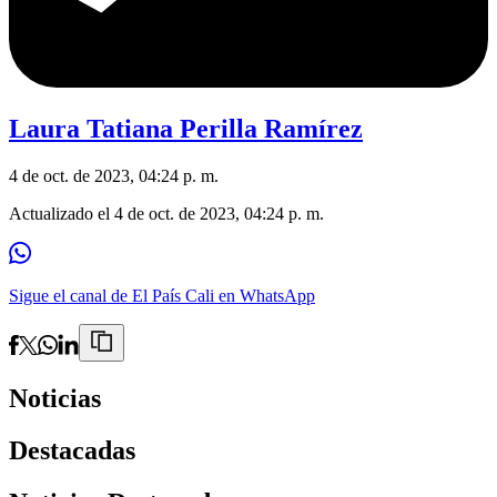
Laura Tatiana Perilla Ramírez
4 de oct. de 2023, 04:24 p. m.
Actualizado el
4 de oct. de 2023, 04:24 p. m.
Sigue el canal de El País Cali en WhatsApp
Noticias
Destacadas