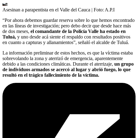
Asesinan a parapentista en el Valle del Cauca
| Foto:
A.P.I
“Por ahora debemos guardar reserva sobre lo que hemos encontrado
en las líneas de investigación; pero debo decir que desde hace más
de dos meses,
el comandante de la Policía Valle ha estado en
Tuluá,
y uno desde acá siente el respaldo con resultados positivos
en cuanto a capturas y allanamientos”, señaló el alcalde de Tuluá.
La información preliminar de estos hechos, es que la víctima estaba
sobrevolando la zona y aterrizó de emergencia, aparentemente
debido a las condiciones climáticas. Durante el aterrizaje,
un grupo
de individuos armados se acercó al lugar y abrió fuego, lo que
resultó en el trágico fallecimiento de la víctima.