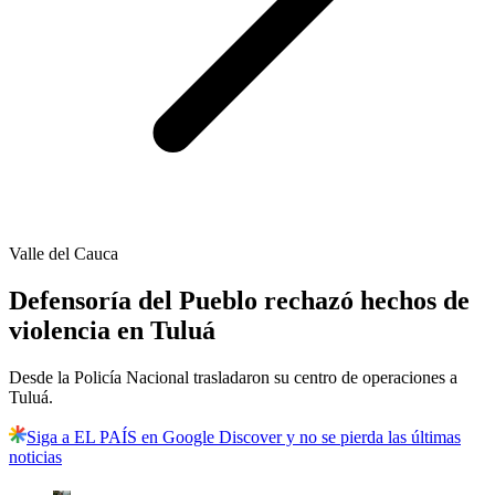
Valle del Cauca
Defensoría del Pueblo rechazó hechos de
violencia en Tuluá
Desde la Policía Nacional trasladaron su centro de operaciones a
Tuluá.
Siga a EL PAÍS en Google Discover y no se pierda las últimas
noticias