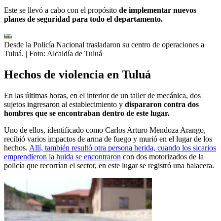
Este se llevó a cabo con el propósito
de implementar nuevos
planes de seguridad para todo el departamento.
Desde la Policía Nacional trasladaron su centro de operaciones a
Tuluá.
| Foto:
Alcaldía de Tuluá
Hechos de violencia en Tuluá
En las últimas horas, en el interior de un taller de mecánica, dos
sujetos ingresaron al establecimiento y
dispararon contra dos
hombres que se encontraban dentro de este lugar.
Uno de ellos, identificado como Carlos Arturo Mendoza Arango,
recibió varios impactos de arma de fuego y murió en el lugar de los
hechos.
Allí, también resultó otra persona herida, cuando los sicarios
emprendieron la huida se encontraron
con dos motorizados de la
policía que recorrían el sector, en este lugar se registró una balacera.