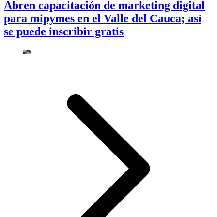
Abren capacitación de marketing digital
para mipymes en el Valle del Cauca; así
se puede inscribir gratis