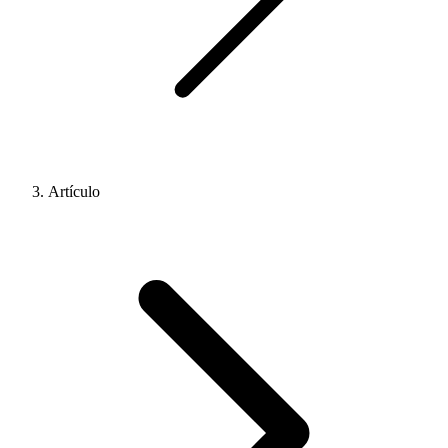
Artículo