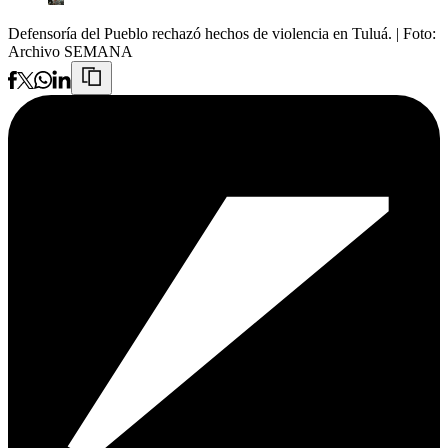
Defensoría del Pueblo rechazó hechos de violencia en Tuluá.
| Foto:
Archivo SEMANA