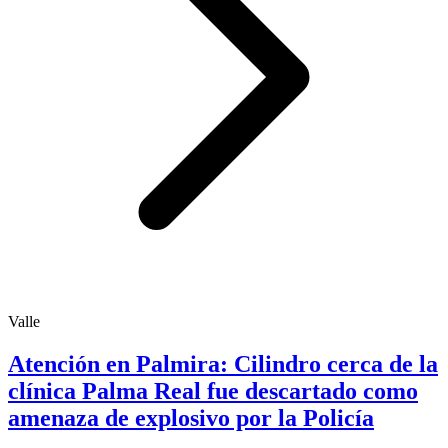
Valle
Atención en Palmira: Cilindro cerca de la
clínica Palma Real fue descartado como
amenaza de explosivo por la Policía