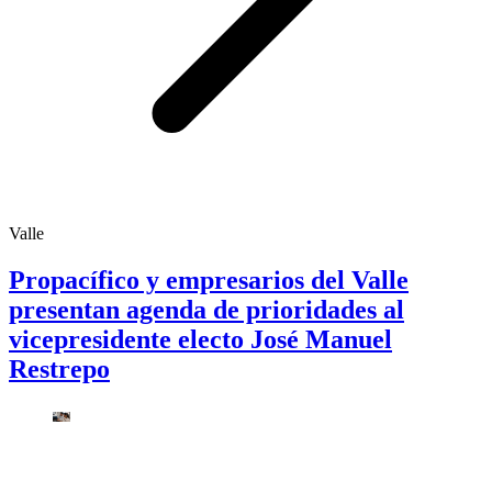
Valle
Propacífico y empresarios del Valle
presentan agenda de prioridades al
vicepresidente electo José Manuel
Restrepo