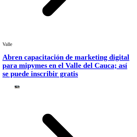
Valle
Abren capacitación de marketing digital
para mipymes en el Valle del Cauca; así
se puede inscribir gratis