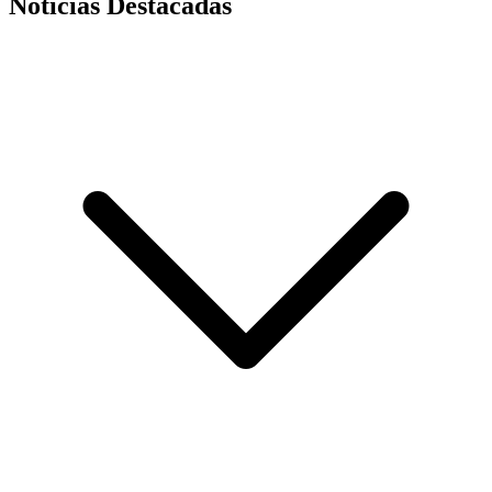
Noticias Destacadas