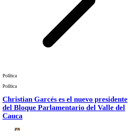
Política
Política
Christian Garcés es el nuevo presidente
del Bloque Parlamentario del Valle del
Cauca