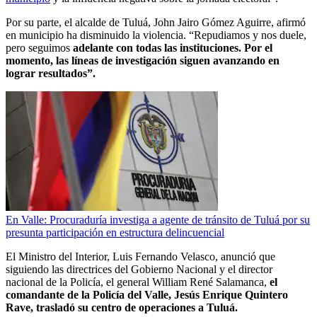
Por su parte, el alcalde de Tuluá, John Jairo Gómez Aguirre, afirmó
en municipio ha disminuido la violencia. “Repudiamos y nos duele,
pero seguimos
adelante con todas las instituciones. Por el
momento, las líneas de investigación siguen avanzando en
lograr resultados”.
En Valle: Procuraduría investiga a agente de tránsito de Tuluá por su
presunta participación en estructura delincuencial
El Ministro del Interior, Luis Fernando Velasco, anunció que
siguiendo las directrices del Gobierno Nacional y el director
nacional de la Policía, el general William René Salamanca,
el
comandante de la Policía del Valle, Jesús Enrique Quintero
Rave, trasladó su centro de operaciones a Tuluá.