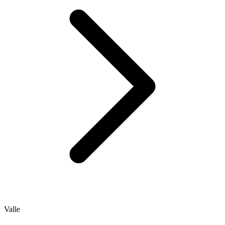
Valle