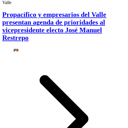
Valle
Propacífico y empresarios del Valle
presentan agenda de prioridades al
vicepresidente electo José Manuel
Restrepo