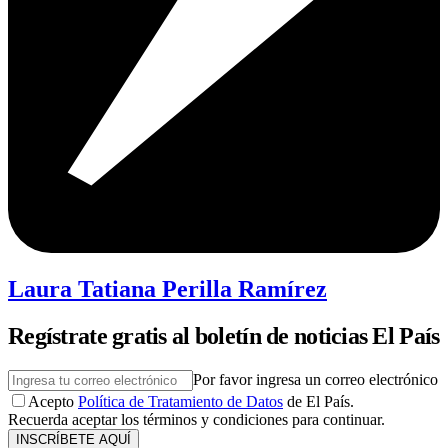
Laura Tatiana Perilla Ramírez
Regístrate gratis al boletín de noticias El País
Por favor ingresa un correo electrónico
Acepto
Política de Tratamiento de Datos
de El País.
Recuerda aceptar los términos y condiciones para continuar.
INSCRÍBETE AQUÍ