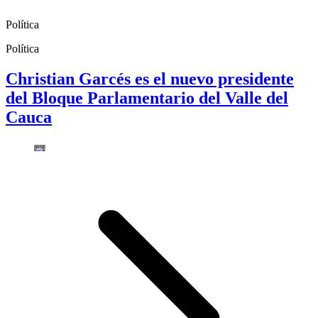
Política
Política
Christian Garcés es el nuevo presidente
del Bloque Parlamentario del Valle del
Cauca