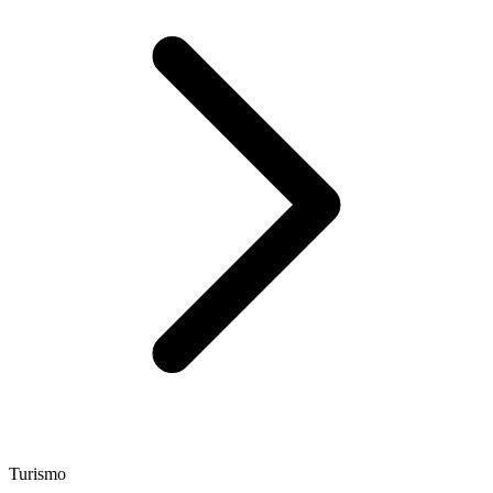
Turismo