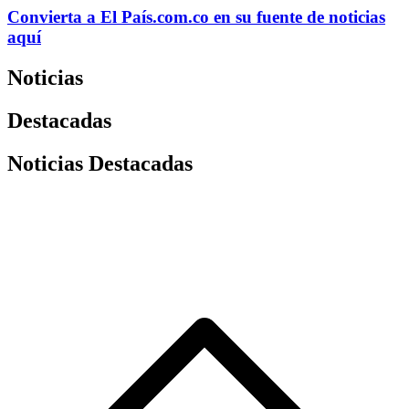
Convierta a
El País
.com.co
en su fuente de noticias
aquí
Noticias
Destacadas
Noticias Destacadas