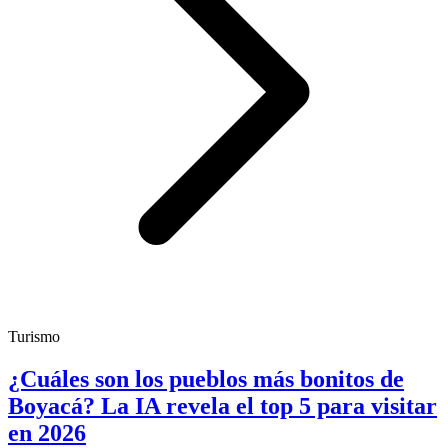
Turismo
¿Cuáles son los pueblos más bonitos de
Boyacá? La IA revela el top 5 para visitar
en 2026