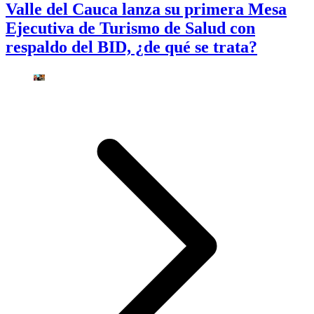
Valle del Cauca lanza su primera Mesa
Ejecutiva de Turismo de Salud con
respaldo del BID, ¿de qué se trata?