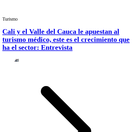
Turismo
Cali y el Valle del Cauca le apuestan al
turismo médico, este es el crecimiento que
ha el sector: Entrevista