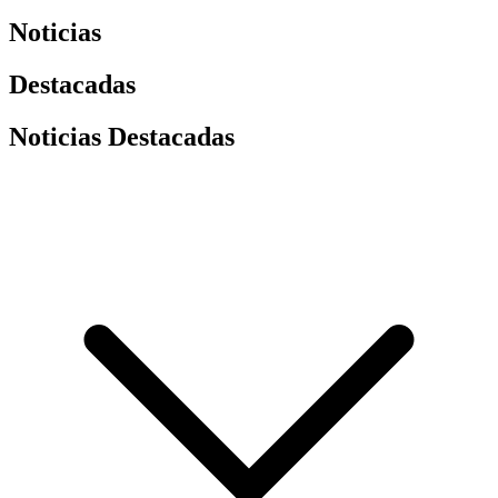
Noticias
Destacadas
Noticias Destacadas