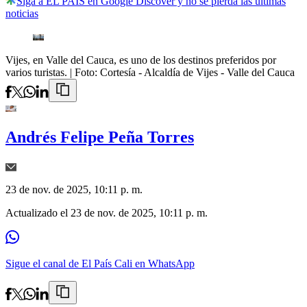
Siga a EL PAÍS en Google Discover y no se pierda las últimas
noticias
Vijes, en Valle del Cauca, es uno de los destinos preferidos por
varios turistas.
| Foto:
Cortesía - Alcaldía de Vijes - Valle del Cauca
Andrés Felipe Peña Torres
23 de nov. de 2025, 10:11 p. m.
Actualizado el
23 de nov. de 2025, 10:11 p. m.
Sigue el canal de El País Cali en WhatsApp