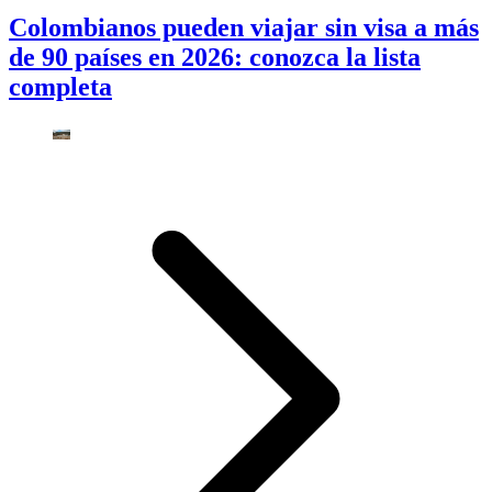
Colombianos pueden viajar sin visa a más
de 90 países en 2026: conozca la lista
completa