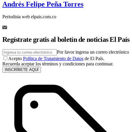
Andrés Felipe Peña Torres
Periodista web elpais.com.co
Regístrate gratis al boletín de noticias El País
Por favor ingresa un correo electrónico
Acepto
Política de Tratamiento de Datos
de El País.
Recuerda aceptar los términos y condiciones para continuar.
INSCRÍBETE AQUÍ