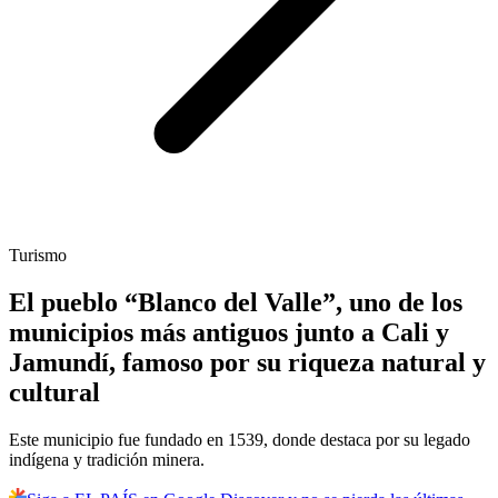
Turismo
El pueblo “Blanco del Valle”, uno de los
municipios más antiguos junto a Cali y
Jamundí, famoso por su riqueza natural y
cultural
Este municipio fue fundado en 1539, donde destaca por su legado
indígena y tradición minera.