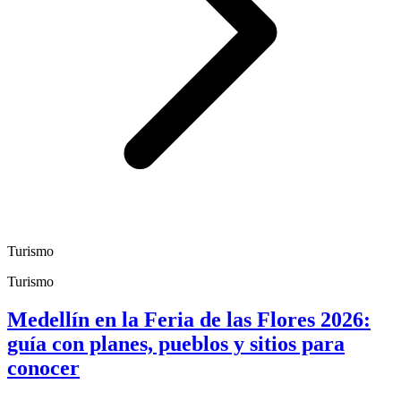
Turismo
Turismo
Medellín en la Feria de las Flores 2026:
guía con planes, pueblos y sitios para
conocer