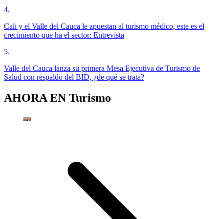
4
.
Cali y el Valle del Cauca le apuestan al turismo médico, este es el
crecimiento que ha el sector: Entrevista
5
.
Valle del Cauca lanza su primera Mesa Ejecutiva de Turismo de
Salud con respaldo del BID, ¿de qué se trata?
AHORA EN
Turismo