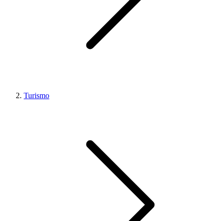
Turismo