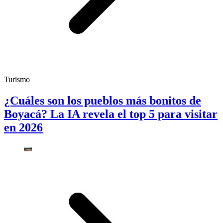
Turismo
¿Cuáles son los pueblos más bonitos de
Boyacá? La IA revela el top 5 para visitar
en 2026