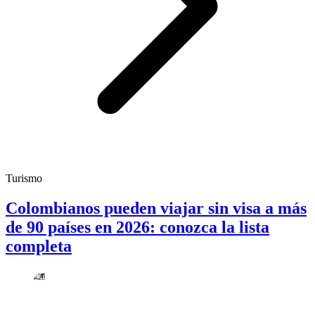
Turismo
Colombianos pueden viajar sin visa a más
de 90 países en 2026: conozca la lista
completa