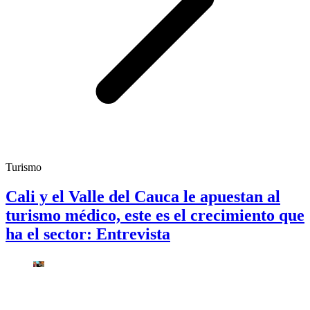
Turismo
Cali y el Valle del Cauca le apuestan al
turismo médico, este es el crecimiento que
ha el sector: Entrevista