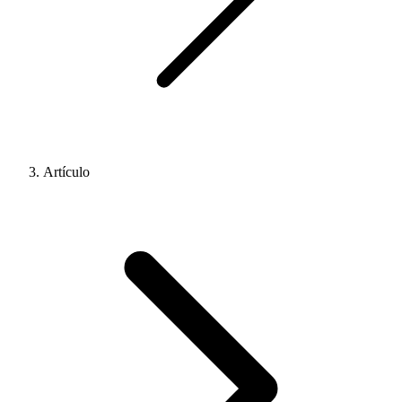
Artículo