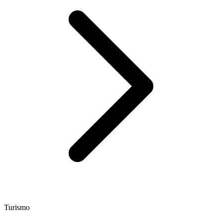
Turismo