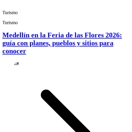
Turismo
Turismo
Medellín en la Feria de las Flores 2026:
guía con planes, pueblos y sitios para
conocer