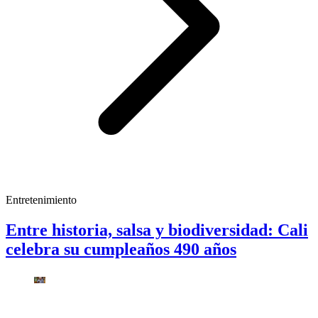
Entretenimiento
Entre historia, salsa y biodiversidad: Cali
celebra su cumpleaños 490 años