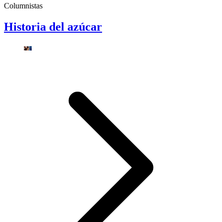
Columnistas
Historia del azúcar