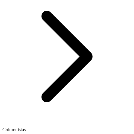
Columnistas