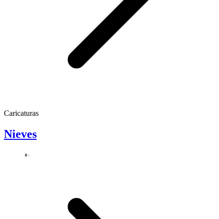
Caricaturas
Nieves