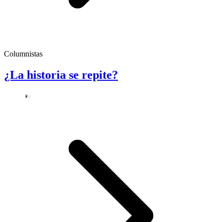
Columnistas
¿La historia se repite?