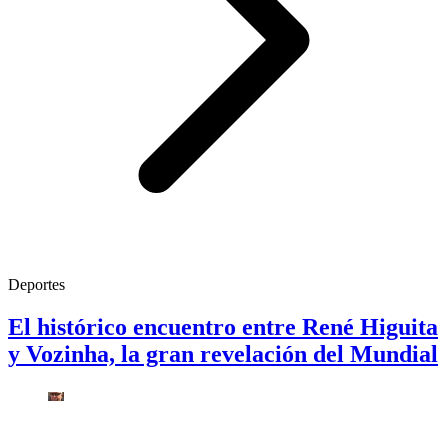
Deportes
El histórico encuentro entre René Higuita
y Vozinha, la gran revelación del Mundial