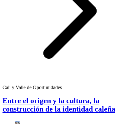
Cali y Valle de Oportunidades
Entre el origen y la cultura, la
construcción de la identidad caleña