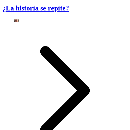
¿La historia se repite?