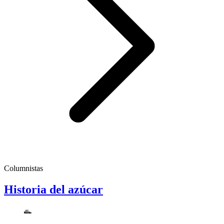
Columnistas
Historia del azúcar