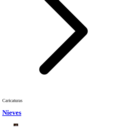
Caricaturas
Nieves