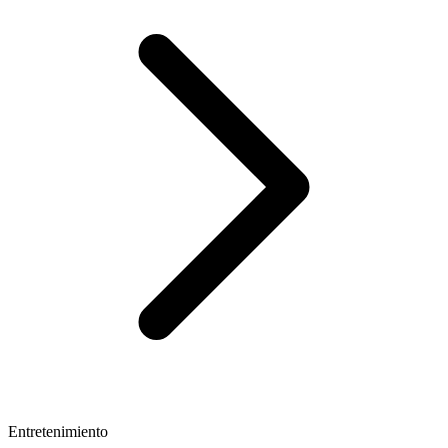
Entretenimiento