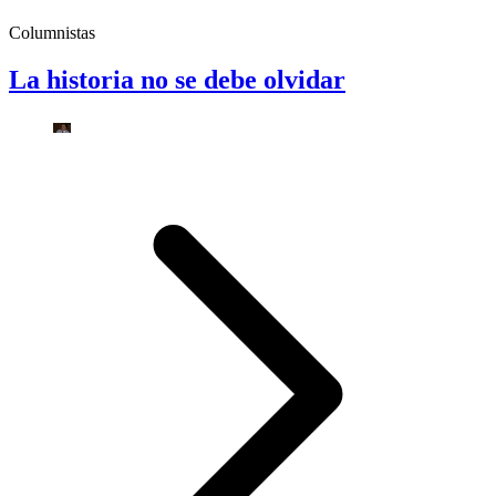
Columnistas
La historia no se debe olvidar