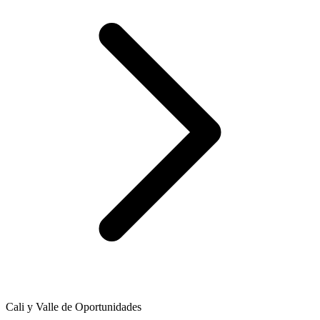
Cali y Valle de Oportunidades