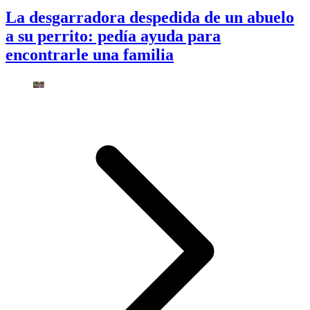
La desgarradora despedida de un abuelo
a su perrito: pedía ayuda para
encontrarle una familia