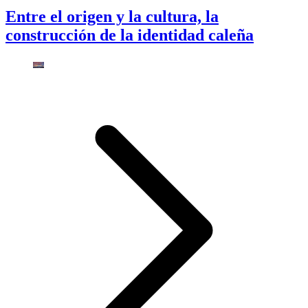
Entre el origen y la cultura, la
construcción de la identidad caleña