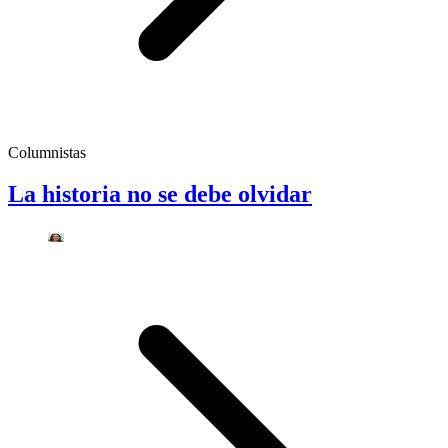
Columnistas
La historia no se debe olvidar