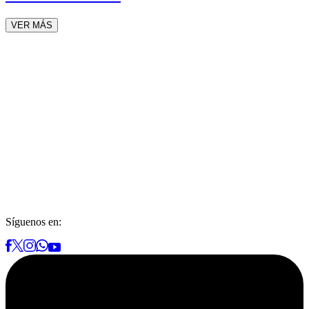
VER MÁS
Síguenos en: