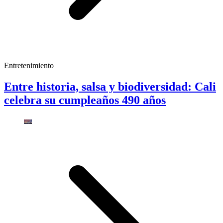
Entretenimiento
Entre historia, salsa y biodiversidad: Cali
celebra su cumpleaños 490 años