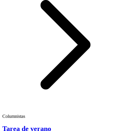
Columnistas
Tarea de verano