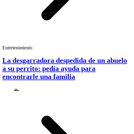
Entretenimiento
La desgarradora despedida de un abuelo
a su perrito: pedía ayuda para
encontrarle una familia