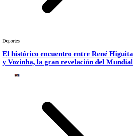
Deportes
El histórico encuentro entre René Higuita
y Vozinha, la gran revelación del Mundial