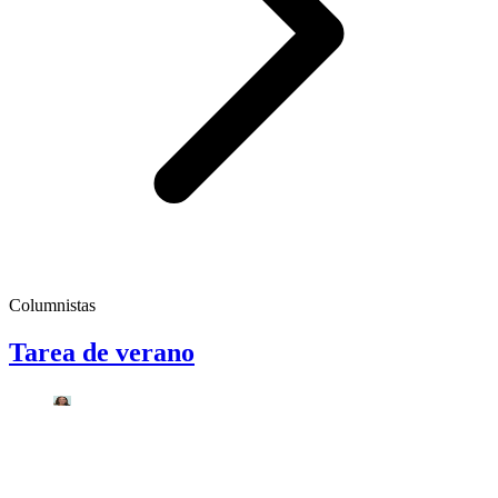
Columnistas
Tarea de verano