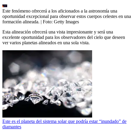
Este fenómeno ofrecerá a los aficionados a la astronomía una
oportunidad excepcional para observar estos cuerpos celestes en una
formación alineada.
| Foto:
Getty Images
Esta alineación ofrecerá una vista impresionante y será una
excelente oportunidad para los observadores del cielo que deseen
ver varios planetas alineados en una sola vista.
Este es el planeta del sistema solar que podría estar “inundado” de
diamantes