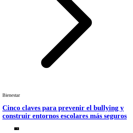
Bienestar
Cinco claves para prevenir el bullying y
construir entornos escolares más seguros