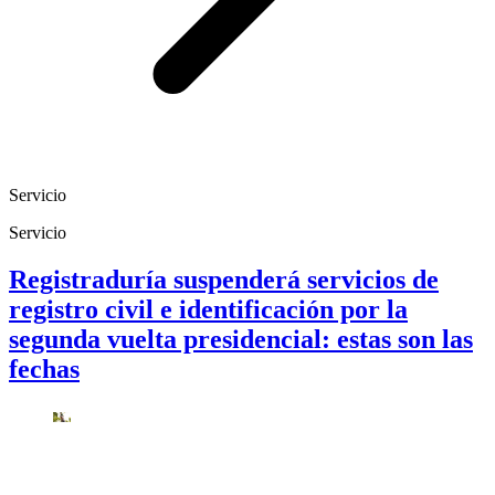
Servicio
Servicio
Registraduría suspenderá servicios de
registro civil e identificación por la
segunda vuelta presidencial: estas son las
fechas