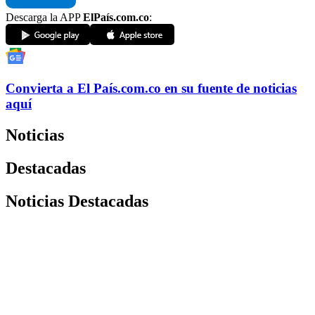
Descarga la APP
ElPaís.com.co
:
Convierta a
El País
.com.co
en su fuente de noticias
aquí
Noticias
Destacadas
Noticias Destacadas