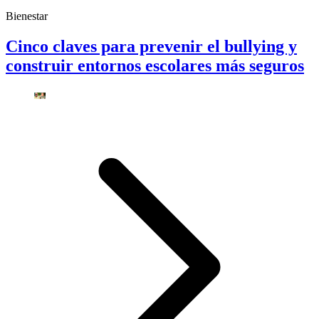
Bienestar
Cinco claves para prevenir el bullying y
construir entornos escolares más seguros