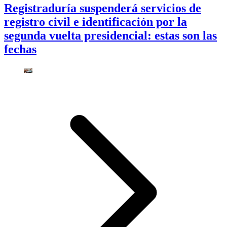
Registraduría suspenderá servicios de
registro civil e identificación por la
segunda vuelta presidencial: estas son las
fechas