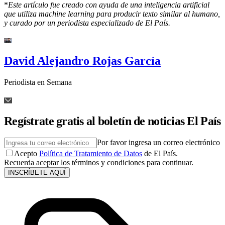
*
Este artículo fue creado con ayuda de una inteligencia artificial
que utiliza machine learning para producir texto similar al humano,
y curado por un periodista especializado de El País.
David Alejandro Rojas García
Periodista en Semana
Regístrate gratis al boletín de noticias El País
Por favor ingresa un correo electrónico
Acepto
Política de Tratamiento de Datos
de El País.
Recuerda aceptar los términos y condiciones para continuar.
INSCRÍBETE AQUÍ