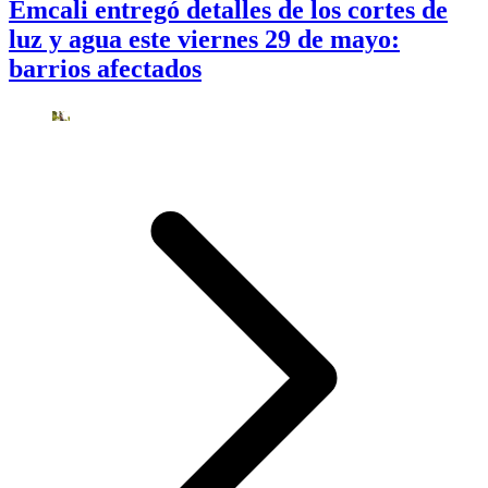
Emcali entregó detalles de los cortes de
luz y agua este viernes 29 de mayo:
barrios afectados