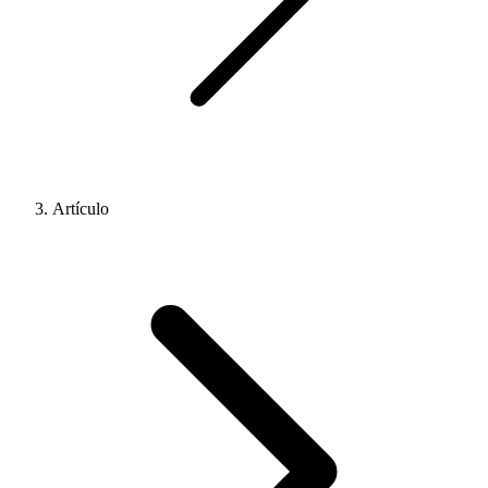
Artículo