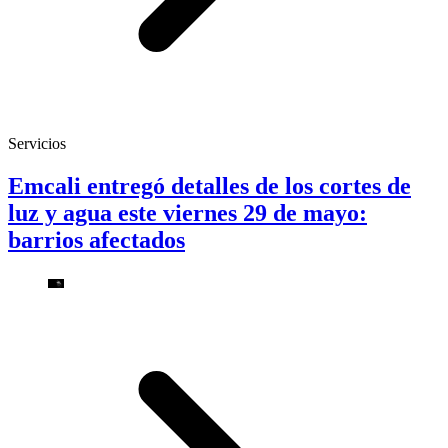
Servicios
Emcali entregó detalles de los cortes de
luz y agua este viernes 29 de mayo:
barrios afectados