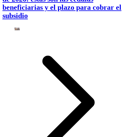
beneficiarias y el plazo para cobrar el
subsidio