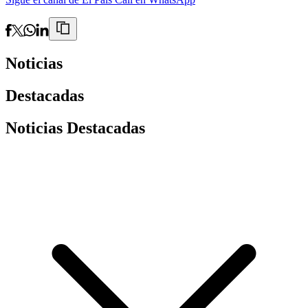
Noticias
Destacadas
Noticias Destacadas