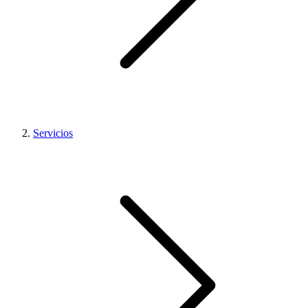
Servicios