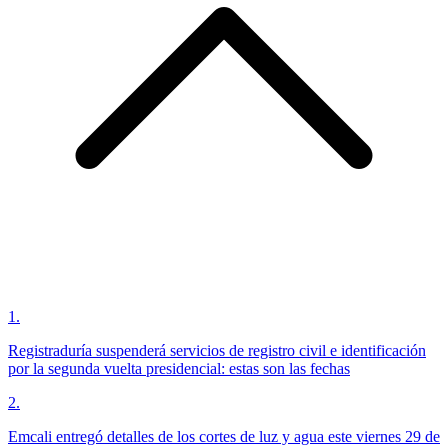
1
.
Registraduría suspenderá servicios de registro civil e identificación
por la segunda vuelta presidencial: estas son las fechas
2
.
Emcali entregó detalles de los cortes de luz y agua este viernes 29 de