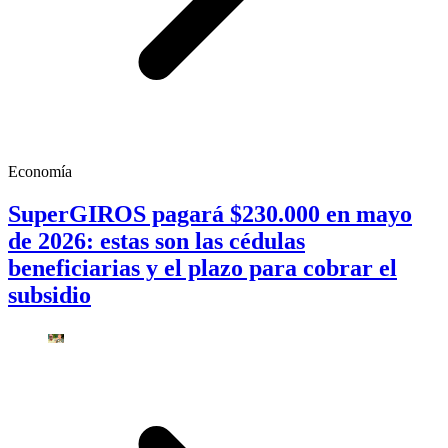
Economía
SuperGIROS pagará $230.000 en mayo
de 2026: estas son las cédulas
beneficiarias y el plazo para cobrar el
subsidio