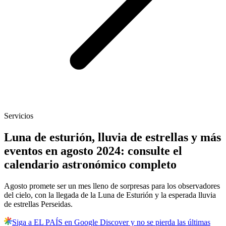
Servicios
Luna de esturión, lluvia de estrellas y más
eventos en agosto 2024: consulte el
calendario astronómico completo
Agosto promete ser un mes lleno de sorpresas para los observadores
del cielo, con la llegada de la Luna de Esturión y la esperada lluvia
de estrellas Perseidas.
Siga a EL PAÍS en Google Discover y no se pierda las últimas