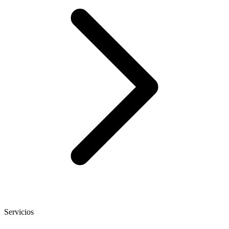
Servicios