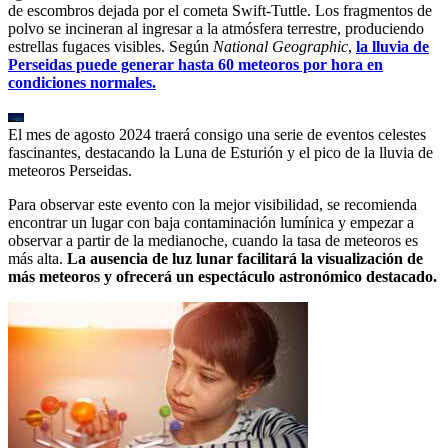
de escombros dejada por el cometa Swift-Tuttle. Los fragmentos de
polvo se incineran al ingresar a la atmósfera terrestre, produciendo
estrellas fugaces visibles. Según
National Geographic
,
la lluvia de
Perseidas puede generar hasta 60 meteoros por hora en
condiciones normales.
El mes de agosto 2024 traerá consigo una serie de eventos celestes
fascinantes, destacando la Luna de Esturión y el pico de la lluvia de
meteoros Perseidas.
Para observar este evento con la mejor visibilidad, se recomienda
encontrar un lugar con baja contaminación lumínica y empezar a
observar a partir de la medianoche, cuando la tasa de meteoros es
más alta.
La ausencia de luz lunar facilitará la visualización de
más meteoros y ofrecerá un espectáculo astronómico destacado.